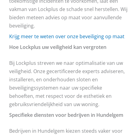
toekomstige incidenten te voorkomen, laat een
vakman van Lockplus de schade snel herstellen. Wij
bieden meteen advies op maat voor aanvullende
beveiliging.
Krijg meer te weten over onze beveiliging op maat
Hoe Lockplus uw veiligheid kan vergroten
Bij Lockplus streven we naar optimalisatie van uw
veiligheid. Onze gecertificeerde experts adviseren,
installeren, en onderhouden sloten en
beveiligingssystemen naar uw specifieke
behoeften, met respect voor de esthetiek en
gebruiksvriendelijkheid van uw woning.
Specifieke diensten voor bedrijven in Hundelgem
Bedrijven in Hundelgem kiezen steeds vaker voor