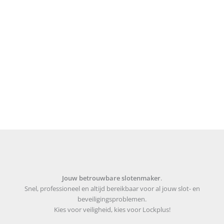
Jouw betrouwbare slotenmaker
.
Snel, professioneel en altijd bereikbaar voor al jouw slot- en
beveiligingsproblemen.
Kies voor veiligheid, kies voor Lockplus!