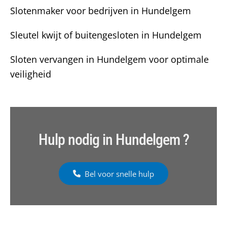
Slotenmaker voor bedrijven in Hundelgem
Sleutel kwijt of buitengesloten in Hundelgem
Sloten vervangen in Hundelgem voor optimale
veiligheid
Hulp nodig in Hundelgem ?
Bel voor snelle hulp