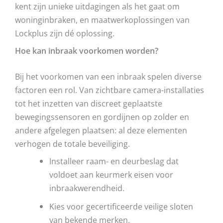
kent zijn unieke uitdagingen als het gaat om
woninginbraken, en maatwerkoplossingen van
Lockplus zijn dé oplossing.
Hoe kan inbraak voorkomen worden?
Bij het voorkomen van een inbraak spelen diverse
factoren een rol. Van zichtbare camera-installaties
tot het inzetten van discreet geplaatste
bewegingssensoren en gordijnen op zolder en
andere afgelegen plaatsen: al deze elementen
verhogen de totale beveiliging.
Installeer raam- en deurbeslag dat
voldoet aan keurmerk eisen voor
inbraakwerendheid.
Kies voor gecertificeerde veilige sloten
van bekende merken.