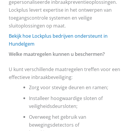
gepersonaliseerde inbraakpreventieoplossingen.
Lockplus levert expertise in het ontwerpen van
toegangscontrole systemen en veilige
sluitoplossingen op maat.
Bekijk hoe Lockplus bedrijven ondersteunt in
Hundelgem
Welke maatregelen kunnen u beschermen?
U kunt verschillende maatregelen treffen voor een
effectieve inbraakbeveiliging:
Zorg voor stevige deuren en ramen;
Installeer hoogwaardige sloten of
veiligheidsdeursloten;
Overweeg het gebruik van
bewegingsdetectors of