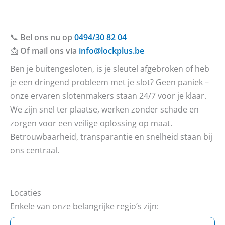
📞
Bel ons nu op
0494/30 82 04
📩
Of mail ons via
info@lockplus.be
Ben je buitengesloten, is je sleutel afgebroken of heb
je een dringend probleem met je slot? Geen paniek –
onze ervaren slotenmakers staan 24/7 voor je klaar.
We zijn snel ter plaatse, werken zonder schade en
zorgen voor een veilige oplossing op maat.
Betrouwbaarheid, transparantie en snelheid staan bij
ons centraal.
Locaties
Enkele van onze belangrijke regio’s zijn: