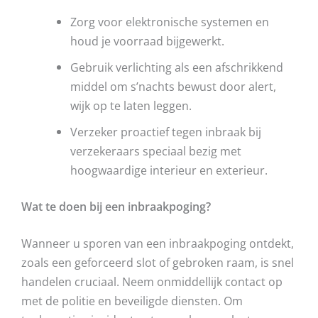
Zorg voor elektronische systemen en
houd je voorraad bijgewerkt.
Gebruik verlichting als een afschrikkend
middel om s’nachts bewust door alert,
wijk op te laten leggen.
Verzeker proactief tegen inbraak bij
verzekeraars speciaal bezig met
hoogwaardige interieur en exterieur.
Wat te doen bij een inbraakpoging?
Wanneer u sporen van een inbraakpoging ontdekt,
zoals een geforceerd slot of gebroken raam, is snel
handelen cruciaal. Neem onmiddellijk contact op
met de politie en beveiligde diensten. Om