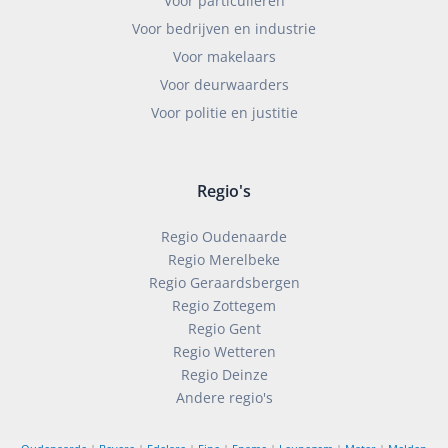
Voor particulieren
Voor bedrijven en industrie
Voor makelaars
Voor deurwaarders
Voor politie en justitie
Regio's
Regio Oudenaarde
Regio Merelbeke
Regio Geraardsbergen
Regio Zottegem
Regio Gent
Regio Wetteren
Regio Deinze
Andere regio's