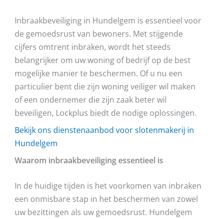
Inbraakbeveiliging in Hundelgem is essentieel voor
de gemoedsrust van bewoners. Met stijgende
cijfers omtrent inbraken, wordt het steeds
belangrijker om uw woning of bedrijf op de best
mogelijke manier te beschermen. Of u nu een
particulier bent die zijn woning veiliger wil maken
of een ondernemer die zijn zaak beter wil
beveiligen, Lockplus biedt de nodige oplossingen.
Bekijk ons dienstenaanbod voor slotenmakerij in
Hundelgem
Waarom inbraakbeveiliging essentieel is
In de huidige tijden is het voorkomen van inbraken
een onmisbare stap in het beschermen van zowel
uw bezittingen als uw gemoedsrust. Hundelgem