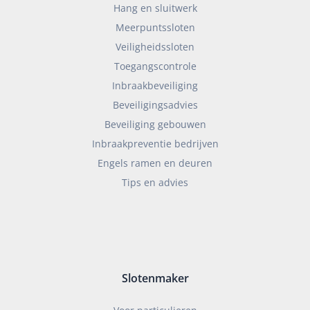
Hang en sluitwerk
Meerpuntssloten
Veiligheidssloten
Toegangscontrole
Inbraakbeveiliging
Beveiligingsadvies
Beveiliging gebouwen
Inbraakpreventie bedrijven
Engels ramen en deuren
Tips en advies
Slotenmaker