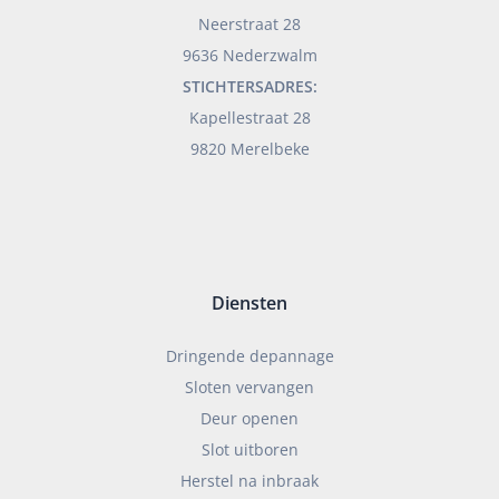
Neerstraat 28
9636 Nederzwalm
STICHTERSADRES:
Kapellestraat 28
9820 Merelbeke
Diensten
Dringende depannage
Sloten vervangen
Deur openen
Slot uitboren
Herstel na inbraak