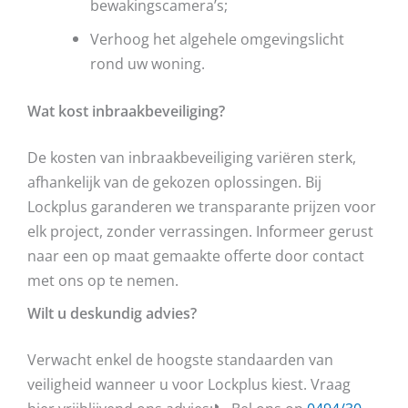
bewakingscamera’s;
Verhoog het algehele omgevingslicht
rond uw woning.
Wat kost inbraakbeveiliging?
De kosten van inbraakbeveiliging variëren sterk,
afhankelijk van de gekozen oplossingen. Bij
Lockplus garanderen we transparante prijzen voor
elk project, zonder verrassingen. Informeer gerust
naar een op maat gemaakte offerte door contact
met ons op te nemen.
Wilt u deskundig advies?
Verwacht enkel de hoogste standaarden van
veiligheid wanneer u voor Lockplus kiest. Vraag