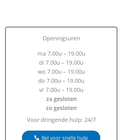
Openingsuren
ma 7.00u – 19.00u
di 7.00u – 19.00u
wo 7.00u – 19.00u
do 7.00u – 19.00u
vr 7.00u – 19.00u
za gesloten
zo gesloten
Voor dringende hulp: 24/7
Bel voor snelle hulp