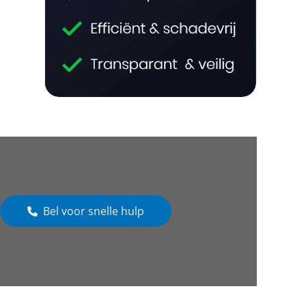
Bel voor snelle hulp