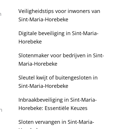
Veiligheidstips voor inwoners van
n
Sint-Maria-Horebeke
Digitale beveiliging in Sint-Maria-
Horebeke
Slotenmaker voor bedrijven in Sint-
Maria-Horebeke
Sleutel kwijt of buitengesloten in
Sint-Maria-Horebeke
Inbraakbeveiliging in Sint-Maria-
Horebeke: Essentiële Keuzes
n
Sloten vervangen in Sint-Maria-