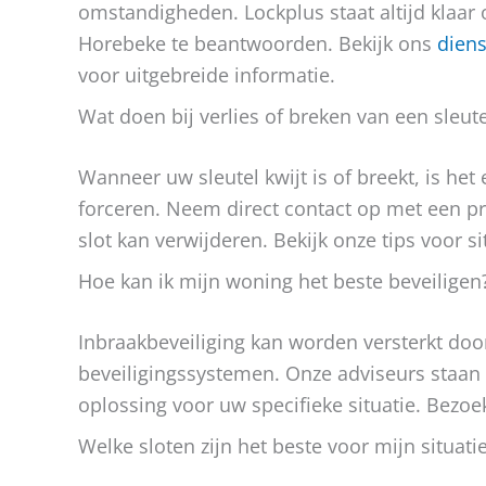
omstandigheden. Lockplus staat altijd klaar 
Horebeke te beantwoorden. Bekijk ons
diens
voor uitgebreide informatie.
Wat doen bij verlies of breken van een sleute
Wanneer uw sleutel kwijt is of breekt, is het 
forceren. Neem direct contact op met een pro
slot kan verwijderen. Bekijk onze tips voor 
Hoe kan ik mijn woning het beste beveiligen
Inbraakbeveiliging kan worden versterkt doo
beveiligingssystemen. Onze adviseurs staan k
oplossing voor uw specifieke situatie. Bezo
Welke sloten zijn het beste voor mijn situati