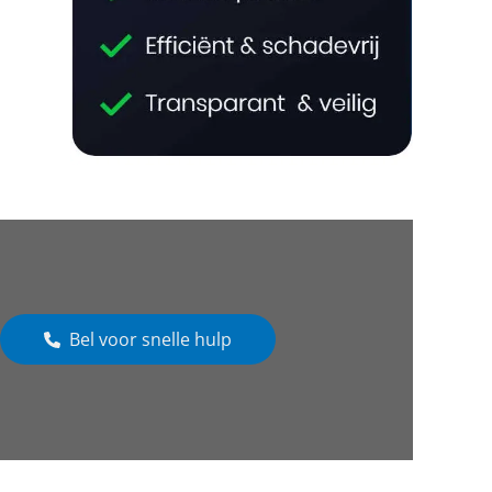
Bel voor snelle hulp