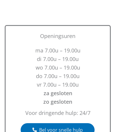
Openingsuren
ma 7.00u – 19.00u
di 7.00u – 19.00u
wo 7.00u – 19.00u
do 7.00u – 19.00u
vr 7.00u – 19.00u
za gesloten
zo gesloten
Voor dringende hulp: 24/7
Bel voor snelle hulp