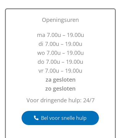
Openingsuren
ma 7.00u – 19.00u
di 7.00u – 19.00u
wo 7.00u – 19.00u
do 7.00u – 19.00u
vr 7.00u – 19.00u
za gesloten
zo gesloten
Voor dringende hulp: 24/7
Bel voor snelle hulp