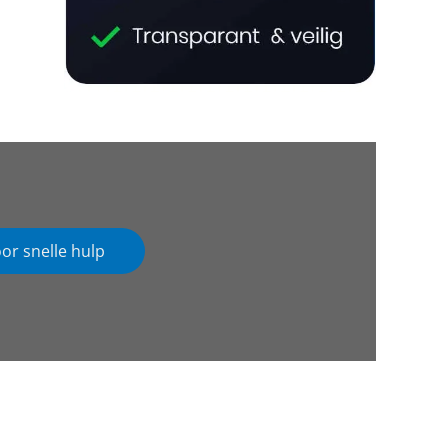
oor snelle hulp