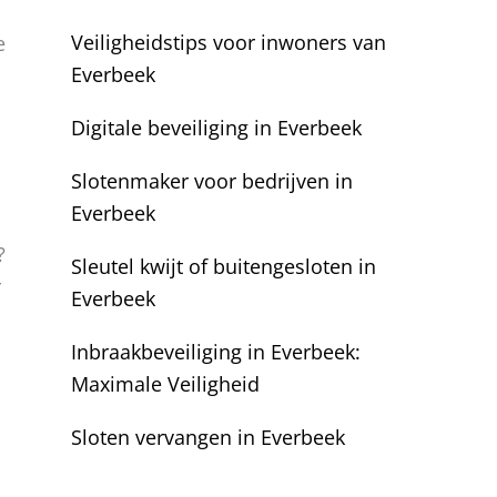
Veiligheidstips voor inwoners van
e
Everbeek
Digitale beveiliging in Everbeek
Slotenmaker voor bedrijven in
Everbeek
?
Sleutel kwijt of buitengesloten in
r
Everbeek
Inbraakbeveiliging in Everbeek:
Maximale Veiligheid
Sloten vervangen in Everbeek