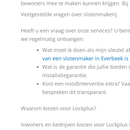
bewoners mee te maken kunnen krijgen. Bij
Veelgestelde vragen over slotenmakerij
Heeft u een vraag over onze services? U bent 
we regelmatig ontvangen:
Wat moet ik doen als mijn sleutel afb
van een slotenmaker in Everbeek is 
Wat is de garantie die jullie biede
installatiegarantie.
Kost een noodinterventie extra? Va
bespreken dit transparant.
Waarom kiezen voor Lockplus?
Inwoners en bedrijven kiezen voor Lockplus