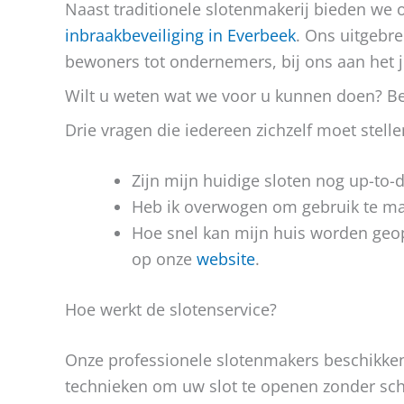
Naast traditionele slotenmakerij bieden we 
inbraakbeveiliging in Everbeek
. Ons uitgebre
bewoners tot ondernemers, bij ons aan het ju
Wilt u weten wat we voor u kunnen doen? B
Drie vragen die iedereen zichzelf moet stelle
Zijn mijn huidige sloten nog up-to-
Heb ik overwogen om gebruik te ma
Hoe snel kan mijn huis worden geope
op onze
website
.
Hoe werkt de slotenservice?
Onze professionele slotenmakers beschikk
technieken om uw slot te openen zonder sch