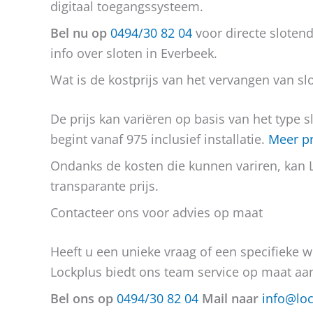
digitaal toegangssysteem.
Bel nu op
0494/30 82 04
voor directe sloten
info over sloten in Everbeek.
Wat is de kostprijs van het vervangen van sl
De prijs kan variëren op basis van het type 
begint vanaf 975 inclusief installatie.
Meer pr
Ondanks de kosten die kunnen variren, kan L
transparante prijs.
Contacteer ons voor advies op maat
Heeft u een unieke vraag of een specifieke w
Lockplus biedt ons team service op maat aa
Bel ons op
0494/30 82 04
Mail naar
info@loc