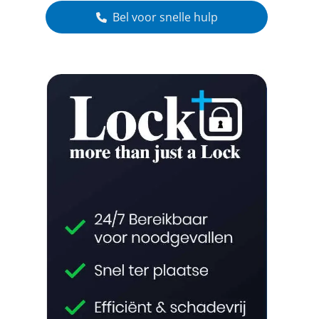
Bel voor snelle hulp