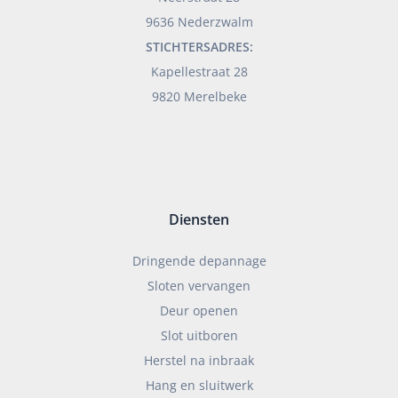
9636 Nederzwalm
STICHTERSADRES:
Kapellestraat 28
9820 Merelbeke
Diensten
Dringende depannage
Sloten vervangen
Deur openen
Slot uitboren
Herstel na inbraak
Hang en sluitwerk