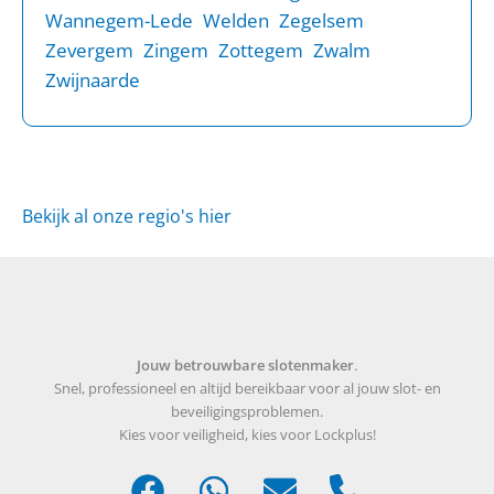
Wannegem-Lede
Welden
Zegelsem
Zevergem
Zingem
Zottegem
Zwalm
Zwijnaarde
Bekijk al onze regio's hier
Jouw betrouwbare slotenmaker
.
Snel, professioneel en altijd bereikbaar voor al jouw slot- en
beveiligingsproblemen.
Kies voor veiligheid, kies voor Lockplus!