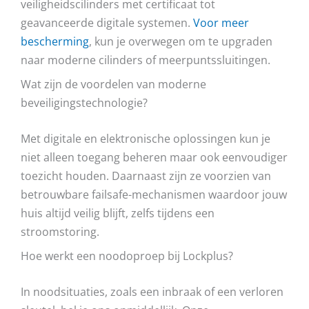
veiligheidscilinders met certificaat tot
geavanceerde digitale systemen.
Voor meer
bescherming
, kun je overwegen om te upgraden
naar moderne cilinders of meerpuntssluitingen.
Wat zijn de voordelen van moderne
beveiligingstechnologie?
Met digitale en elektronische oplossingen kun je
niet alleen toegang beheren maar ook eenvoudiger
toezicht houden. Daarnaast zijn ze voorzien van
betrouwbare failsafe-mechanismen waardoor jouw
huis altijd veilig blijft, zelfs tijdens een
stroomstoring.
Hoe werkt een noodoproep bij Lockplus?
In noodsituaties, zoals een inbraak of een verloren