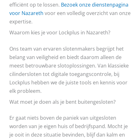
efficiënt op te lossen.
Bezoek onze dienstenpagina
voor Nazareth
voor een volledig overzicht van onze
expertise.
Waarom kies je voor Lockplus in Nazareth?
Ons team van ervaren slotenmakers begrijpt het
belang van veiligheid en biedt daarom alleen de
meest betrouwbare slotoplossingen. Van klassieke
cilindersloten tot digitale toegangscontrole, bij
Lockplus hebben we de juiste tools en kennis voor
elk probleem.
Wat moet je doen als je bent buitengesloten?
Er gaat niets boven de paniek van uitgesloten
worden van je eigen huis of bedrijfspand. Mocht je
je ooit in deze situatie bevinden, blijf dan kalm en