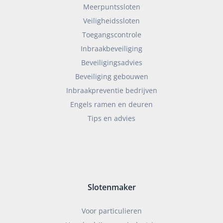
Meerpuntssloten
Veiligheidssloten
Toegangscontrole
Inbraakbeveiliging
Beveiligingsadvies
Beveiliging gebouwen
Inbraakpreventie bedrijven
Engels ramen en deuren
Tips en advies
Slotenmaker
Voor particulieren