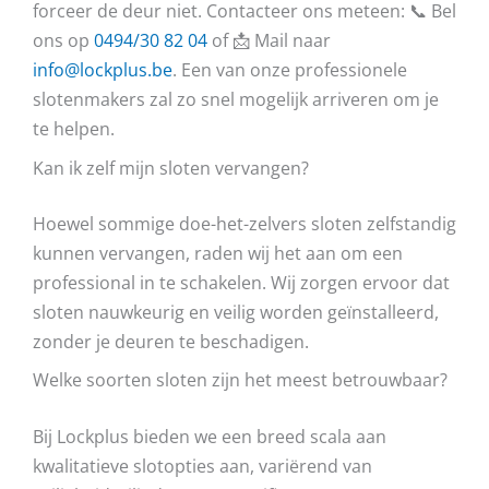
forceer de deur niet. Contacteer ons meteen: 📞 Bel
ons op
0494/30 82 04
of 📩 Mail naar
info@lockplus.be
. Een van onze professionele
slotenmakers zal zo snel mogelijk arriveren om je
te helpen.
Kan ik zelf mijn sloten vervangen?
Hoewel sommige doe-het-zelvers sloten zelfstandig
kunnen vervangen, raden wij het aan om een
professional in te schakelen. Wij zorgen ervoor dat
sloten nauwkeurig en veilig worden geïnstalleerd,
zonder je deuren te beschadigen.
Welke soorten sloten zijn het meest betrouwbaar?
Bij Lockplus bieden we een breed scala aan
kwalitatieve slotopties aan, variërend van