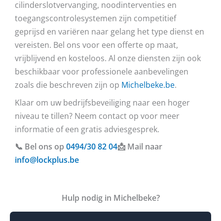
cilinderslotvervanging, noodinterventies en
toegangscontrolesystemen zijn competitief
geprijsd en variëren naar gelang het type dienst en
vereisten. Bel ons voor een offerte op maat,
vrijblijvend en kosteloos. Al onze diensten zijn ook
beschikbaar voor professionele aanbevelingen
zoals die beschreven zijn op
Michelbeke.be
.
Klaar om uw bedrijfsbeveiliging naar een hoger
niveau te tillen? Neem contact op voor meer
informatie of een gratis adviesgesprek.
📞 Bel ons op
0494/30 82 04
📩 Mail naar
info@lockplus.be
Hulp nodig in Michelbeke?