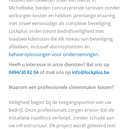
Michelbeke, bieden concurrerende tarieven zonder
verborgen kosten en hebben jarenlange ervaring
met zowel eenvoudige als complexe beveiliging.
Lockplus ondersteunt bedrijfsveiligheid met
maatwerkdiensten die elk niveau van beveiliging
afdekken, inclusief alarmsystemen en
beheeroplossingen voor ondernemingen
.
Heeft u interesse in onze diensten? Bel ons op
0494/30 82 04
of mail ons op
info@lockplus.be
Waarom een professionele slotenmaker kiezen?
Veiligheid begint bij de toegangspunten van uw
bedrijf. Onze professionals zorgen ervoor dat de
installatie naadloos verloopt, zonder schade aan
uw infrastructuur. Elk project wordt geleverd met