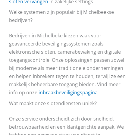
sloten vervangen
in zakelijke settings.
Welke systemen zijn populair bij Michelbeekse
bedrijven?
Bedrijven in Michelbeke kiezen vaak voor
geavanceerde beveiligingssystemen zoals
elektronische sloten, camerabewaking en digitale
toegangscontrole. Onze oplossingen passen zowel
bij moderne als meer traditionele ondernemingen
en helpen inbrekers tegen te houden, terwijl ze een
makkelijk beheerbare toegang bieden. Vind meer
info op onze
inbraakbeveiligingspagina
.
Wat maakt onze slotendiensten uniek?
Onze service onderscheidt zich door snelheid,
betrouwbaarheid en een klantgerichte aanpak. We
hebben een bewezen staat van dienst in