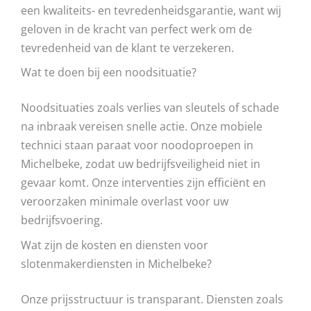
een kwaliteits- en tevredenheidsgarantie, want wij
geloven in de kracht van perfect werk om de
tevredenheid van de klant te verzekeren.
Wat te doen bij een noodsituatie?
Noodsituaties zoals verlies van sleutels of schade
na inbraak vereisen snelle actie. Onze mobiele
technici staan paraat voor noodoproepen in
Michelbeke, zodat uw bedrijfsveiligheid niet in
gevaar komt. Onze interventies zijn efficiënt en
veroorzaken minimale overlast voor uw
bedrijfsvoering.
Wat zijn de kosten en diensten voor
slotenmakerdiensten in Michelbeke?
Onze prijsstructuur is transparant. Diensten zoals