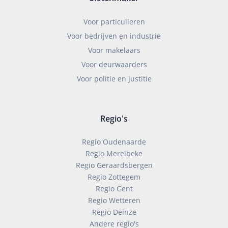
Voor particulieren
Voor bedrijven en industrie
Voor makelaars
Voor deurwaarders
Voor politie en justitie
Regio's
Regio Oudenaarde
Regio Merelbeke
Regio Geraardsbergen
Regio Zottegem
Regio Gent
Regio Wetteren
Regio Deinze
Andere regio's