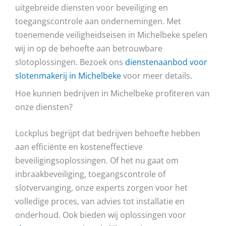
uitgebreide diensten voor beveiliging en
toegangscontrole aan ondernemingen. Met
toenemende veiligheidseisen in Michelbeke spelen
wij in op de behoefte aan betrouwbare
slotoplossingen. Bezoek ons
dienstenaanbod voor
slotenmakerij in Michelbeke
voor meer details.
Hoe kunnen bedrijven in Michelbeke profiteren van
onze diensten?
Lockplus begrijpt dat bedrijven behoefte hebben
aan efficiënte en kosteneffectieve
beveiligingsoplossingen. Of het nu gaat om
inbraakbeveiliging, toegangscontrole of
slotvervanging, onze experts zorgen voor het
volledige proces, van advies tot installatie en
onderhoud. Ook bieden wij oplossingen voor