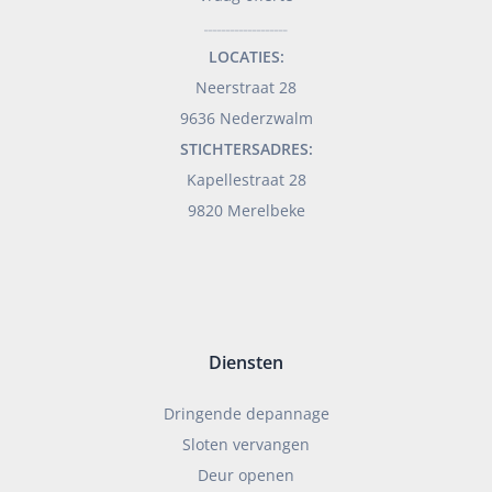
___________________
LOCATIES:
Neerstraat 28
9636 Nederzwalm
STICHTERSADRES:
Kapellestraat 28
9820 Merelbeke
Diensten
Dringende depannage
Sloten vervangen
Deur openen