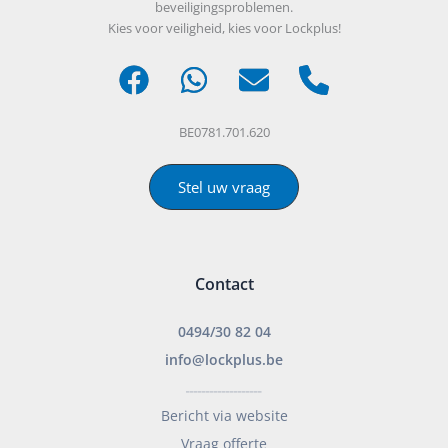
beveiligingsproblemen.
Kies voor veiligheid, kies voor Lockplus!
BE0781.701.620
Stel uw vraag
Contact
0494/30 82 04
info@lockplus.be
___________________
Bericht via website
Vraag offerte