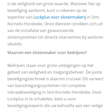
is de veiligheid van grote waarde. Wanneer het op
beveiliging aankomt, kunt u rekenen op de
expertise van
Lockplus voor slotenmakerij
in Sint-
Kornelis-Horebeke. Onze diensten strekken zich uit
van de installatie van geavanceerde
slotensystemen tot directe interventies bij verloren
sleutels.
Waarom een slotenmaker voor bedrijven?
Bedrijven staan voor grote uitdagingen op het
gebied van veiligheid en toegangsbeheer. De juiste
beveiligingstechniek is daarom cruciaal. Dit varieert
van basistoegangssystemen tot complexe
inbraakbeveiliging in Sint-Kornelis-Horebeke. Door
Lockplus in te schakelen, kiest u voor
beveiligingsexperts die uw behoefte aan een veilige