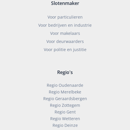
Slotenmaker
Voor particulieren
Voor bedrijven en industrie
Voor makelaars
Voor deurwaarders
Voor politie en justitie
Regio's
Regio Oudenaarde
Regio Merelbeke
Regio Geraardsbergen
Regio Zottegem
Regio Gent
Regio Wetteren
Regio Deinze