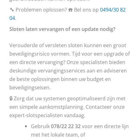
🔧 Problemen oplossen? ☎️ Bel ons op
0494/30 82
04
.
Sloten laten vervangen of een update nodig?
Verouderde of versleten sloten kunnen een groot
beveiligingsrisico vormen. Tijd voor een upgrade of
een directe vervanging? Onze specialisten bieden
deskundige vervangingsservices aan en adviseren
de beste oplossingen binnen uw budget en
beveiligingseisen.
🔒 Zorg dat uw systemen geoptimaliseerd zijn met
een simpele aankomstplanning. Contacteer onze
expert-slotspecialisten vandaag.
Gebruik
078/22 22 32
voor een directe lijn
met het lokale team, of