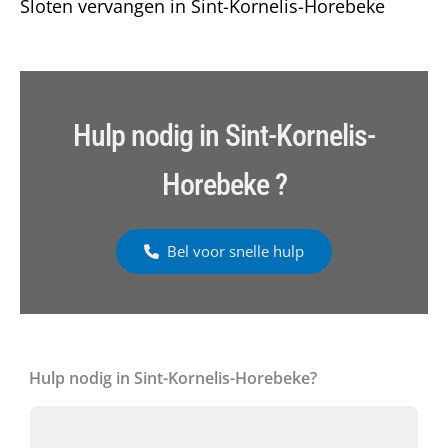
Sloten vervangen in Sint-Kornelis-Horebeke
Hulp nodig in Sint-Kornelis-
Horebeke ?
Bel voor snelle hulp
Hulp nodig in Sint-Kornelis-Horebeke?