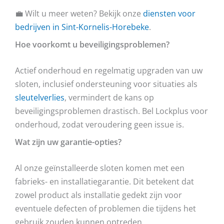
💼 Wilt u meer weten? Bekijk onze
diensten voor
bedrijven in Sint-Kornelis-Horebeke
.
Hoe voorkomt u beveiligingsproblemen?
Actief onderhoud en regelmatig upgraden van uw
sloten, inclusief ondersteuning voor situaties als
sleutelverlies
, vermindert de kans op
beveiligingsproblemen drastisch. Bel Lockplus voor
onderhoud, zodat veroudering geen issue is.
Wat zijn uw garantie-opties?
Al onze geïnstalleerde sloten komen met een
fabrieks- en installatiegarantie. Dit betekent dat
zowel product als installatie gedekt zijn voor
eventuele defecten of problemen die tijdens het
gebruik zouden kunnen optreden.