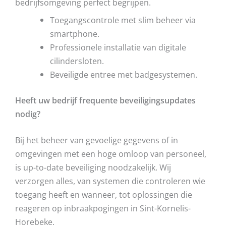
bedrijfsomgeving perfect begrijpen.
Toegangscontrole met slim beheer via
smartphone.
Professionele installatie van digitale
cilindersloten.
Beveiligde entree met badgesystemen.
Heeft uw bedrijf frequente beveiligingsupdates
nodig?
Bij het beheer van gevoelige gegevens of in
omgevingen met een hoge omloop van personeel,
is up-to-date beveiliging noodzakelijk. Wij
verzorgen alles, van systemen die controleren wie
toegang heeft en wanneer, tot oplossingen die
reageren op inbraakpogingen in Sint-Kornelis-
Horebeke.