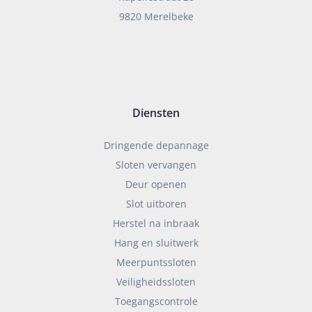
9820 Merelbeke
Diensten
Dringende depannage
Sloten vervangen
Deur openen
Slot uitboren
Herstel na inbraak
Hang en sluitwerk
Meerpuntssloten
Veiligheidssloten
Toegangscontrole