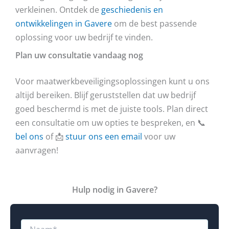
verkleinen. Ontdek de
geschiedenis en
ontwikkelingen in Gavere
om de best passende
oplossing voor uw bedrijf te vinden.
Plan uw consultatie vandaag nog
Voor maatwerkbeveiligingsoplossingen kunt u ons
altijd bereiken. Blijf geruststellen dat uw bedrijf
goed beschermd is met de juiste tools. Plan direct
een consultatie om uw opties te bespreken, en 📞
bel ons
of 📩
stuur ons een email
voor uw
aanvragen!
Hulp nodig in Gavere?
N