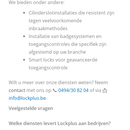
We bieden onder andere:
Cilinderslotinstallaties die resistent zijn
tegen veelvoorkomende
inbraakmethodes
Installatie van badgesystemen en
toegangscontroles die specifiek zijn
afgestemd op uw branche
Smart locks voor geavanceerde
toegangscontrole
Wilt u meer over onze diensten weten? Neem
contact
met ons op 📞
0494/30 82 04
of via 📩
info@lockplus.be
.
Veelgestelde vragen
Welke diensten levert Lockplus aan bedrijven?