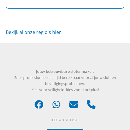
Bekijk al onze regio's hier
Jouw betrouwbare slotenmaker
.
Snel, professioneel en altijd bereikbaar voor al jouw slot- en
beveiligingsproblemen.
Kies voor veiligheid, kies voor Lockplus!
BE0781.701.620