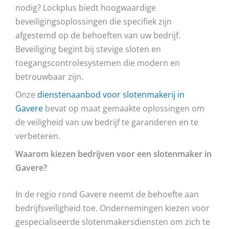
nodig? Lockplus biedt hoogwaardige
beveiligingsoplossingen die specifiek zijn
afgestemd op de behoeften van uw bedrijf.
Beveiliging begint bij stevige sloten en
toegangscontrolesystemen die modern en
betrouwbaar zijn.
Onze
dienstenaanbod voor slotenmakerij in
Gavere
bevat op maat gemaakte oplossingen om
de veiligheid van uw bedrijf te garanderen en te
verbeteren.
Waarom kiezen bedrijven voor een slotenmaker in
Gavere?
In de regio rond Gavere neemt de behoefte aan
bedrijfsveiligheid toe. Ondernemingen kiezen voor
gespecialiseerde slotenmakersdiensten om zich te