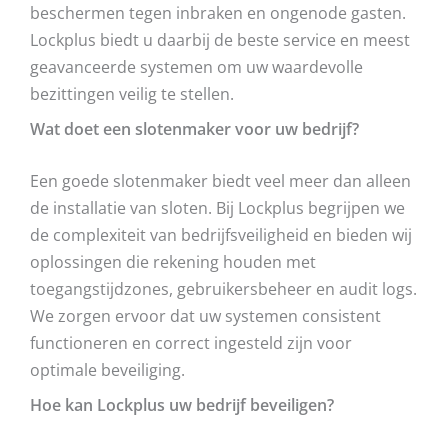
beschermen tegen inbraken en ongenode gasten.
Lockplus biedt u daarbij de beste service en meest
geavanceerde systemen om uw waardevolle
bezittingen veilig te stellen.
Wat doet een slotenmaker voor uw bedrijf?
Een goede slotenmaker biedt veel meer dan alleen
de installatie van sloten. Bij Lockplus begrijpen we
de complexiteit van bedrijfsveiligheid en bieden wij
oplossingen die rekening houden met
toegangstijdzones, gebruikersbeheer en audit logs.
We zorgen ervoor dat uw systemen consistent
functioneren en correct ingesteld zijn voor
optimale beveiliging.
Hoe kan Lockplus uw bedrijf beveiligen?