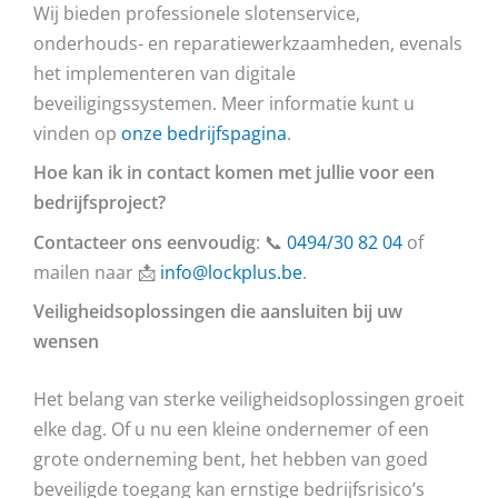
Wij bieden professionele slotenservice,
onderhouds- en reparatiewerkzaamheden, evenals
het implementeren van digitale
beveiligingssystemen. Meer informatie kunt u
vinden op
onze bedrijfspagina
.
Hoe kan ik in contact komen met jullie voor een
bedrijfsproject?
Contacteer ons eenvoudig
: 📞
0494/30 82 04
of
mailen naar 📩
info@lockplus.be
.
Veiligheidsoplossingen die aansluiten bij uw
wensen
Het belang van sterke veiligheidsoplossingen groeit
elke dag. Of u nu een kleine ondernemer of een
grote onderneming bent, het hebben van goed
beveiligde toegang kan ernstige bedrijfsrisico’s