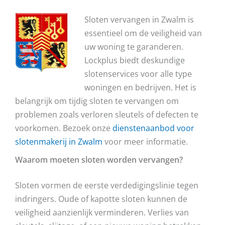
Sloten vervangen in Zwalm is
essentieel om de veiligheid van
uw woning te garanderen.
Lockplus biedt deskundige
slotenservices voor alle type
woningen en bedrijven. Het is
belangrijk om tijdig sloten te vervangen om
problemen zoals verloren sleutels of defecten te
voorkomen. Bezoek onze
dienstenaanbod voor
slotenmakerij in Zwalm
voor meer informatie.
Waarom moeten sloten worden vervangen?
Sloten vormen de eerste verdedigingslinie tegen
indringers. Oude of kapotte sloten kunnen de
veiligheid aanzienlijk verminderen. Verlies van