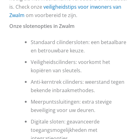
is. Check onze
veiligheidstips voor inwoners van
Zwalm
om voorbereid te zijn.
Onze slotenopties in Zwalm
Standaard cilindersloten: een betaalbare
en betrouwbare keuze.
Veiligheidscilinders: voorkomt het
kopiëren van sleutels.
Anti-kerntrek cilinders: weerstand tegen
bekende inbraakmethodes.
Meerpuntssluitingen: extra stevige
beveiliging voor uw deuren.
Digitale sloten: geavanceerde
toegangsmogelijkheden met
integratieopties.