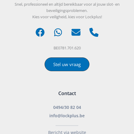
Snel, professioneel en altijd bereikbaar voor al jouw slot- en
beveiligingsproblemen.
Kies voor veiligheid, kies voor Lockplus!
BE0781.701.620
Stel uw vraag
Contact
0494/30 82 04
info@lockplus.be
___________________
Bericht via website