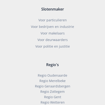
Slotenmaker
Voor particulieren
Voor bedrijven en industrie
Voor makelaars
Voor deurwaarders
Voor politie en justitie
Regio's
Regio Oudenaarde
Regio Merelbeke
Regio Geraardsbergen
Regio Zottegem
Regio Gent
Regio Wetteren