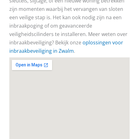
sleutels, slijtage, of een nieuwe woning betrekken
zijn momenten waarbij het vervangen van sloten
een veilige stap is. Het kan ook nodig zijn na een
inbraakpoging of om geavanceerde
veiligheidscilinders te installeren. Meer weten over
inbraakbeveiliging? Bekijk onze
oplossingen voor
inbraakbeveiliging in Zwalm
.