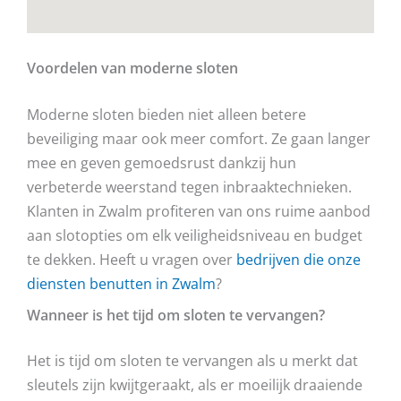
Voordelen van moderne sloten
Moderne sloten bieden niet alleen betere
beveiliging maar ook meer comfort. Ze gaan langer
mee en geven gemoedsrust dankzij hun
verbeterde weerstand tegen inbraaktechnieken.
Klanten in Zwalm profiteren van ons ruime aanbod
aan slotopties om elk veiligheidsniveau en budget
te dekken. Heeft u vragen over
bedrijven die onze
diensten benutten in Zwalm
?
Wanneer is het tijd om sloten te vervangen?
Het is tijd om sloten te vervangen als u merkt dat
sleutels zijn kwijtgeraakt, als er moeilijk draaiende