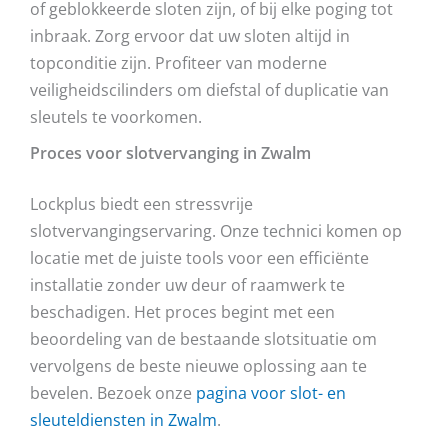
of geblokkeerde sloten zijn, of bij elke poging tot
inbraak. Zorg ervoor dat uw sloten altijd in
topconditie zijn. Profiteer van moderne
veiligheidscilinders om diefstal of duplicatie van
sleutels te voorkomen.
Proces voor slotvervanging in Zwalm
Lockplus biedt een stressvrije
slotvervangingservaring. Onze technici komen op
locatie met de juiste tools voor een efficiënte
installatie zonder uw deur of raamwerk te
beschadigen. Het proces begint met een
beoordeling van de bestaande slotsituatie om
vervolgens de beste nieuwe oplossing aan te
bevelen. Bezoek onze
pagina voor slot- en
sleuteldiensten in Zwalm
.