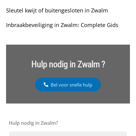
Sleutel kwijt of buitengesloten in Zwalm
Inbraakbeveiliging in Zwalm: Complete Gids
Hulp nodig in Zwalm ?
Bel voor snelle hulp
Hulp nodig in Zwalm?