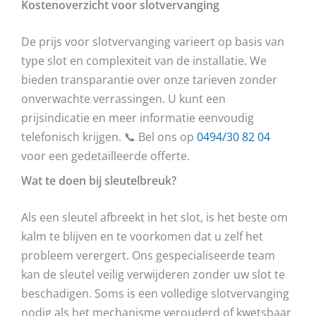
Kostenoverzicht voor slotvervanging
De prijs voor slotvervanging varieert op basis van
type slot en complexiteit van de installatie. We
bieden transparantie over onze tarieven zonder
onverwachte verrassingen. U kunt een
prijsindicatie en meer informatie eenvoudig
telefonisch krijgen. 📞 Bel ons op
0494/30 82 04
voor een gedetailleerde offerte.
Wat te doen bij sleutelbreuk?
Als een sleutel afbreekt in het slot, is het beste om
kalm te blijven en te voorkomen dat u zelf het
probleem verergert. Ons gespecialiseerde team
kan de sleutel veilig verwijderen zonder uw slot te
beschadigen. Soms is een volledige slotvervanging
nodig als het mechanisme verouderd of kwetsbaar