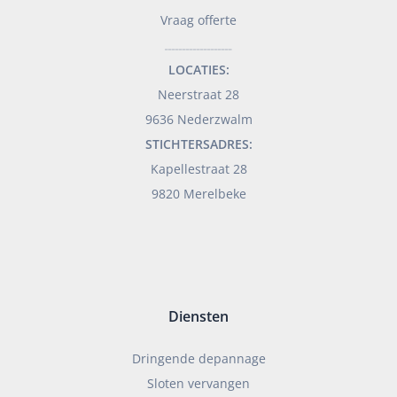
Vraag offerte
___________________
LOCATIES:
Neerstraat 28
9636 Nederzwalm
STICHTERSADRES:
Kapellestraat 28
9820 Merelbeke
Diensten
Dringende depannage
Sloten vervangen