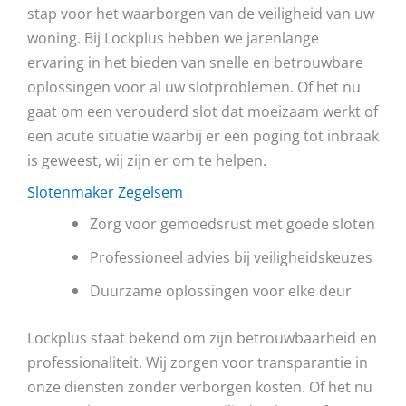
stap voor het waarborgen van de veiligheid van uw
woning. Bij Lockplus hebben we jarenlange
ervaring in het bieden van snelle en betrouwbare
oplossingen voor al uw slotproblemen. Of het nu
gaat om een verouderd slot dat moeizaam werkt of
een acute situatie waarbij er een poging tot inbraak
is geweest, wij zijn er om te helpen.
Slotenmaker Zegelsem
Zorg voor gemoedsrust met goede sloten
Professioneel advies bij veiligheidskeuzes
Duurzame oplossingen voor elke deur
Lockplus staat bekend om zijn betrouwbaarheid en
professionaliteit. Wij zorgen voor transparantie in
onze diensten zonder verborgen kosten. Of het nu