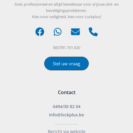
Snel, professioneel en altijd bereikbaar voor al jouw slot- en
beveiligingsproblemen.
Kies voor veiligheid, kies voor Lockplus!
BE0781.701.620
Stel uw vraag
Contact
0494/30 82 04
info@lockplus.be
___________________
Bericht via website