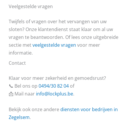
Veelgestelde vragen
Twijfels of vragen over het vervangen van uw
sloten? Onze klantendienst staat klaar om al uw
vragen te beantwoorden. Of lees onze uitgebreide
sectie met
veelgestelde vragen
voor meer
informatie.
Contact
Klaar voor meer zekerheid en gemoedsrust?
📞 Bel ons op
0494/30 82 04
of
📩 Mail naar
info@lockplus.be
.
Bekijk ook onze andere
diensten voor bedrijven in
Zegelsem
.