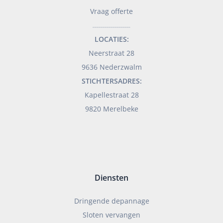
Vraag offerte
___________________
LOCATIES:
Neerstraat 28
9636 Nederzwalm
STICHTERSADRES:
Kapellestraat 28
9820 Merelbeke
Diensten
Dringende depannage
Sloten vervangen