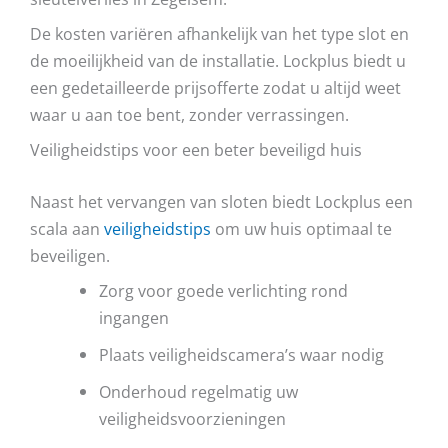
De kosten variëren afhankelijk van het type slot en
de moeilijkheid van de installatie. Lockplus biedt u
een gedetailleerde prijsofferte zodat u altijd weet
waar u aan toe bent, zonder verrassingen.
Veiligheidstips voor een beter beveiligd huis
Naast het vervangen van sloten biedt Lockplus een
scala aan
veiligheidstips
om uw huis optimaal te
beveiligen.
Zorg voor goede verlichting rond
ingangen
Plaats veiligheidscamera’s waar nodig
Onderhoud regelmatig uw
veiligheidsvoorzieningen