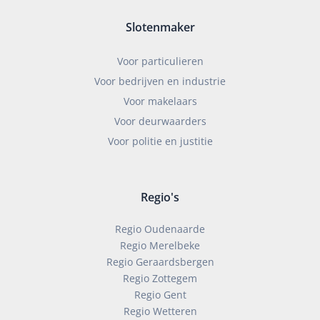
Slotenmaker
Voor particulieren
Voor bedrijven en industrie
Voor makelaars
Voor deurwaarders
Voor politie en justitie
Regio's
Regio Oudenaarde
Regio Merelbeke
Regio Geraardsbergen
Regio Zottegem
Regio Gent
Regio Wetteren