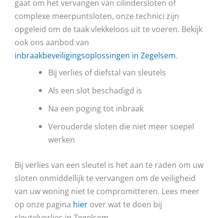
gaat om het vervangen van cilindersloten of
complexe meerpuntsloten, onze technici zijn
opgeleid om de taak vlekkeloos uit te voeren. Bekijk
ook ons aanbod van
inbraakbeveiligingsoplossingen in Zegelsem
.
Bij verlies of diefstal van sleutels
Als een slot beschadigd is
Na een poging tot inbraak
Verouderde sloten die niet meer soepel
werken
Bij verlies van een sleutel is het aan te raden om uw
sloten onmiddellijk te vervangen om de veiligheid
van uw woning niet te compromitteren. Lees meer
op onze pagina
hier
over wat te doen bij
sleutelverlies in Zegelsem.