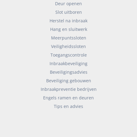
Deur openen
Slot uitboren
Herstel na inbraak
Hang en sluitwerk
Meerpuntssloten
Veiligheidssloten
Toegangscontrole
Inbraakbeveiliging
Beveiligingsadvies
Beveiliging gebouwen
Inbraakpreventie bedrijven
Engels ramen en deuren
Tips en advies