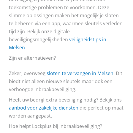
toekomstige problemen te voorkomen. Deze
slimme oplossingen maken het mogelijk je sloten
te beheren via een app, waarmee sleutels verleden
tijd zijn. Bekijk onze digitale
beveiligingsmogelijkheden
veiligheidstips in
Melsen
.
Zijn er alternatieven?
Zeker, overweeg
sloten te vervangen in Melsen
. Dit
biedt niet alleen nieuwe sleutels maar ook een
verhoogde inbraakbeveiliging.
Heeft uw bedrijf extra beveiliging nodig? Bekijk ons
aanbod voor zakelijke diensten
die perfect op maat
worden aangepast.
Hoe helpt Lockplus bij inbraakbeveiliging?