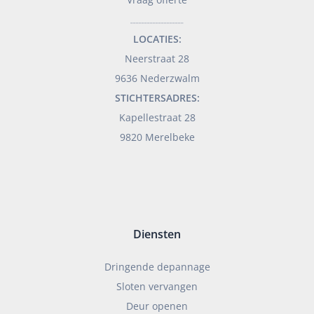
___________________
LOCATIES:
Neerstraat 28
9636 Nederzwalm
STICHTERSADRES:
Kapellestraat 28
9820 Merelbeke
Diensten
Dringende depannage
Sloten vervangen
Deur openen