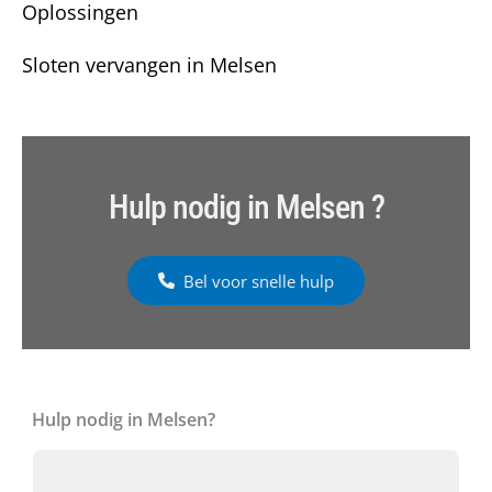
Oplossingen
Sloten vervangen in Melsen
Hulp nodig in Melsen ?
Bel voor snelle hulp
Hulp nodig in Melsen?