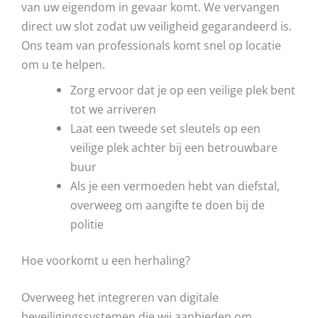
van uw eigendom in gevaar komt. We vervangen
direct uw slot zodat uw veiligheid gegarandeerd is.
Ons team van professionals komt snel op locatie
om u te helpen.
Zorg ervoor dat je op een veilige plek bent
tot we arriveren
Laat een tweede set sleutels op een
veilige plek achter bij een betrouwbare
buur
Als je een vermoeden hebt van diefstal,
overweeg om aangifte te doen bij de
politie
Hoe voorkomt u een herhaling?
Overweeg het integreren van digitale
beveiligingssystemen die wij aanbieden om