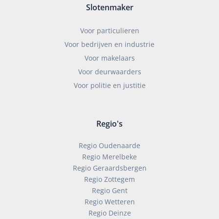
Slotenmaker
Voor particulieren
Voor bedrijven en industrie
Voor makelaars
Voor deurwaarders
Voor politie en justitie
Regio's
Regio Oudenaarde
Regio Merelbeke
Regio Geraardsbergen
Regio Zottegem
Regio Gent
Regio Wetteren
Regio Deinze