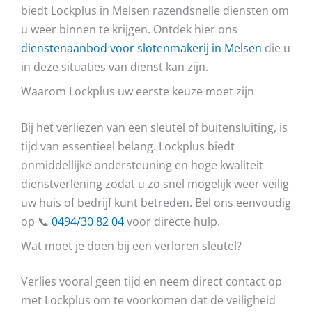
biedt Lockplus in Melsen razendsnelle diensten om
u weer binnen te krijgen. Ontdek hier ons
dienstenaanbod voor slotenmakerij in Melsen
die u
in deze situaties van dienst kan zijn.
Waarom Lockplus uw eerste keuze moet zijn
Bij het verliezen van een sleutel of buitensluiting, is
tijd van essentieel belang. Lockplus biedt
onmiddellijke ondersteuning en hoge kwaliteit
dienstverlening zodat u zo snel mogelijk weer veilig
uw huis of bedrijf kunt betreden. Bel ons eenvoudig
op 📞
0494/30 82 04
voor directe hulp.
Wat moet je doen bij een verloren sleutel?
Verlies vooral geen tijd en neem direct contact op
met Lockplus om te voorkomen dat de veiligheid