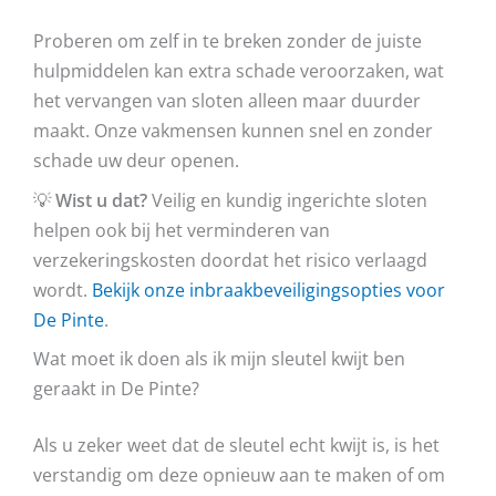
Proberen om zelf in te breken zonder de juiste
hulpmiddelen kan extra schade veroorzaken, wat
het vervangen van sloten alleen maar duurder
maakt. Onze vakmensen kunnen snel en zonder
schade uw deur openen.
💡
Wist u dat?
Veilig en kundig ingerichte sloten
helpen ook bij het verminderen van
verzekeringskosten doordat het risico verlaagd
wordt.
Bekijk onze inbraakbeveiligingsopties voor
De Pinte
.
Wat moet ik doen als ik mijn sleutel kwijt ben
geraakt in De Pinte?
Als u zeker weet dat de sleutel echt kwijt is, is het
verstandig om deze opnieuw aan te maken of om