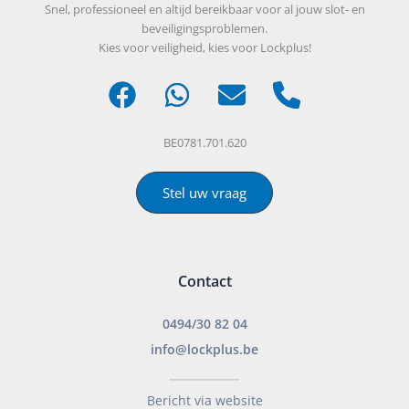
Snel, professioneel en altijd bereikbaar voor al jouw slot- en
beveiligingsproblemen.
Kies voor veiligheid, kies voor Lockplus!
BE0781.701.620
Stel uw vraag
Contact
0494/30 82 04
info@lockplus.be
___________________
Bericht via website