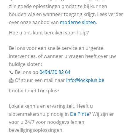
zijn goede oplossingen omdat ze bij kunnen
houden wie en wanneer toegang krijgt. Lees verder
over onze aanbod van
moderne sloten
.
Hoe u ons kunt bereiken voor hulp?
Bel ons voor een snelle service en urgente
interventies, of wanneer u vragen heeft over uw
huidige sloten:
📞 Bel ons op
0494/30 82 04
📩 Of stuur een mail naar
info@lockplus.be
Contact met Lockplus?
Lokale kennis en ervaring telt. Heeft u
slotenmakershulp nodig in
De Pinte
? Wij zijn er
voor u 24/7 voor noodgevallen en
beveiligingsoplossingen.