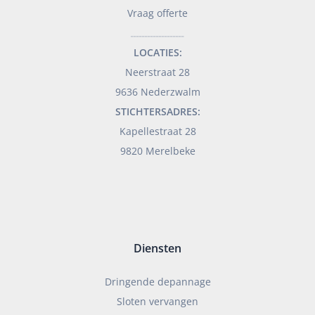
Vraag offerte
___________________
LOCATIES:
Neerstraat 28
9636 Nederzwalm
STICHTERSADRES:
Kapellestraat 28
9820 Merelbeke
Diensten
Dringende depannage
Sloten vervangen