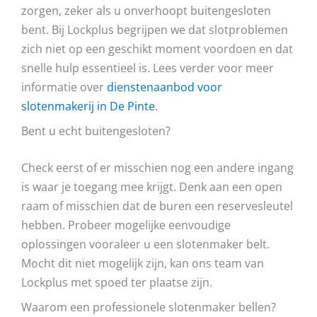
zorgen, zeker als u onverhoopt buitengesloten
bent. Bij Lockplus begrijpen we dat slotproblemen
zich niet op een geschikt moment voordoen en dat
snelle hulp essentieel is. Lees verder voor meer
informatie over
dienstenaanbod voor
slotenmakerij in De Pinte
.
Bent u echt buitengesloten?
Check eerst of er misschien nog een andere ingang
is waar je toegang mee krijgt. Denk aan een open
raam of misschien dat de buren een reservesleutel
hebben. Probeer mogelijke eenvoudige
oplossingen vooraleer u een slotenmaker belt.
Mocht dit niet mogelijk zijn, kan ons team van
Lockplus met spoed ter plaatse zijn.
Waarom een professionele slotenmaker bellen?