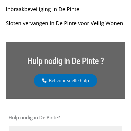
Inbraakbeveiliging in De Pinte
Sloten vervangen in De Pinte voor Veilig Wonen
Hulp nodig in De Pinte ?
Bel voor snelle hulp
Hulp nodig in De Pinte?