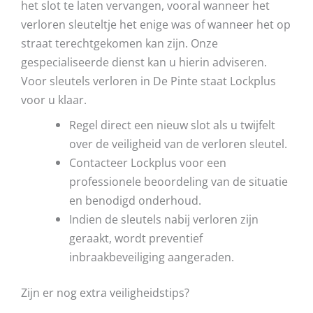
het slot te laten vervangen, vooral wanneer het
verloren sleuteltje het enige was of wanneer het op
straat terechtgekomen kan zijn. Onze
gespecialiseerde dienst kan u hierin adviseren.
Voor sleutels verloren in De Pinte staat Lockplus
voor u klaar.
Regel direct een nieuw slot als u twijfelt
over de veiligheid van de verloren sleutel.
Contacteer Lockplus voor een
professionele beoordeling van de situatie
en benodigd onderhoud.
Indien de sleutels nabij verloren zijn
geraakt, wordt preventief
inbraakbeveiliging aangeraden.
Zijn er nog extra veiligheidstips?