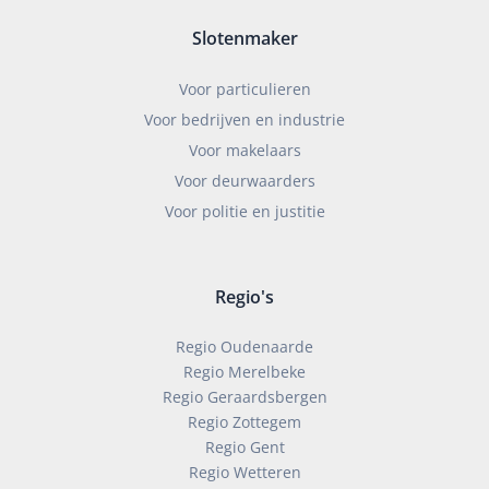
Slotenmaker
Voor particulieren
Voor bedrijven en industrie
Voor makelaars
Voor deurwaarders
Voor politie en justitie
Regio's
Regio Oudenaarde
Regio Merelbeke
Regio Geraardsbergen
Regio Zottegem
Regio Gent
Regio Wetteren