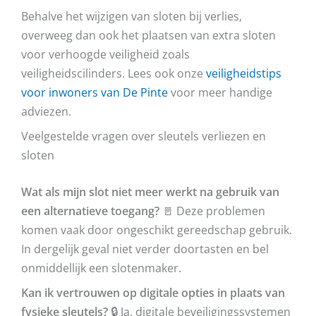
Behalve het wijzigen van sloten bij verlies,
overweeg dan ook het plaatsen van extra sloten
voor verhoogde veiligheid zoals
veiligheidscilinders. Lees ook onze
veiligheidstips
voor inwoners van De Pinte
voor meer handige
adviezen.
Veelgestelde vragen over sleutels verliezen en
sloten
Wat als mijn slot niet meer werkt na gebruik van
een alternatieve toegang?
🚪 Deze problemen
komen vaak door ongeschikt gereedschap gebruik.
In dergelijk geval niet verder doortasten en bel
onmiddellijk een slotenmaker.
Kan ik vertrouwen op digitale opties in plaats van
fysieke sleutels?
🔒 Ja, digitale beveiligingssystemen