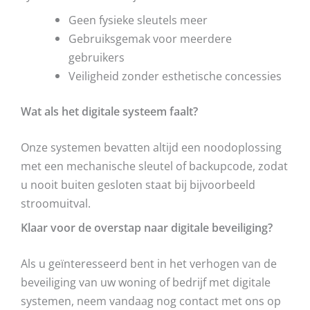
Geen fysieke sleutels meer
Gebruiksgemak voor meerdere
gebruikers
Veiligheid zonder esthetische concessies
Wat als het digitale systeem faalt?
Onze systemen bevatten altijd een noodoplossing
met een mechanische sleutel of backupcode, zodat
u nooit buiten gesloten staat bij bijvoorbeeld
stroomuitval.
Klaar voor de overstap naar digitale beveiliging?
Als u geïnteresseerd bent in het verhogen van de
beveiliging van uw woning of bedrijf met digitale
systemen, neem vandaag nog contact met ons op