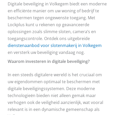
Digitale beveiliging in Volkegem biedt een moderne
en efficiënte manier om uw woning of bedrijf te
beschermen tegen ongewenste toegang. Met
Lockplus kunt u rekenen op geavanceerde
oplossingen zoals slimme sloten, camera’s en
toegangscontrole. Ontdek ons uitgebreide
dienstenaanbod voor slotenmakerij in Volkegem
en versterk uw beveiliging vandaag nog.
Waarom investeren in digitale beveiliging?
In een steeds digitalere wereld is het cruciaal om
uw eigendommen optimaal te beschermen met
digitale beveiligingssystemen. Deze moderne
technologieën bieden niet alleen gemak maar
verhogen ook de veiligheid aanzienlijk, wat vooral
relevant is in een dynamische gemeenschap als