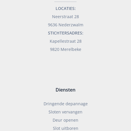
___________________
LOCATIES:
Neerstraat 28
9636 Nederzwalm
STICHTERSADRES:
Kapellestraat 28
9820 Merelbeke
Diensten
Dringende depannage
Sloten vervangen
Deur openen
Slot uitboren