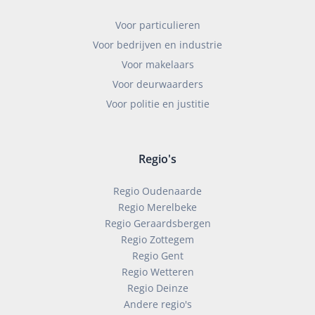
Voor particulieren
Voor bedrijven en industrie
Voor makelaars
Voor deurwaarders
Voor politie en justitie
Regio's
Regio Oudenaarde
Regio Merelbeke
Regio Geraardsbergen
Regio Zottegem
Regio Gent
Regio Wetteren
Regio Deinze
Andere regio's