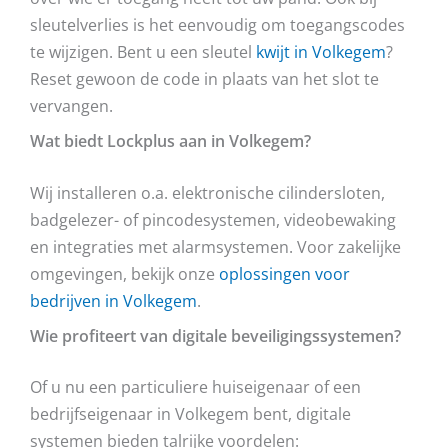
sleutelverlies is het eenvoudig om toegangscodes
te wijzigen. Bent u een sleutel
kwijt in Volkegem
?
Reset gewoon de code in plaats van het slot te
vervangen.
Wat biedt Lockplus aan in Volkegem?
Wij installeren o.a. elektronische cilindersloten,
badgelezer- of pincodesystemen, videobewaking
en integraties met alarmsystemen. Voor zakelijke
omgevingen, bekijk onze
oplossingen voor
bedrijven in Volkegem
.
Wie profiteert van digitale beveiligingssystemen?
Of u nu een particuliere huiseigenaar of een
bedrijfseigenaar in Volkegem bent, digitale
systemen bieden talrijke voordelen: