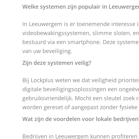
Welke systemen zijn populair in Leeuwerg
In Leeuwergem is er toenemende interesse i
videobewakingssystemen, slimme sloten, e
bestuurd via een smartphone. Deze systemen 
van uw beveiliging.
Zijn deze systemen veilig?
Bij Lockplus weten we dat veiligheid priorite
digitale beveiligingsoplossingen een ongeë
gebruiksvriendelijk. Mocht een sleutel zoek r
worden gereset of aangepast zonder fysieke
Wat zijn de voordelen voor lokale bedrijven
Bedrijven in Leeuwergem kunnen profiteren