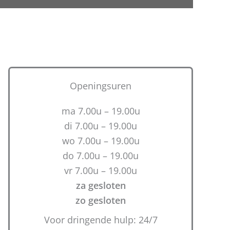
Openingsuren
ma 7.00u – 19.00u
di 7.00u – 19.00u
wo 7.00u – 19.00u
do 7.00u – 19.00u
vr 7.00u – 19.00u
za gesloten
zo gesloten
Voor dringende hulp: 24/7