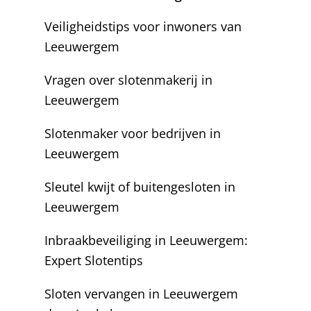
Veiligheidstips voor inwoners van
Leeuwergem
Vragen over slotenmakerij in
Leeuwergem
Slotenmaker voor bedrijven in
Leeuwergem
Sleutel kwijt of buitengesloten in
Leeuwergem
Inbraakbeveiliging in Leeuwergem:
Expert Slotentips
Sloten vervangen in Leeuwergem