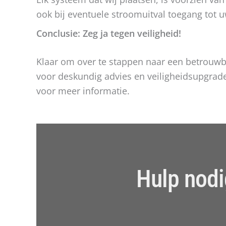
ook bij eventuele stroomuitval toegang tot u
Conclusie: Zeg ja tegen veiligheid!
Klaar om over te stappen naar een betrouw
voor deskundig advies en veiligheidsupgrad
voor meer informatie.
Hulp nodi