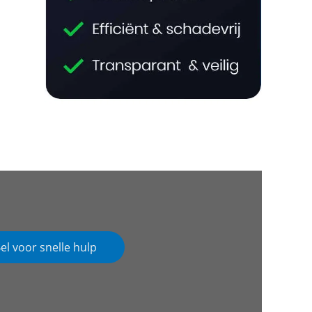
el voor snelle hulp