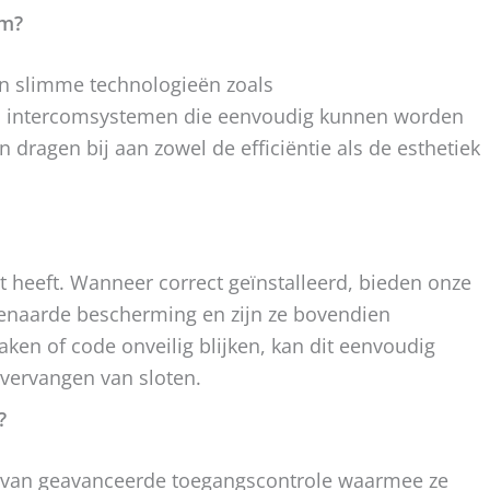
em?
n slimme technologieën zoals
n intercomsystemen die eenvoudig kunnen worden
dragen bij aan zowel de efficiëntie als de esthetiek
it heeft. Wanneer correct geïnstalleerd, bieden onze
venaarde bescherming en zijn ze bovendien
aken of code onveilig blijken, kan dit eenvoudig
 vervangen van sloten.
?
 van geavanceerde toegangscontrole waarmee ze