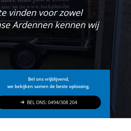
e vinden voor zowel
amse Ardennen kennen wij
Bel ons vrijblijvend,
we bekijken samen de beste oplossing.
BEL ONS: 0494/308 204