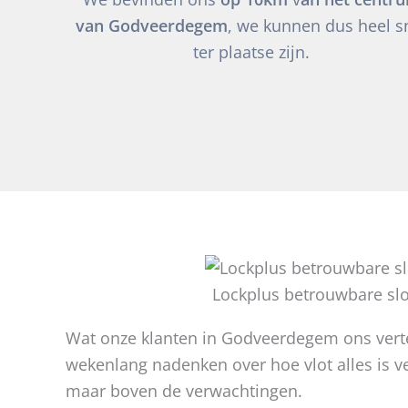
van Godveerdegem
, we kunnen dus heel s
ter plaatse zijn.
Lockplus betrouwbare sl
Wat onze klanten in Godveerdegem ons vertell
wekenlang nadenken over hoe vlot alles is ve
maar boven de verwachtingen.