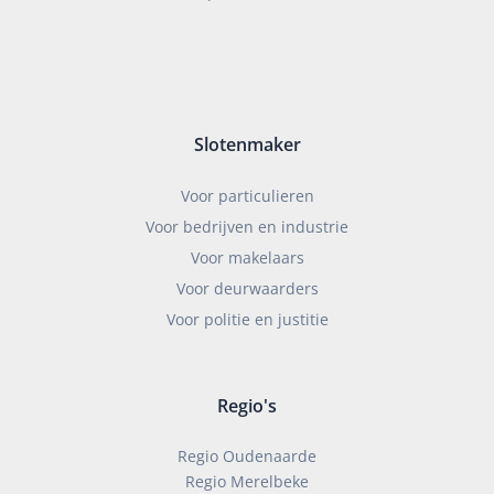
Slotenmaker
Voor particulieren
Voor bedrijven en industrie
Voor makelaars
Voor deurwaarders
Voor politie en justitie
Regio's
Regio Oudenaarde
Regio Merelbeke