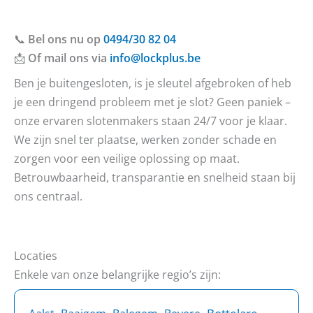
📞
Bel ons nu op
0494/30 82 04
📩
Of mail ons via
info@lockplus.be
Ben je buitengesloten, is je sleutel afgebroken of heb
je een dringend probleem met je slot? Geen paniek –
onze ervaren slotenmakers staan 24/7 voor je klaar.
We zijn snel ter plaatse, werken zonder schade en
zorgen voor een veilige oplossing op maat.
Betrouwbaarheid, transparantie en snelheid staan bij
ons centraal.
Locaties
Enkele van onze belangrijke regio’s zijn: