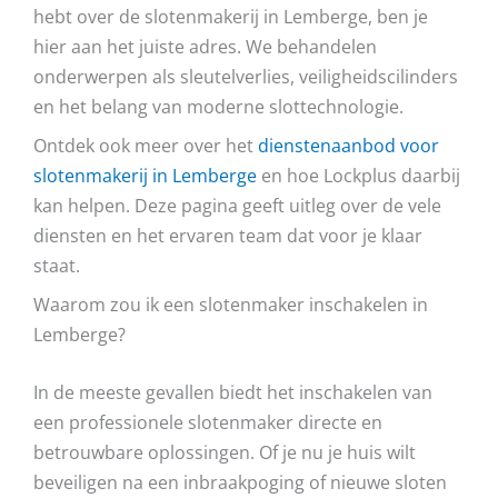
hebt over de slotenmakerij in Lemberge, ben je
hier aan het juiste adres. We behandelen
onderwerpen als sleutelverlies, veiligheidscilinders
en het belang van moderne slottechnologie.
Ontdek ook meer over het
dienstenaanbod voor
slotenmakerij in Lemberge
en hoe Lockplus daarbij
kan helpen. Deze pagina geeft uitleg over de vele
diensten en het ervaren team dat voor je klaar
staat.
Waarom zou ik een slotenmaker inschakelen in
Lemberge?
In de meeste gevallen biedt het inschakelen van
een professionele slotenmaker directe en
betrouwbare oplossingen. Of je nu je huis wilt
beveiligen na een inbraakpoging of nieuwe sloten