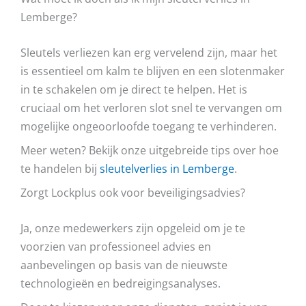
Lemberge?
Sleutels verliezen kan erg vervelend zijn, maar het
is essentieel om kalm te blijven en een slotenmaker
in te schakelen om je direct te helpen. Het is
cruciaal om het verloren slot snel te vervangen om
mogelijke ongeoorloofde toegang te verhinderen.
Meer weten? Bekijk onze uitgebreide tips over hoe
te handelen bij
sleutelverlies in Lemberge
.
Zorgt Lockplus ook voor beveiligingsadvies?
Ja, onze medewerkers zijn opgeleid om je te
voorzien van professioneel advies en
aanbevelingen op basis van de nieuwste
technologieën en bedreigingsanalyses.