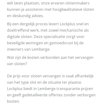
wilt laten plaatsen, onze ervaren slotenmakers
kunnen je assisteren met hoogkwalitatieve sloten
en deskundig advies.
Bij een dergelijk proces levert Lockplus snel en
doeltreffend werk, met zowel mechanische als
digitale sloten. Deze specialisatie zorgt voor
beveiligde woningen en gemoedsrust bij de
inwoners van Lemberge.
Wat zijn de kosten verbonden aan het vervangen
van sloten?
De prijs voor sloten vervangen is vaak afhankelijk
van het type slot en de situatie ter plaatse.
Lockplus biedt in Lemberge transparante prijzen
en geeft gedetailleerde offertes zonder verborgen
kosten.