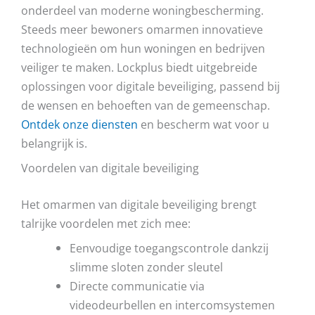
onderdeel van moderne woningbescherming.
Steeds meer bewoners omarmen innovatieve
technologieën om hun woningen en bedrijven
veiliger te maken. Lockplus biedt uitgebreide
oplossingen voor digitale beveiliging, passend bij
de wensen en behoeften van de gemeenschap.
Ontdek onze diensten
en bescherm wat voor u
belangrijk is.
Voordelen van digitale beveiliging
Het omarmen van digitale beveiliging brengt
talrijke voordelen met zich mee:
Eenvoudige toegangscontrole dankzij
slimme sloten zonder sleutel
Directe communicatie via
videodeurbellen en intercomsystemen