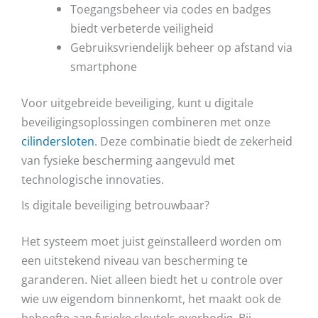
Toegangsbeheer via codes en badges
biedt verbeterde veiligheid
Gebruiksvriendelijk beheer op afstand via
smartphone
Voor uitgebreide beveiliging, kunt u digitale
beveiligingsoplossingen combineren met onze
cilindersloten
. Deze combinatie biedt de zekerheid
van fysieke bescherming aangevuld met
technologische innovaties.
Is digitale beveiliging betrouwbaar?
Het systeem moet juist geïnstalleerd worden om
een uitstekend niveau van bescherming te
garanderen. Niet alleen biedt het u controle over
wie uw eigendom binnenkomt, het maakt ook de
behoefte aan fysieke sleutels overbodig. Bij