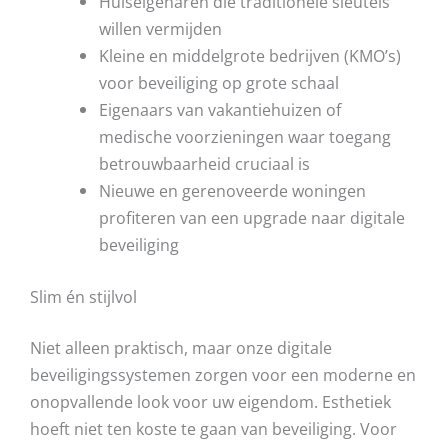
Huiseigenaren die traditionele sleutels
willen vermijden
Kleine en middelgrote bedrijven (KMO’s)
voor beveiliging op grote schaal
Eigenaars van vakantiehuizen of
medische voorzieningen waar toegang
betrouwbaarheid cruciaal is
Nieuwe en gerenoveerde woningen
profiteren van een upgrade naar digitale
beveiliging
Slim én stijlvol
Niet alleen praktisch, maar onze digitale
beveiligingssystemen zorgen voor een moderne en
onopvallende look voor uw eigendom. Esthetiek
hoeft niet ten koste te gaan van beveiliging. Voor