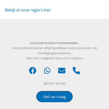
Bekijk al onze regio's hier
Jouw betrouwbare slotenmaker
.
Snel, professioneel en altijd bereikbaar voor al jouw slot- en
beveiligingsproblemen.
Kies voor veiligheid, kies voor Lockplus!
BE0781.701.620
Stel uw vraag