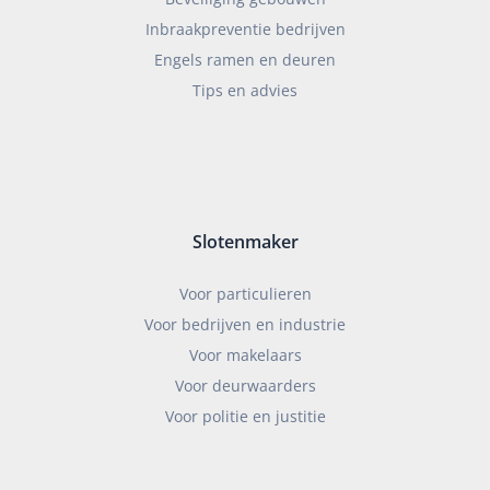
Inbraakpreventie bedrijven
Engels ramen en deuren
Tips en advies
Slotenmaker
Voor particulieren
Voor bedrijven en industrie
Voor makelaars
Voor deurwaarders
Voor politie en justitie