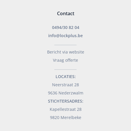
Contact
0494/30 82 04
info@lockplus.be
___________________
Bericht via website
Vraag offerte
___________________
LOCATIES:
Neerstraat 28
9636 Nederzwalm
STICHTERSADRES:
Kapellestraat 28
9820 Merelbeke