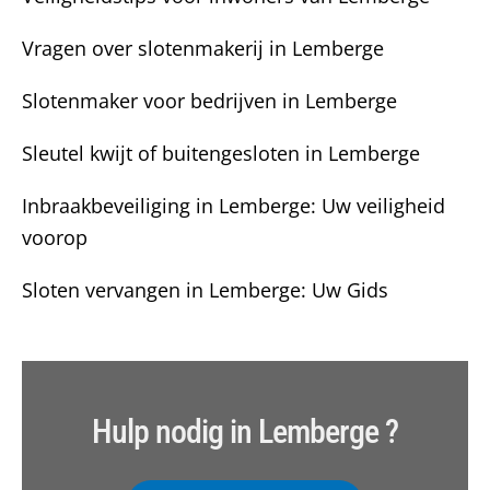
Vragen over slotenmakerij in Lemberge
Slotenmaker voor bedrijven in Lemberge
Sleutel kwijt of buitengesloten in Lemberge
Inbraakbeveiliging in Lemberge: Uw veiligheid
voorop
Sloten vervangen in Lemberge: Uw Gids
Hulp nodig in Lemberge ?