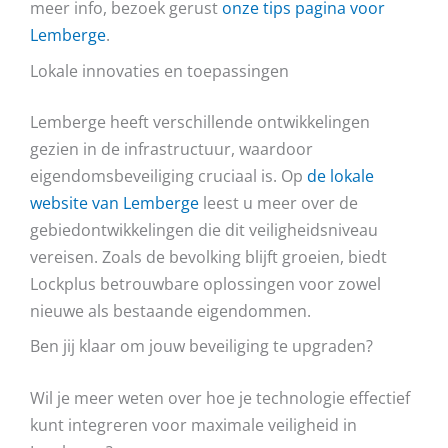
meer info, bezoek gerust
onze tips pagina voor
Lemberge
.
Lokale innovaties en toepassingen
Lemberge heeft verschillende ontwikkelingen
gezien in de infrastructuur, waardoor
eigendomsbeveiliging cruciaal is. Op
de lokale
website van Lemberge
leest u meer over de
gebiedontwikkelingen die dit veiligheidsniveau
vereisen. Zoals de bevolking blijft groeien, biedt
Lockplus betrouwbare oplossingen voor zowel
nieuwe als bestaande eigendommen.
Ben jij klaar om jouw beveiliging te upgraden?
Wil je meer weten over hoe je technologie effectief
kunt integreren voor maximale veiligheid in