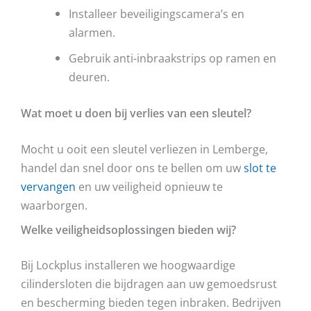
Installeer beveiligingscamera’s en
alarmen.
Gebruik anti-inbraakstrips op ramen en
deuren.
Wat moet u doen bij verlies van een sleutel?
Mocht u ooit een sleutel verliezen in Lemberge,
handel dan snel door ons te bellen om uw
slot te
vervangen
en uw veiligheid opnieuw te
waarborgen.
Welke veiligheidsoplossingen bieden wij?
Bij Lockplus installeren we hoogwaardige
cilindersloten die bijdragen aan uw gemoedsrust
en bescherming bieden tegen inbraken. Bedrijven