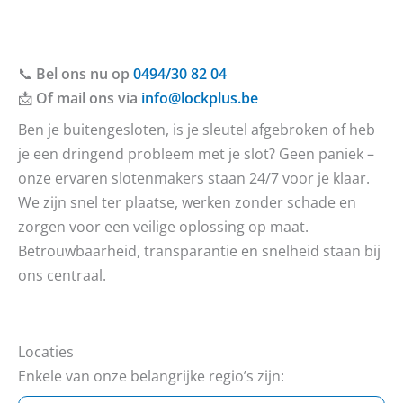
📞
Bel ons nu op
0494/30 82 04
📩
Of mail ons via
info@lockplus.be
Ben je buitengesloten, is je sleutel afgebroken of heb
je een dringend probleem met je slot? Geen paniek –
onze ervaren slotenmakers staan 24/7 voor je klaar.
We zijn snel ter plaatse, werken zonder schade en
zorgen voor een veilige oplossing op maat.
Betrouwbaarheid, transparantie en snelheid staan bij
ons centraal.
Locaties
Enkele van onze belangrijke regio’s zijn: