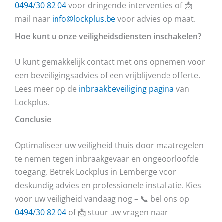
0494/30 82 04
voor dringende interventies of 📩
mail naar
info@lockplus.be
voor advies op maat.
Hoe kunt u onze veiligheidsdiensten inschakelen?
U kunt gemakkelijk contact met ons opnemen voor
een beveiligingsadvies of een vrijblijvende offerte.
Lees meer op de
inbraakbeveiliging pagina
van
Lockplus.
Conclusie
Optimaliseer uw veiligheid thuis door maatregelen
te nemen tegen inbraakgevaar en ongeoorloofde
toegang. Betrek Lockplus in Lemberge voor
deskundig advies en professionele installatie. Kies
voor uw veiligheid vandaag nog – 📞 bel ons op
0494/30 82 04
of 📩 stuur uw vragen naar