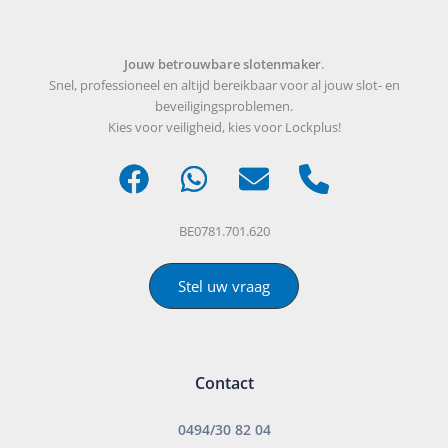
Jouw betrouwbare slotenmaker
.
Snel, professioneel en altijd bereikbaar voor al jouw slot- en
beveiligingsproblemen.
Kies voor veiligheid, kies voor Lockplus!
BE0781.701.620
Stel uw vraag
Contact
0494/30 82 04