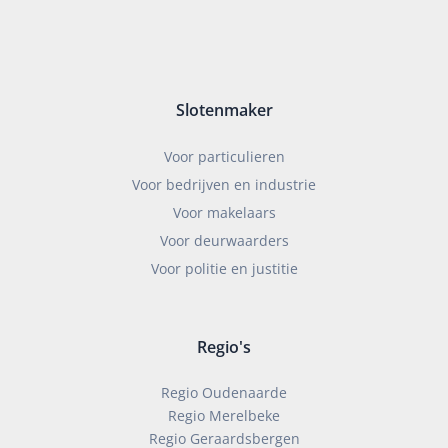
Slotenmaker
Voor particulieren
Voor bedrijven en industrie
Voor makelaars
Voor deurwaarders
Voor politie en justitie
Regio's
Regio Oudenaarde
Regio Merelbeke
Regio Geraardsbergen