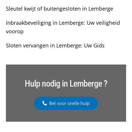
Sleutel kwijt of buitengesloten in Lemberge
Inbraakbeveiliging in Lemberge: Uw veiligheid
voorop
Sloten vervangen in Lemberge: Uw Gids
Hulp nodig in Lemberge ?
Bel voor snelle hulp