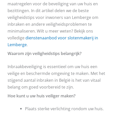
maatregelen voor de beveiliging van uw huis en
bezittingen. In dit artikel delen we de beste
veiligheidstips voor inwoners van Lemberge om
inbraken en andere veiligheidsproblemen te
minimaliseren. Wilt u meer weten? Bekijk ons
volledige
dienstenaanbod voor slotenmakerij in
Lemberge
.
Waarom zijn veiligheidstips belangrijk?
Inbraakbeveiliging is essentieel om uw huis een
veilige en beschermde omgeving te maken. Met het
stijgend aantal inbraken in België is het van vitaal
belang om goed voorbereid te zijn.
Hoe kunt u uw huis veiliger maken?
Plaats sterke verlichting rondom uw huis.