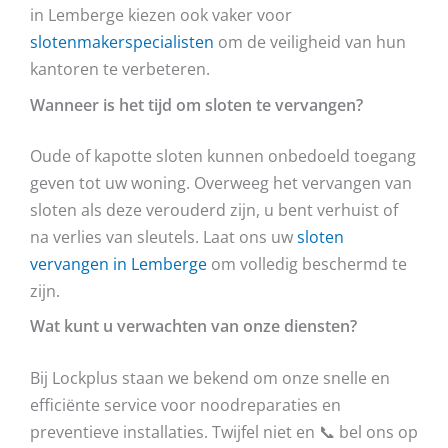
in Lemberge kiezen ook vaker voor
slotenmakerspecialisten
om de veiligheid van hun
kantoren te verbeteren.
Wanneer is het tijd om sloten te vervangen?
Oude of kapotte sloten kunnen onbedoeld toegang
geven tot uw woning. Overweeg het vervangen van
sloten als deze verouderd zijn, u bent verhuist of
na verlies van sleutels. Laat ons uw
sloten
vervangen in Lemberge
om volledig beschermd te
zijn.
Wat kunt u verwachten van onze diensten?
Bij Lockplus staan we bekend om onze snelle en
efficiënte service voor noodreparaties en
preventieve installaties. Twijfel niet en 📞 bel ons op