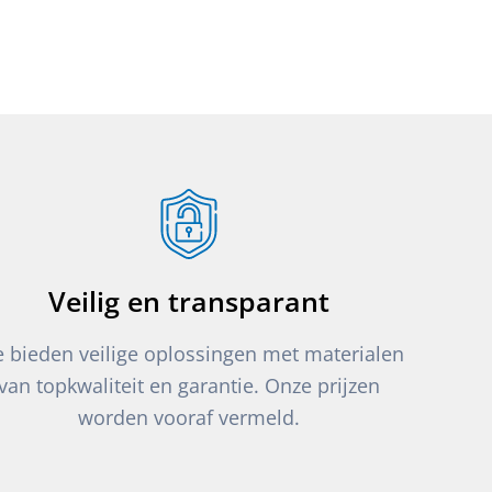
Veilig en transparant
 bieden veilige oplossingen met materialen
van topkwaliteit en garantie. Onze prijzen
worden vooraf vermeld.