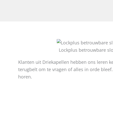
Lockplus betrouwbare sl
Klanten uit Driekapellen hebben ons leren 
terugbelt om te vragen of alles in orde bleef.
horen.