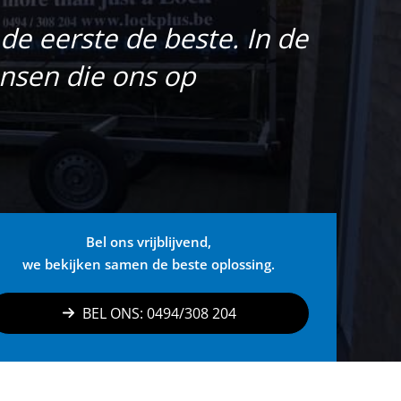
 de eerste de beste. In de
nsen die ons op
Bel ons vrijblijvend,
we bekijken samen de beste oplossing.
BEL ONS: 0494/308 204