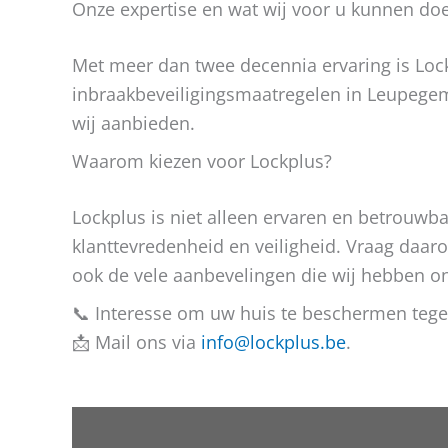
Onze expertise en wat wij voor u kunnen do
Met meer dan twee decennia ervaring is Lock
inbraakbeveiligingsmaatregelen in Leupege
wij aanbieden.
Waarom kiezen voor Lockplus?
Lockplus is niet alleen ervaren en betrouw
klanttevredenheid en veiligheid. Vraag daaro
ook de vele aanbevelingen die wij hebben o
📞 Interesse om uw huis te beschermen tege
📩 Mail ons via
info@lockplus.be
.