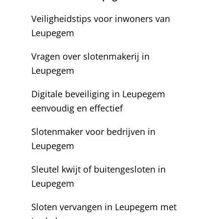
Veiligheidstips voor inwoners van
Leupegem
Vragen over slotenmakerij in
Leupegem
Digitale beveiliging in Leupegem
eenvoudig en effectief
Slotenmaker voor bedrijven in
Leupegem
Sleutel kwijt of buitengesloten in
Leupegem
Sloten vervangen in Leupegem met