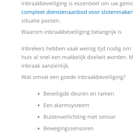
inbraakbeveiliging is essentieel om uw gem
compleet dienstenaanbod voor slotenmaker
situatie passen.
Waarom inbraakbeveiliging belangrijk is
Inbrekers hebben vaak weinig tijd nodig om 
huis al snel een makkelijk doelwit worden. M
inbraak aanzienlijk.
Wat omvat een goede inbraakbeveiliging?
Beveiligde deuren en ramen
Een alarmsysteem
Buitenverlichting met sensor
Bewegingssensoren