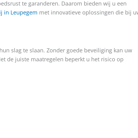
oedsrust te garanderen. Daarom bieden wij u een
ij in Leupegem
met innovatieve oplossingen die bij 
hun slag te slaan. Zonder goede beveiliging kan uw
et de juiste maatregelen beperkt u het risico op