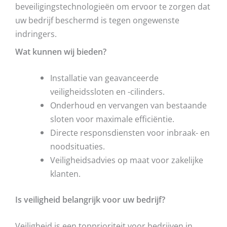
beveiligingstechnologieën om ervoor te zorgen dat
uw bedrijf beschermd is tegen ongewenste
indringers.
Wat kunnen wij bieden?
Installatie van geavanceerde
veiligheidssloten en -cilinders.
Onderhoud en vervangen van bestaande
sloten voor maximale efficiëntie.
Directe responsdiensten voor inbraak- en
noodsituaties.
Veiligheidsadvies op maat voor zakelijke
klanten.
Is veiligheid belangrijk voor uw bedrijf?
Veiligheid is een topprioriteit voor bedrijven in