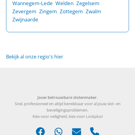
Wannegem-Lede
Welden
Zegelsem
Zevergem
Zingem
Zottegem
Zwalm
Zwijnaarde
Bekijk al onze regio's hier
Jouw betrouwbare slotenmaker
.
Snel, professioneel en altijd bereikbaar voor al jouw slot- en
beveiligingsproblemen.
Kies voor veiligheid, kies voor Lockplus!