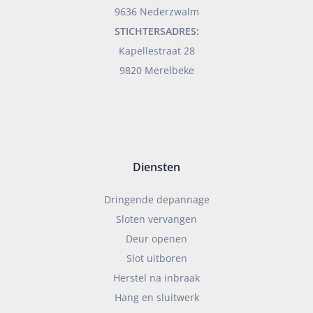
9636 Nederzwalm
STICHTERSADRES:
Kapellestraat 28
9820 Merelbeke
Diensten
Dringende depannage
Sloten vervangen
Deur openen
Slot uitboren
Herstel na inbraak
Hang en sluitwerk