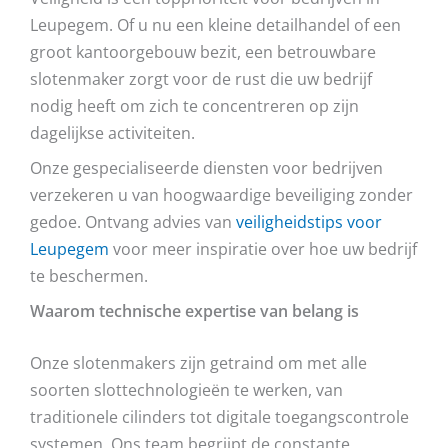
Leupegem. Of u nu een kleine detailhandel of een
groot kantoorgebouw bezit, een betrouwbare
slotenmaker zorgt voor de rust die uw bedrijf
nodig heeft om zich te concentreren op zijn
dagelijkse activiteiten.
Onze gespecialiseerde diensten voor bedrijven
verzekeren u van hoogwaardige beveiliging zonder
gedoe. Ontvang advies van
veiligheidstips voor
Leupegem
voor meer inspiratie over hoe uw bedrijf
te beschermen.
Waarom technische expertise van belang is
Onze slotenmakers zijn getraind om met alle
soorten slottechnologieën te werken, van
traditionele cilinders tot digitale toegangscontrole
systemen. Ons team begrijpt de constante