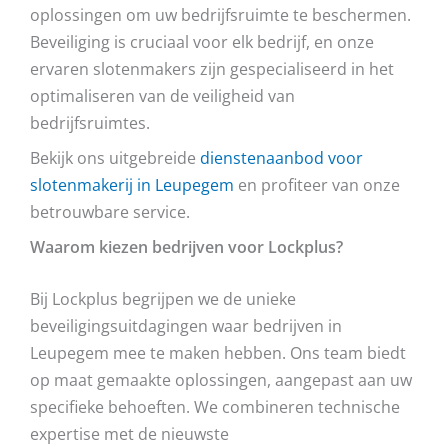
oplossingen om uw bedrijfsruimte te beschermen.
Beveiliging is cruciaal voor elk bedrijf, en onze
ervaren slotenmakers zijn gespecialiseerd in het
optimaliseren van de veiligheid van
bedrijfsruimtes.
Bekijk ons uitgebreide
dienstenaanbod voor
slotenmakerij in Leupegem
en profiteer van onze
betrouwbare service.
Waarom kiezen bedrijven voor Lockplus?
Bij Lockplus begrijpen we de unieke
beveiligingsuitdagingen waar bedrijven in
Leupegem mee te maken hebben. Ons team biedt
op maat gemaakte oplossingen, aangepast aan uw
specifieke behoeften. We combineren technische
expertise met de nieuwste