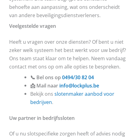
behoefte aan aanpassing, wat ons onderscheidt
van andere beveiligingsdienstverleners.
Veelgestelde vragen
Heeft u vragen over onze diensten? Of bent u niet
zeker welk systeem het best werkt voor uw bedrijf?
Ons team staat klaar om te helpen. Neem vandaag
contact met ons op om alle opties te bespreken.
📞 Bel ons op
0494/30 82 04
📩 Mail naar
info@lockplus.be
Bekijk ons
slotenmaker aanbod voor
bedrijven
.
Uw partner in bedrijfssloten
Of u nu slotspecifieke zorgen heeft of advies nodig