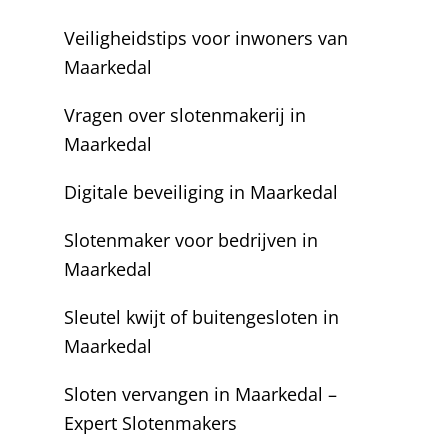
Veiligheidstips voor inwoners van
Maarkedal
Vragen over slotenmakerij in
Maarkedal
Digitale beveiliging in Maarkedal
Slotenmaker voor bedrijven in
Maarkedal
Sleutel kwijt of buitengesloten in
Maarkedal
Sloten vervangen in Maarkedal –
Expert Slotenmakers
s