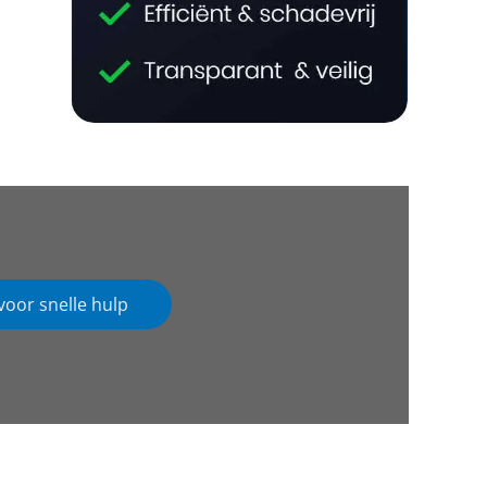
voor snelle hulp