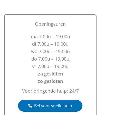
Openingsuren
ma 7.00u – 19.00u
di 7.00u – 19.00u
wo 7.00u – 19.00u
do 7.00u – 19.00u
vr 7.00u – 19.00u
za gesloten
zo gesloten
Voor dringende hulp: 24/7
Bel voor snelle hulp