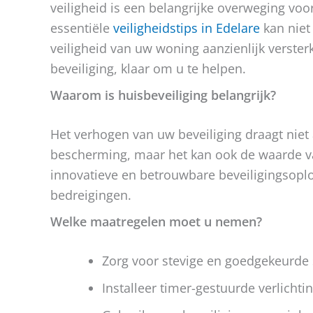
veiligheid is een belangrijke overweging vo
essentiële
veiligheidstips in Edelare
kan niet
veiligheid van uw woning aanzienlijk versterk
beveiliging, klaar om u te helpen.
Waarom is huisbeveiliging belangrijk?
Het verhogen van uw beveiliging draagt niet
bescherming, maar het kan ook de waarde 
innovatieve en betrouwbare beveiligingsoplos
bedreigingen.
Welke maatregelen moet u nemen?
Zorg voor stevige en goedgekeurde 
Installeer timer-gestuurde verlichti