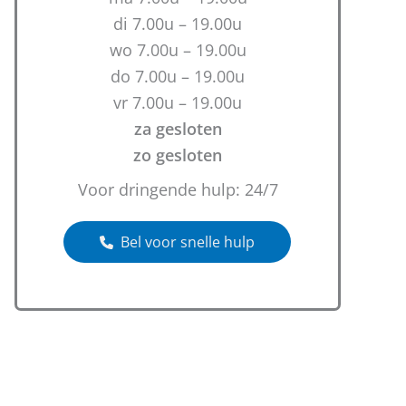
di 7.00u – 19.00u
wo 7.00u – 19.00u
do 7.00u – 19.00u
vr 7.00u – 19.00u
za gesloten
zo gesloten
Voor dringende hulp: 24/7
Bel voor snelle hulp