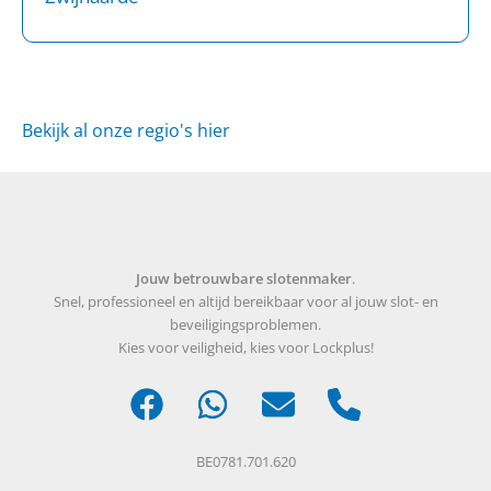
Bekijk al onze regio's hier
Jouw betrouwbare slotenmaker
.
Snel, professioneel en altijd bereikbaar voor al jouw slot- en
beveiligingsproblemen.
Kies voor veiligheid, kies voor Lockplus!
BE0781.701.620