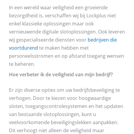
In een wereld waar veiligheid een groeiende
bezorgdheid is, verschaffen wij bij Lockplus niet
enkel klassieke oplossingen maar ook
vernieuwende digitale slotoplossingen. Ook leveren
wij gespecialiseerde diensten voor
bedrijven die
voortdurend
te maken hebben met
personeelsstromen en op afstand toegang wensen
te beheren.
Hoe verbeter ik de veiligheid van mijn bedrijf?
Er zijn diverse opties om uw bedrijfsbeveiliging te
verhogen. Door te kiezen voor hoogwaardige
sloten, toegangscontrolesystemen en het updaten
van bestaande slotoplossingen, kunt u
veelvoorkomende beveiligingslekken aanpakken.
Dit verhoogt niet alleen de veiligheid maar