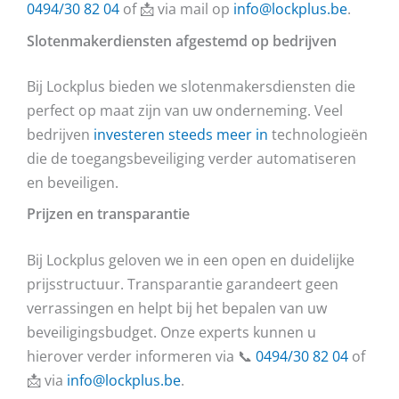
0494/30 82 04
of 📩 via mail op
info@lockplus.be
.
Slotenmakerdiensten afgestemd op bedrijven
Bij Lockplus bieden we slotenmakersdiensten die
perfect op maat zijn van uw onderneming. Veel
bedrijven
investeren steeds meer in
technologieën
die de toegangsbeveiliging verder automatiseren
en beveiligen.
Prijzen en transparantie
Bij Lockplus geloven we in een open en duidelijke
prijsstructuur. Transparantie garandeert geen
verrassingen en helpt bij het bepalen van uw
beveiligingsbudget. Onze experts kunnen u
hierover verder informeren via 📞
0494/30 82 04
of
📩 via
info@lockplus.be
.