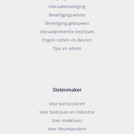
Inbraakbeveiliging
Beveiligingsadvies
Beveiliging gebouwen
Inbraakpreventie bedrijven
Engels ramen en deuren
Tips en advies
Slotenmaker
Voor particulieren
Voor bedrijven en industrie
Voor makelaars
Voor deurwaarders