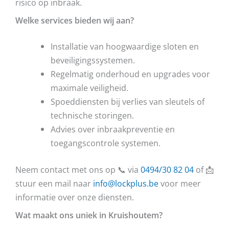
risico op inbraak.
Welke services bieden wij aan?
Installatie van hoogwaardige sloten en
beveiligingssystemen.
Regelmatig onderhoud en upgrades voor
maximale veiligheid.
Spoeddiensten bij verlies van sleutels of
technische storingen.
Advies over inbraakpreventie en
toegangscontrole systemen.
Neem contact met ons op 📞 via
0494/30 82 04
of 📩
stuur een mail naar
info@lockplus.be
voor meer
informatie over onze diensten.
Wat maakt ons uniek in Kruishoutem?