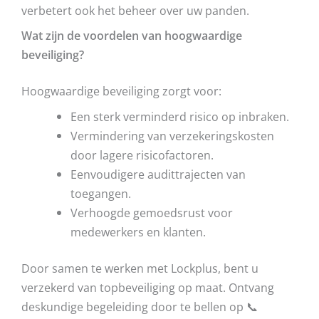
verbetert ook het beheer over uw panden.
Wat zijn de voordelen van hoogwaardige
beveiliging?
Hoogwaardige beveiliging zorgt voor:
Een sterk verminderd risico op inbraken.
Vermindering van verzekeringskosten
door lagere risicofactoren.
Eenvoudigere audittrajecten van
toegangen.
Verhoogde gemoedsrust voor
medewerkers en klanten.
Door samen te werken met Lockplus, bent u
verzekerd van topbeveiliging op maat. Ontvang
deskundige begeleiding door te bellen op 📞