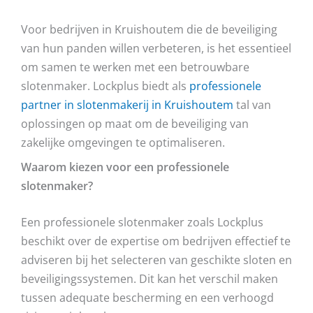
Voor bedrijven in Kruishoutem die de beveiliging
van hun panden willen verbeteren, is het essentieel
om samen te werken met een betrouwbare
slotenmaker. Lockplus biedt als
professionele
partner in slotenmakerij in Kruishoutem
tal van
oplossingen op maat om de beveiliging van
zakelijke omgevingen te optimaliseren.
Waarom kiezen voor een professionele
slotenmaker?
Een professionele slotenmaker zoals Lockplus
beschikt over de expertise om bedrijven effectief te
adviseren bij het selecteren van geschikte sloten en
beveiligingssystemen. Dit kan het verschil maken
tussen adequate bescherming en een verhoogd