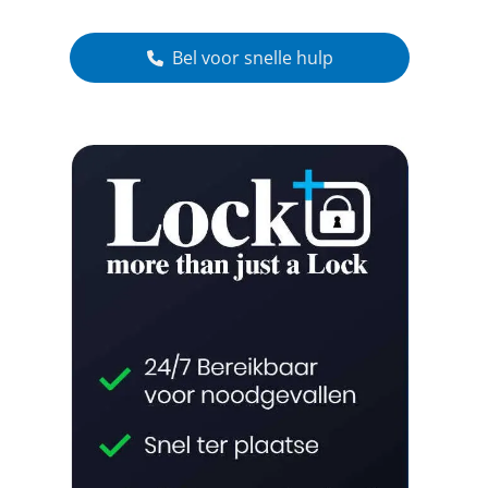
Bel voor snelle hulp