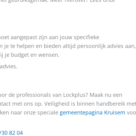
 moet aangepast zijn aan jouw specifieke
 je te helpen en bieden altijd persoonlijk advies aan,
ij je budget en wensen.
advies.
door de professionals van Lockplus? Maak nu een
ntact met ons op. Veiligheid is binnen handbereik me
kijken naar onze speciale
gemeentepagina Kruisem
voo
/30 82 04