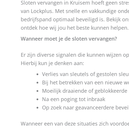
Sloten vervangen in Kruisem hoeft geen stre
van Lockplus. Met snelle en vakkundige onde
bedrijfspand optimaal beveiligd is. Bekijk o
ontdek hoe wij jou het beste kunnen helpen.
Wanneer moet je de sloten vervangen?
Er zijn diverse signalen die kunnen wijzen 
Hierbij kun je denken aan:
Verlies van sleutels of gestolen sleu
Bij het betrekken van een nieuwe w
Moeilijk draaiende of geblokkeerde 
Na een poging tot inbraak
Op zoek naar geavanceerdere beveili
Wanneer een van deze situaties zich voordoet