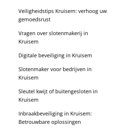
Veiligheidstips Kruisem: verhoog uw
gemoedsrust
Vragen over slotenmakerij in
Kruisem
Digitale beveiliging in Kruisem
Slotenmaker voor bedrijven in
Kruisem
Sleutel kwijt of buitengesloten in
Kruisem
Inbraakbeveiliging in Kruisem:
Betrouwbare oplossingen