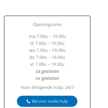
Openingsuren
ma 7.00u – 19.00u
di 7.00u – 19.00u
wo 7.00u – 19.00u
do 7.00u – 19.00u
vr 7.00u – 19.00u
za gesloten
zo gesloten
Voor dringende hulp: 24/7
Bel voor snelle hulp