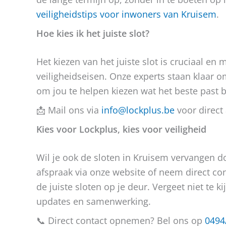
veiligheidstips voor inwoners van Kruisem
.
Hoe kies ik het juiste slot?
Het kiezen van het juiste slot is cruciaal en
veiligheidseisen. Onze experts staan klaar om
om jou te helpen kiezen wat het beste past b
📩 Mail ons via
info@lockplus.be
voor direct 
Kies voor Lockplus, kies voor veiligheid
Wil je ook de sloten in Kruisem vervangen 
afspraak via onze website of neem direct co
de juiste sloten op je deur. Vergeet niet te 
updates en samenwerking.
📞 Direct contact opnemen? Bel ons op
0494