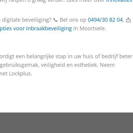
digitale beveiliging? 📞 Bel ons op
0494/30 82 04
, 📩
pties voor inbraakbeveiliging
in Moortsele.
rdigt een belangrijke stap in uw huis of bedrijf beter
gebruiksgemak, veiligheid en esthetiek. Neem
met Lockplus.