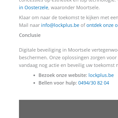
in Oosterzele
, waaronder Moortsele.
Klaar om naar de toekomst te kijken met een 
Mail naar
info@lockplus.be
of
ontdek onze o
Conclusie
Digitale beveiliging in Moortsele vertegenwoo
beschermen. Onze oplossingen zorgen voor 
vandaag nog actie en beveilig uw toekomst 
Bezoek onze website:
lockplus.be
Bellen voor hulp:
0494/30 82 04