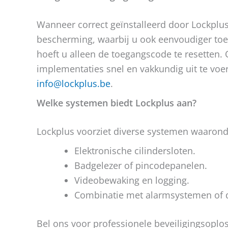
Wanneer correct geïnstalleerd door Lockplus
bescherming, waarbij u ook eenvoudiger toega
hoeft u alleen de toegangscode te resetten
implementaties snel en vakkundig uit te voe
info@lockplus.be
.
Welke systemen biedt Lockplus aan?
Lockplus voorziet diverse systemen waarond
Elektronische cilindersloten.
Badgelezer of pincodepanelen.
Videobewaking en logging.
Combinatie met alarmsystemen of 
Bel ons voor professionele beveiligingsoplo