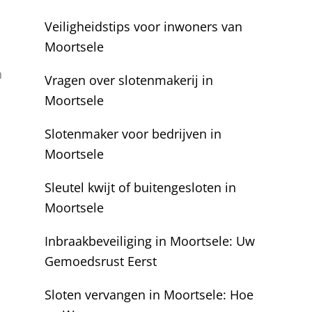
Veiligheidstips voor inwoners van
Moortsele
n
Vragen over slotenmakerij in
Moortsele
Slotenmaker voor bedrijven in
Moortsele
Sleutel kwijt of buitengesloten in
Moortsele
Inbraakbeveiliging in Moortsele: Uw
Gemoedsrust Eerst
Sloten vervangen in Moortsele: Hoe