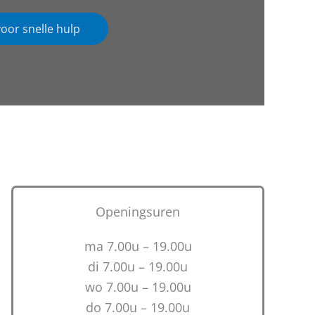
voor snelle hulp
Openingsuren
ma 7.00u – 19.00u
di 7.00u – 19.00u
wo 7.00u – 19.00u
do 7.00u – 19.00u