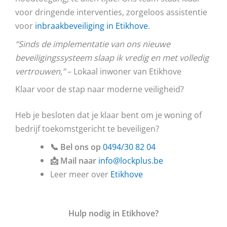
voor dringende interventies, zorgeloos assistentie
voor
inbraakbeveiliging in Etikhove
.
“Sinds de implementatie van ons nieuwe
beveiligingssysteem slaap ik vredig en met volledig
vertrouwen,”
– Lokaal inwoner van Etikhove
Klaar voor de stap naar moderne veiligheid?
Heb je besloten dat je klaar bent om je woning of
bedrijf toekomstgericht te beveiligen?
📞 Bel ons op
0494/30 82 04
📩 Mail naar
info@lockplus.be
Leer meer over
Etikhove
Hulp nodig in Etikhove?