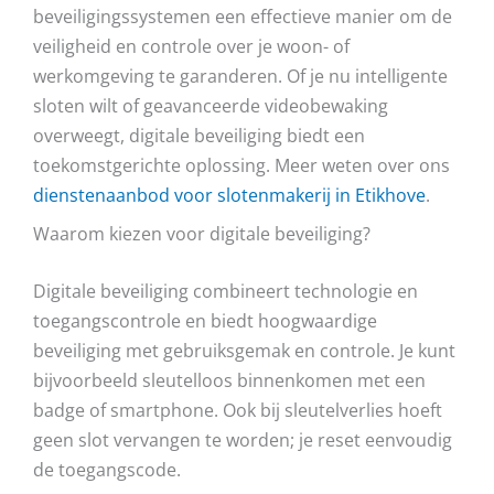
beveiligingssystemen een effectieve manier om de
veiligheid en controle over je woon- of
werkomgeving te garanderen. Of je nu intelligente
sloten wilt of geavanceerde videobewaking
overweegt, digitale beveiliging biedt een
toekomstgerichte oplossing. Meer weten over ons
dienstenaanbod voor slotenmakerij in Etikhove
.
Waarom kiezen voor digitale beveiliging?
Digitale beveiliging combineert technologie en
toegangscontrole en biedt hoogwaardige
beveiliging met gebruiksgemak en controle. Je kunt
bijvoorbeeld sleutelloos binnenkomen met een
badge of smartphone. Ook bij sleutelverlies hoeft
geen slot vervangen te worden; je reset eenvoudig
de toegangscode.