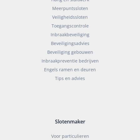
Meerpuntssloten
Veiligheidssloten
Toegangscontrole
Inbraakbeveiliging
Beveiligingsadvies
Beveiliging gebouwen
Inbraakpreventie bedrijven
Engels ramen en deuren
Tips en advies
Slotenmaker
Voor particulieren