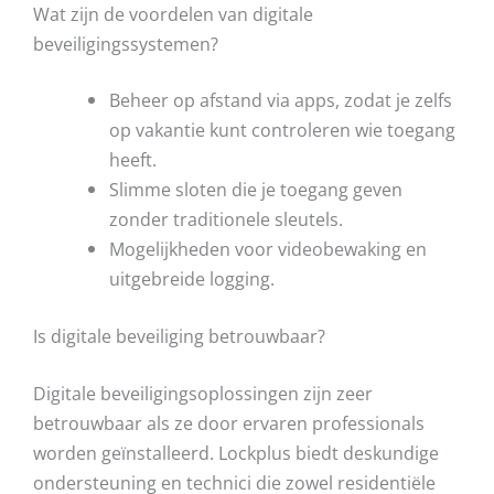
Wat zijn de voordelen van digitale
beveiligingssystemen?
Beheer op afstand via apps, zodat je zelfs
op vakantie kunt controleren wie toegang
heeft.
Slimme sloten die je toegang geven
zonder traditionele sleutels.
Mogelijkheden voor videobewaking en
uitgebreide logging.
Is digitale beveiliging betrouwbaar?
Digitale beveiligingsoplossingen zijn zeer
betrouwbaar als ze door ervaren professionals
worden geïnstalleerd. Lockplus biedt deskundige
ondersteuning en technici die zowel residentiële