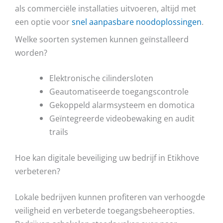
als commerciële installaties uitvoeren, altijd met
een optie voor
snel aanpasbare noodoplossingen
.
Welke soorten systemen kunnen geïnstalleerd
worden?
Elektronische cilindersloten
Geautomatiseerde toegangscontrole
Gekoppeld alarmsysteem en domotica
Geïntegreerde videobewaking en audit
trails
Hoe kan digitale beveiliging uw bedrijf in Etikhove
verbeteren?
Lokale bedrijven kunnen profiteren van verhoogde
veiligheid en verbeterde toegangsbeheeropties.