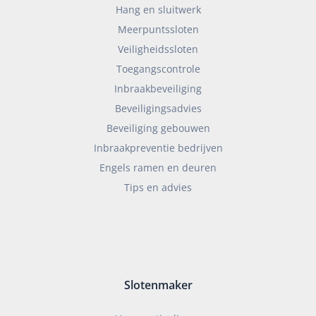
Hang en sluitwerk
Meerpuntssloten
Veiligheidssloten
Toegangscontrole
Inbraakbeveiliging
Beveiligingsadvies
Beveiliging gebouwen
Inbraakpreventie bedrijven
Engels ramen en deuren
Tips en advies
Slotenmaker