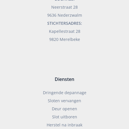
Neerstraat 28
9636 Nederzwalm
STICHTERSADRES:
Kapellestraat 28
9820 Merelbeke
Diensten
Dringende depannage
Sloten vervangen
Deur openen
Slot uitboren
Herstel na inbraak