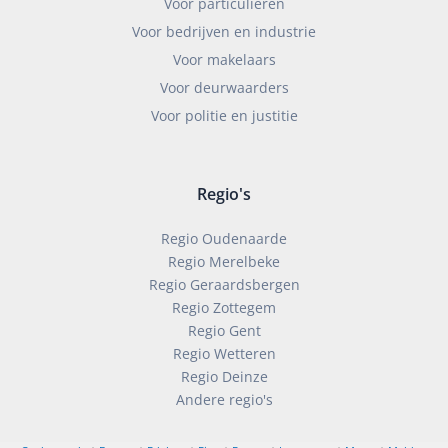
Voor particulieren
Voor bedrijven en industrie
Voor makelaars
Voor deurwaarders
Voor politie en justitie
Regio's
Regio Oudenaarde
Regio Merelbeke
Regio Geraardsbergen
Regio Zottegem
Regio Gent
Regio Wetteren
Regio Deinze
Andere regio's