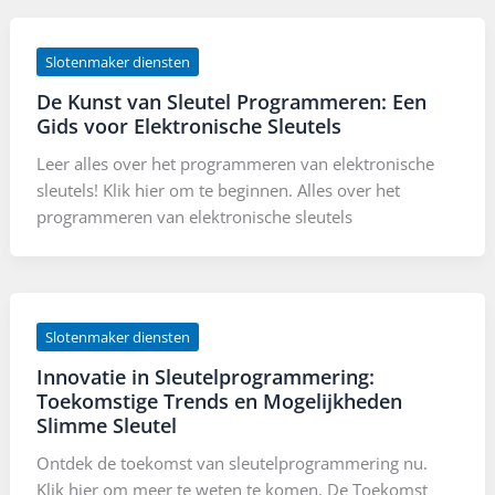
Slotenmaker diensten
De Kunst van Sleutel Programmeren: Een
Gids voor Elektronische Sleutels
Leer alles over het programmeren van elektronische
sleutels! Klik hier om te beginnen. Alles over het
programmeren van elektronische sleutels
Slotenmaker diensten
Innovatie in Sleutelprogrammering:
Toekomstige Trends en Mogelijkheden
Slimme Sleutel
Ontdek de toekomst van sleutelprogrammering nu.
Klik hier om meer te weten te komen. De Toekomst