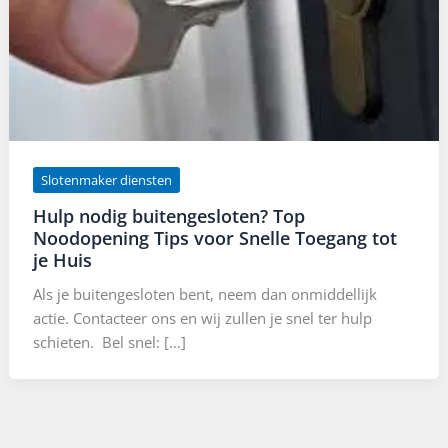
Slotenmaker diensten
Hulp nodig buitengesloten? Top
Noodopening Tips voor Snelle Toegang tot
je Huis
Als je buitengesloten bent, neem dan onmiddellijk
actie. Contacteer ons en wij zullen je snel ter hulp
schieten. Bel snel: […]