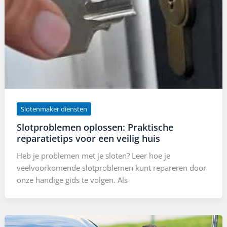
Slotenmaker diensten
Slotproblemen oplossen: Praktische
reparatietips voor een veilig huis
Heb je problemen met je sloten? Leer hoe je
veelvoorkomende slotproblemen kunt repareren door
onze handige gids te volgen. Als