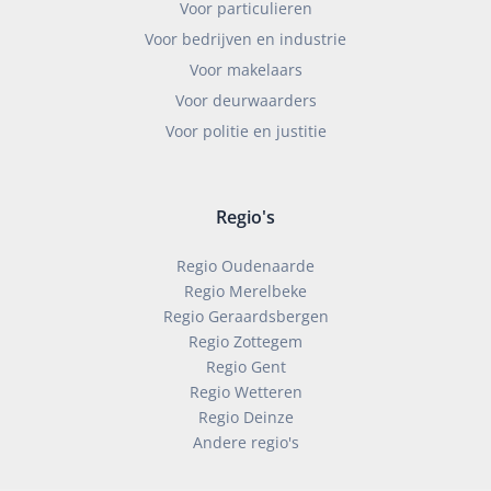
Voor particulieren
Voor bedrijven en industrie
Voor makelaars
Voor deurwaarders
Voor politie en justitie
Regio's
Regio Oudenaarde
Regio Merelbeke
Regio Geraardsbergen
Regio Zottegem
Regio Gent
Regio Wetteren
Regio Deinze
Andere regio's