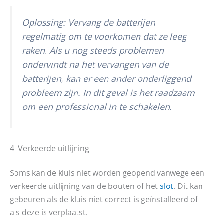
Oplossing: Vervang de batterijen
regelmatig om te voorkomen dat ze leeg
raken. Als u nog steeds problemen
ondervindt na het vervangen van de
batterijen, kan er een ander onderliggend
probleem zijn. In dit geval is het raadzaam
om een professional in te schakelen.
4. Verkeerde uitlijning
Soms kan de kluis niet worden geopend vanwege een
verkeerde uitlijning van de bouten of het
slot
. Dit kan
gebeuren als de kluis niet correct is geïnstalleerd of
als deze is verplaatst.