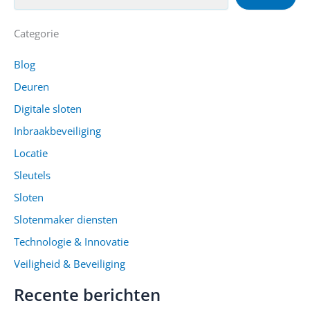
Categorie
Blog
Deuren
Digitale sloten
Inbraakbeveiliging
Locatie
Sleutels
Sloten
Slotenmaker diensten
Technologie & Innovatie
Veiligheid & Beveiliging
Recente berichten