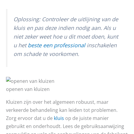
Oplossing: Controleer de uitlijning van de
kluis en pas deze indien nodig aan. Als u
niet zeker weet hoe u dit moet doen, kunt
u het
beste een professional
inschakelen
om schade te voorkomen.
openen van kluizen
Kluizen zijn over het algemeen robuust, maar
verkeerde behandeling kan leiden tot problemen.
Zorg ervoor dat u de
kluis
op de juiste manier
gebruikt en onderhoudt. Lees de gebruiksaanwijzing