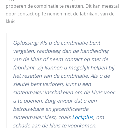
proberen de combinatie te resetten. Dit kan meestal
door contact op te nemen met de fabrikant van de
kluis
Oplossing: Als u de combinatie bent
vergeten, raadpleeg dan de handleiding
van de kluis of neem contact op met de
fabrikant. Zij kunnen u mogelijk helpen bij
het resetten van de combinatie. Als u de
sleutel bent verloren, kunt u een
slotenmaker inschakelen om de kluis voor
u te openen. Zorg ervoor dat u een
betrouwbare en gecertificeerde
slotenmaker kiest, zoals
Lockplus
, om
schade aan de kluis te voorkomen.