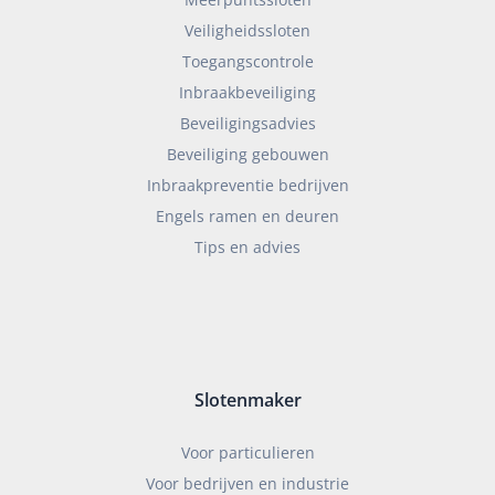
Veiligheidssloten
Toegangscontrole
Inbraakbeveiliging
Beveiligingsadvies
Beveiliging gebouwen
Inbraakpreventie bedrijven
Engels ramen en deuren
Tips en advies
Slotenmaker
Voor particulieren
Voor bedrijven en industrie