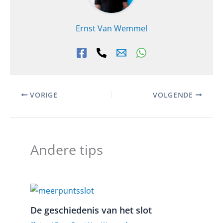
Ernst Van Wemmel
VORIGE
VOLGENDE
Andere tips
De geschiedenis van het slot