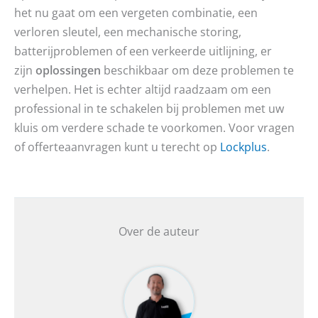
het nu gaat om een vergeten combinatie, een
verloren sleutel, een mechanische storing,
batterijproblemen of een verkeerde uitlijning, er
zijn
oplossingen
beschikbaar om deze problemen te
verhelpen. Het is echter altijd raadzaam om een
professional in te schakelen bij problemen met uw
kluis om verdere schade te voorkomen. Voor vragen
of offerteaanvragen kunt u terecht op
Lockplus
.
Over de auteur