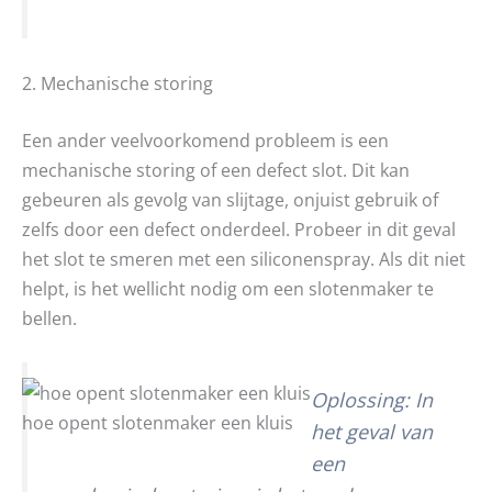
2. Mechanische storing
Een ander veelvoorkomend probleem is een
mechanische storing of een defect slot. Dit kan
gebeuren als gevolg van slijtage, onjuist gebruik of
zelfs door een defect onderdeel. Probeer in dit geval
het slot te smeren met een siliconenspray. Als dit niet
helpt, is het wellicht nodig om een slotenmaker te
bellen.
Oplossing: In
hoe opent slotenmaker een kluis
het geval van
een