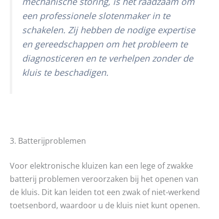
mechanische storing, is het raadzaam om
een professionele slotenmaker in te
schakelen. Zij hebben de nodige expertise
en gereedschappen om het probleem te
diagnosticeren en te verhelpen zonder de
kluis te beschadigen.
3. Batterijproblemen
Voor elektronische kluizen kan een lege of zwakke
batterij problemen veroorzaken bij het openen van
de kluis. Dit kan leiden tot een zwak of niet-werkend
toetsenbord, waardoor u de kluis niet kunt openen.