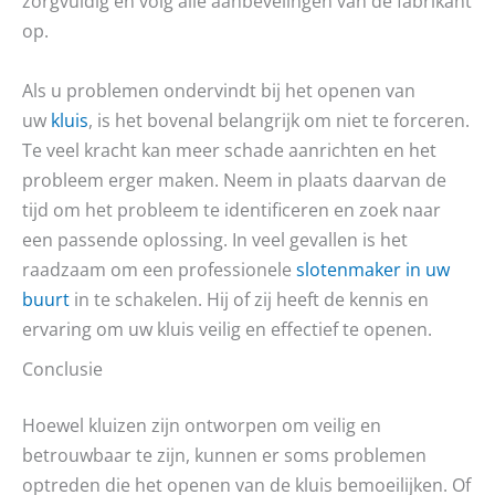
zorgvuldig en volg alle aanbevelingen van de fabrikant
op.
Als u problemen ondervindt bij het openen van
uw
kluis
, is het bovenal belangrijk om niet te forceren.
Te veel kracht kan meer schade aanrichten en het
probleem erger maken. Neem in plaats daarvan de
tijd om het probleem te identificeren en zoek naar
een passende oplossing. In veel gevallen is het
raadzaam om een professionele
slotenmaker in uw
buurt
in te schakelen. Hij of zij heeft de kennis en
ervaring om uw kluis veilig en effectief te openen.
Conclusie
Hoewel kluizen zijn ontworpen om veilig en
betrouwbaar te zijn, kunnen er soms problemen
optreden die het openen van de kluis bemoeilijken. Of