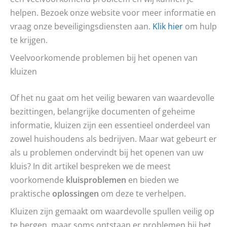
helpen. Bezoek onze website voor meer informatie en
vraag onze beveiligingsdiensten aan.
Klik hier
om hulp
te krijgen.
Veelvoorkomende problemen bij het openen van
kluizen
Of het nu gaat om het veilig bewaren van waardevolle
bezittingen, belangrijke documenten of geheime
informatie, kluizen zijn een essentieel onderdeel van
zowel huishoudens als bedrijven. Maar wat gebeurt er
als u problemen ondervindt bij het openen van uw
kluis? In dit artikel bespreken we de meest
voorkomende
kluisproblemen
en bieden we
praktische
oplossingen
om deze te verhelpen.
Kluizen zijn gemaakt om waardevolle spullen veilig op
te bergen, maar soms ontstaan er problemen bij het