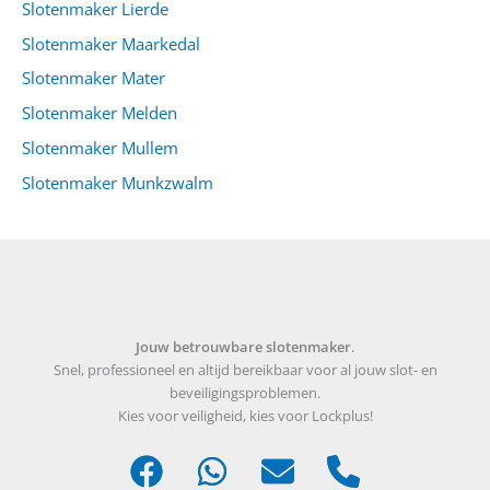
Slotenmaker Lierde
Slotenmaker Maarkedal
Slotenmaker Mater
Slotenmaker Melden
Slotenmaker Mullem
Slotenmaker Munkzwalm
Jouw betrouwbare slotenmaker
.
Snel, professioneel en altijd bereikbaar voor al jouw slot- en
beveiligingsproblemen.
Kies voor veiligheid, kies voor Lockplus!