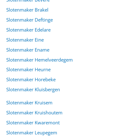
Slotenmaker Brakel
Slotenmaker Deftinge
Slotenmaker Edelare
Slotenmaker Eine
Slotenmaker Ename
Slotenmaker Hemelveerdegem
Slotenmaker Heurne
Slotenmaker Horebeke
Slotenmaker Kluisbergen
Slotenmaker Kruisem
Slotenmaker Kruishoutem
Slotenmaker Kwaremont
Slotenmaker Leupegem