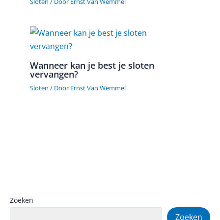
Sloten
/ Door
Ernst Van Wemmel
Wanneer kan je best je sloten
vervangen?
Sloten
/ Door
Ernst Van Wemmel
Zoeken
Zoeken