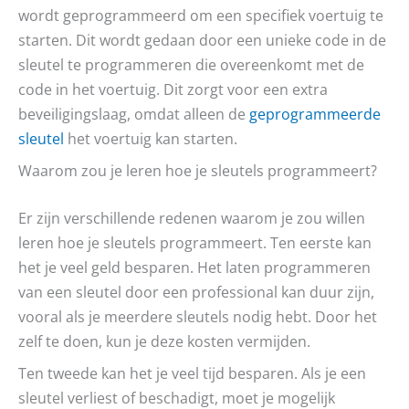
wordt geprogrammeerd om een specifiek voertuig te
starten. Dit wordt gedaan door een unieke code in de
sleutel te programmeren die overeenkomt met de
code in het voertuig. Dit zorgt voor een extra
beveiligingslaag, omdat alleen de
geprogrammeerde
sleutel
het voertuig kan starten.
Waarom zou je leren hoe je sleutels programmeert?
Er zijn verschillende redenen waarom je zou willen
leren hoe je sleutels programmeert. Ten eerste kan
het je veel geld besparen. Het laten programmeren
van een sleutel door een professional kan duur zijn,
vooral als je meerdere sleutels nodig hebt. Door het
zelf te doen, kun je deze kosten vermijden.
Ten tweede kan het je veel tijd besparen. Als je een
sleutel verliest of beschadigt, moet je mogelijk