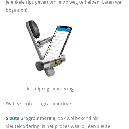
je enkele tips geven om je op weg te helpen. Laten we
beginnen!
sleutelprogrammering
Wat is sleutelprogrammering?
Sleutel
programmering
, ook wel bekend als
sleutelcodering, is het proces waarbij een sleutel