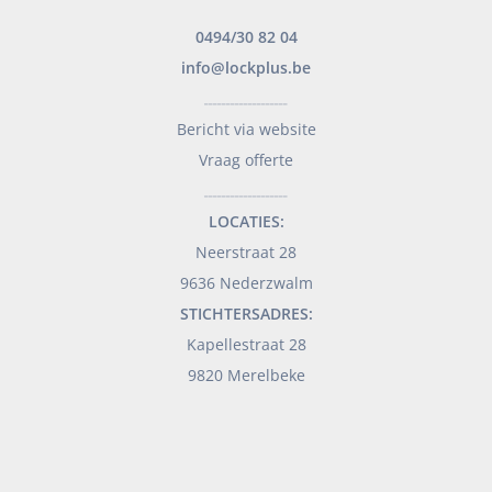
0494/30 82 04
info@lockplus.be
___________________
Bericht via website
Vraag offerte
___________________
LOCATIES:
Neerstraat 28
9636 Nederzwalm
STICHTERSADRES:
Kapellestraat 28
9820 Merelbeke