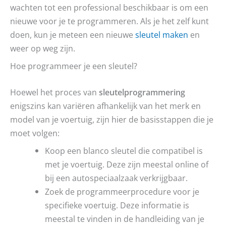
wachten tot een professional beschikbaar is om een
nieuwe voor je te programmeren. Als je het zelf kunt
doen, kun je meteen een nieuwe
sleutel maken
en
weer op weg zijn.
Hoe programmeer je een sleutel?
Hoewel het proces van
sleutelprogrammering
enigszins kan variëren afhankelijk van het merk en
model van je voertuig, zijn hier de basisstappen die je
moet volgen:
Koop een blanco sleutel die compatibel is
met je voertuig. Deze zijn meestal online of
bij een autospeciaalzaak verkrijgbaar.
Zoek de programmeerprocedure voor je
specifieke voertuig. Deze informatie is
meestal te vinden in de handleiding van je