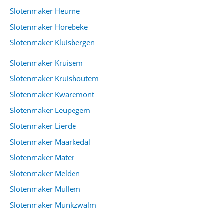
Slotenmaker Heurne
Slotenmaker Horebeke
Slotenmaker Kluisbergen
Slotenmaker Kruisem
Slotenmaker Kruishoutem
Slotenmaker Kwaremont
Slotenmaker Leupegem
Slotenmaker Lierde
Slotenmaker Maarkedal
Slotenmaker Mater
Slotenmaker Melden
Slotenmaker Mullem
Slotenmaker Munkzwalm