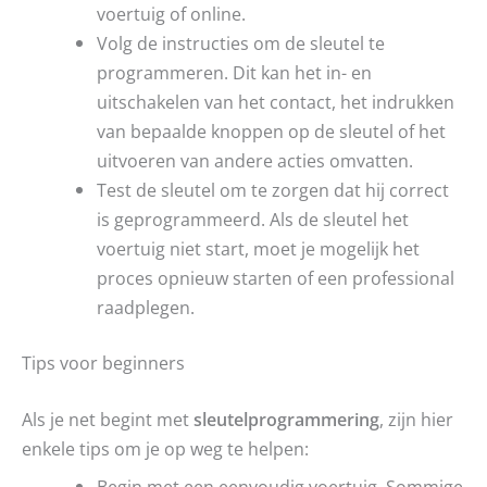
voertuig of online.
Volg de instructies om de sleutel te
programmeren. Dit kan het in- en
uitschakelen van het contact, het indrukken
van bepaalde knoppen op de sleutel of het
uitvoeren van andere acties omvatten.
Test de sleutel om te zorgen dat hij correct
is geprogrammeerd. Als de sleutel het
voertuig niet start, moet je mogelijk het
proces opnieuw starten of een professional
raadplegen.
Tips voor beginners
Als je net begint met
sleutelprogrammering
, zijn hier
enkele tips om je op weg te helpen:
Begin met een eenvoudig voertuig. Sommige