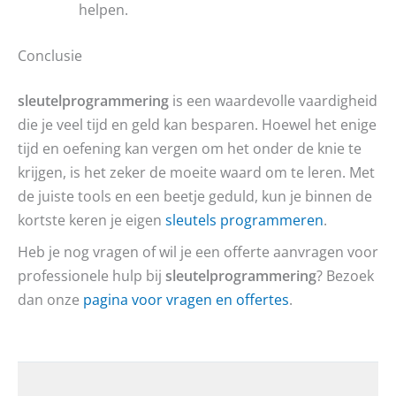
helpen.
Conclusie
sleutelprogrammering
is een waardevolle vaardigheid
die je veel tijd en geld kan besparen. Hoewel het enige
tijd en oefening kan vergen om het onder de knie te
krijgen, is het zeker de moeite waard om te leren. Met
de juiste tools en een beetje geduld, kun je binnen de
kortste keren je eigen
sleutels programmeren
.
Heb je nog vragen of wil je een offerte aanvragen voor
professionele hulp bij
sleutelprogrammering
? Bezoek
dan onze
pagina voor vragen en offertes
.