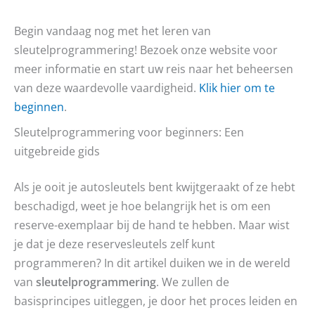
Begin vandaag nog met het leren van
sleutelprogrammering! Bezoek onze website voor
meer informatie en start uw reis naar het beheersen
van deze waardevolle vaardigheid.
Klik hier om te
beginnen
.
Sleutelprogrammering voor beginners: Een
uitgebreide gids
Als je ooit je autosleutels bent kwijtgeraakt of ze hebt
beschadigd, weet je hoe belangrijk het is om een
reserve-exemplaar bij de hand te hebben. Maar wist
je dat je deze reservesleutels zelf kunt
programmeren? In dit artikel duiken we in de wereld
van
sleutelprogrammering
. We zullen de
basisprincipes uitleggen, je door het proces leiden en