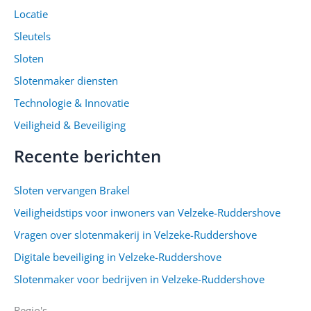
Locatie
Sleutels
Sloten
Slotenmaker diensten
Technologie & Innovatie
Veiligheid & Beveiliging
Recente berichten
Sloten vervangen Brakel
Veiligheidstips voor inwoners van Velzeke-Ruddershove
Vragen over slotenmakerij in Velzeke-Ruddershove
Digitale beveiliging in Velzeke-Ruddershove
Slotenmaker voor bedrijven in Velzeke-Ruddershove
Regio's