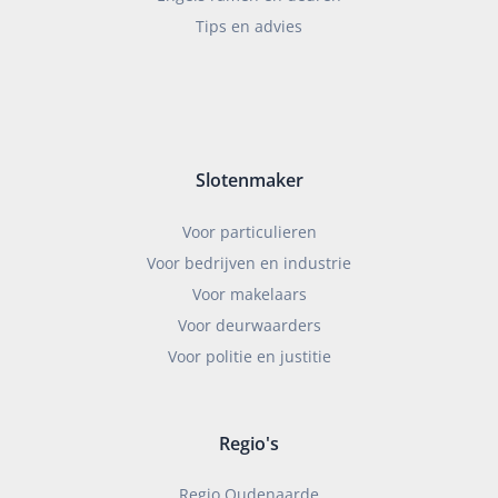
Tips en advies
Slotenmaker
Voor particulieren
Voor bedrijven en industrie
Voor makelaars
Voor deurwaarders
Voor politie en justitie
Regio's
Regio Oudenaarde