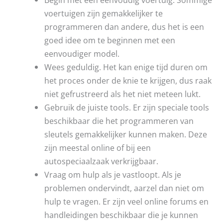
voertuigen zijn gemakkelijker te
programmeren dan andere, dus het is een
goed idee om te beginnen met een
eenvoudiger model.
Wees geduldig. Het kan enige tijd duren om
het proces onder de knie te krijgen, dus raak
niet gefrustreerd als het niet meteen lukt.
Gebruik de juiste tools. Er zijn speciale tools
beschikbaar die het programmeren van
sleutels gemakkelijker kunnen maken. Deze
zijn meestal online of bij een
autospeciaalzaak verkrijgbaar.
Vraag om hulp als je vastloopt. Als je
problemen ondervindt, aarzel dan niet om
hulp te vragen. Er zijn veel online forums en
handleidingen beschikbaar die je kunnen