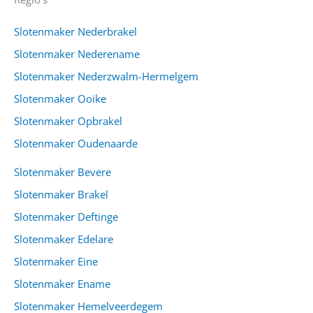
Slotenmaker Nederbrakel
Slotenmaker Nederename
Slotenmaker Nederzwalm-Hermelgem
Slotenmaker Ooike
Slotenmaker Opbrakel
Slotenmaker Oudenaarde
Slotenmaker Bevere
Slotenmaker Brakel
Slotenmaker Deftinge
Slotenmaker Edelare
Slotenmaker Eine
Slotenmaker Ename
Slotenmaker Hemelveerdegem