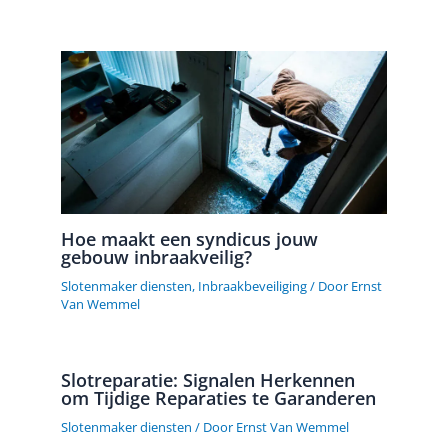
Hoe maakt een syndicus jouw
gebouw inbraakveilig?
Slotenmaker diensten
,
Inbraakbeveiliging
/ Door
Ernst
Van Wemmel
Slotreparatie: Signalen Herkennen
om Tijdige Reparaties te Garanderen
Slotenmaker diensten
/ Door
Ernst Van Wemmel