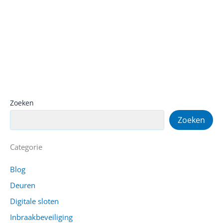
Zoeken
Zoeken
Categorie
Blog
Deuren
Digitale sloten
Inbraakbeveiliging