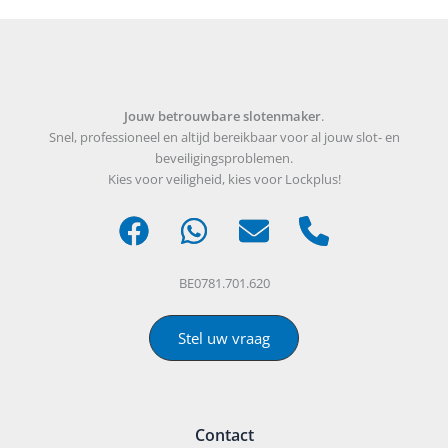
Jouw betrouwbare slotenmaker
.
Snel, professioneel en altijd bereikbaar voor al jouw slot- en
beveiligingsproblemen.
Kies voor veiligheid, kies voor Lockplus!
BE0781.701.620
Stel uw vraag
Contact