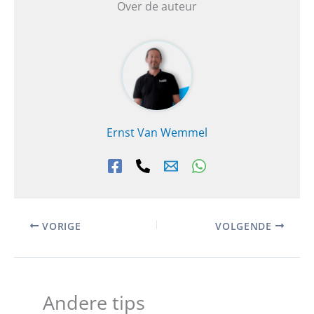
Over de auteur
Ernst Van Wemmel
VORIGE
VOLGENDE
Andere tips