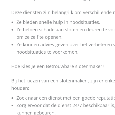
Deze diensten zijn belangrijk om verschillende 
Ze bieden snelle hulp in noodsituaties.
Ze helpen schade aan sloten en deuren te v
om ze zelf te openen.
Ze kunnen advies geven over het verbeteren 
noodsituaties te voorkomen.
Hoe Kies Je een Betrouwbare slotenmaker?
Bij het kiezen van een slotenmaker , zijn er enk
houden:
Zoek naar een dienst met een goede reputatie
Zorg ervoor dat de dienst 24/7 beschikbaar i
kunnen gebeuren.