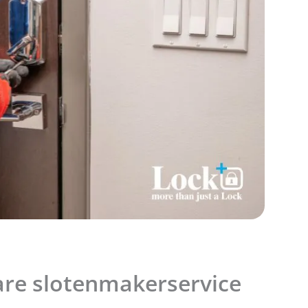
re slotenmakerservice