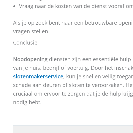
Vraag naar de kosten van de dienst vooraf o
Als je op zoek bent naar een betrouwbare openi
vragen stellen.
Conclusie
Noodopening
diensten zijn een essentiële hulp i
van je huis, bedrijf of voertuig. Door het insch
slotenmakerservice
, kun je snel en veilig toe
schade aan deuren of sloten te veroorzaken. He
cruciaal om ervoor te zorgen dat je de hulp krij
nodig hebt.