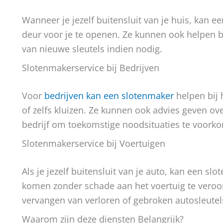
Wanneer je jezelf buitensluit van je huis, kan e
deur voor je te openen. Ze kunnen ook helpen b
van nieuwe sleutels indien nodig.
Slotenmakerservice bij Bedrijven
Voor
bedrijven kan een slotenmaker
helpen bij
of zelfs kluizen. Ze kunnen ook advies geven ov
bedrijf om toekomstige noodsituaties te voork
Slotenmakerservice bij Voertuigen
Als je jezelf buitensluit van je auto, kan een s
komen zonder schade aan het voertuig te veroo
vervangen van verloren of gebroken autosleutel
Waarom zijn deze diensten Belangrijk?