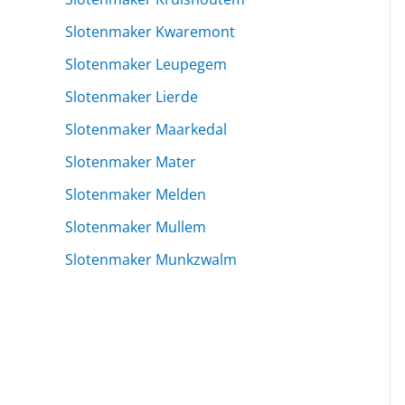
Slotenmaker Kwaremont
Slotenmaker Leupegem
Slotenmaker Lierde
Slotenmaker Maarkedal
Slotenmaker Mater
Slotenmaker Melden
Slotenmaker Mullem
Slotenmaker Munkzwalm