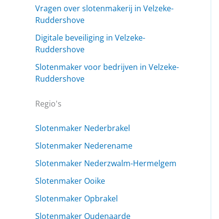
Vragen over slotenmakerij in Velzeke-
Ruddershove
Digitale beveiliging in Velzeke-
Ruddershove
Slotenmaker voor bedrijven in Velzeke-
Ruddershove
Regio's
Slotenmaker Nederbrakel
Slotenmaker Nederename
Slotenmaker Nederzwalm-Hermelgem
Slotenmaker Ooike
Slotenmaker Opbrakel
Slotenmaker Oudenaarde