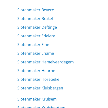
Slotenmaker Bevere
Slotenmaker Brakel
Slotenmaker Deftinge
Slotenmaker Edelare
Slotenmaker Eine
Slotenmaker Ename
Slotenmaker Hemelveerdegem
Slotenmaker Heurne
Slotenmaker Horebeke
Slotenmaker Kluisbergen
Slotenmaker Kruisem
Slotenmaker Kruishoutem