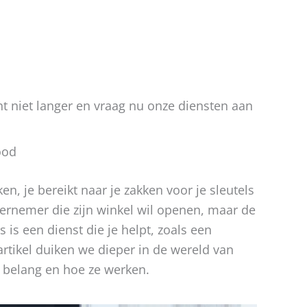
 niet langer en vraag nu onze diensten aan
ood
en, je bereikt naar je zakken voor je sleutels
dernemer die zijn winkel wil openen, maar de
es is een dienst die je helpt, zoals een
 artikel duiken we dieper in de wereld van
 belang en hoe ze werken.