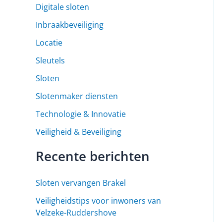
Digitale sloten
Inbraakbeveiliging
Locatie
Sleutels
Sloten
Slotenmaker diensten
Technologie & Innovatie
Veiligheid & Beveiliging
Recente berichten
Sloten vervangen Brakel
Veiligheidstips voor inwoners van
Velzeke-Ruddershove