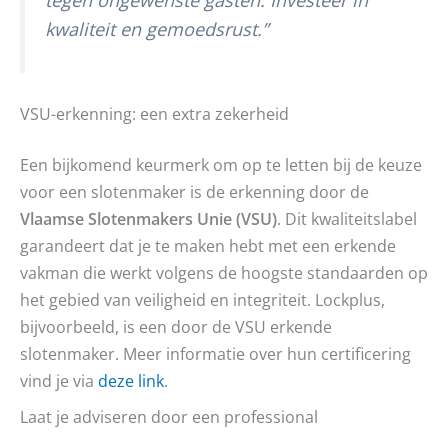
kwaliteit en gemoedsrust.”
VSU-erkenning: een extra zekerheid
Een bijkomend keurmerk om op te letten bij de keuze
voor een slotenmaker is de erkenning door de
Vlaamse Slotenmakers Unie (VSU)
. Dit kwaliteitslabel
garandeert dat je te maken hebt met een erkende
vakman die werkt volgens de hoogste standaarden op
het gebied van veiligheid en integriteit. Lockplus,
bijvoorbeeld, is een door de VSU erkende
slotenmaker. Meer informatie over hun certificering
vind je via
deze link
.
Laat je adviseren door een professional