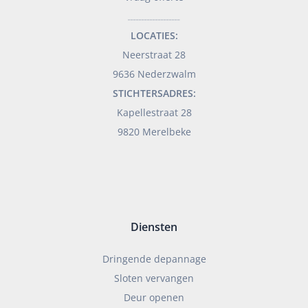
___________________
LOCATIES:
Neerstraat 28
9636 Nederzwalm
STICHTERSADRES:
Kapellestraat 28
9820 Merelbeke
Diensten
Dringende depannage
Sloten vervangen
Deur openen