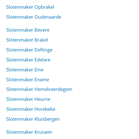
Slotenmaker Opbrakel
Slotenmaker Oudenaarde
Slotenmaker Bevere
Slotenmaker Brakel
Slotenmaker Deftinge
Slotenmaker Edelare
Slotenmaker Eine
Slotenmaker Ename
Slotenmaker Hemelveerdegem
Slotenmaker Heurne
Slotenmaker Horebeke
Slotenmaker Kluisbergen
Slotenmaker Kruisem