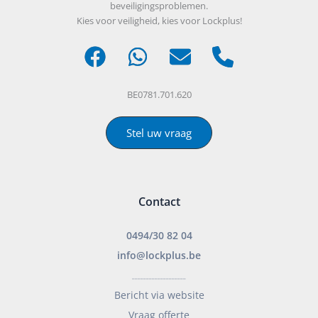
beveiligingsproblemen.
Kies voor veiligheid, kies voor Lockplus!
BE0781.701.620
Stel uw vraag
Contact
0494/30 82 04
info@lockplus.be
___________________
Bericht via website
Vraag offerte