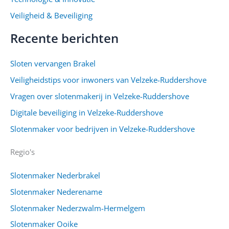
Veiligheid & Beveiliging
Recente berichten
Sloten vervangen Brakel
Veiligheidstips voor inwoners van Velzeke-Ruddershove
Vragen over slotenmakerij in Velzeke-Ruddershove
Digitale beveiliging in Velzeke-Ruddershove
Slotenmaker voor bedrijven in Velzeke-Ruddershove
Regio's
Slotenmaker Nederbrakel
Slotenmaker Nederename
Slotenmaker Nederzwalm-Hermelgem
Slotenmaker Ooike