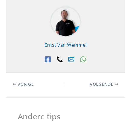
Ernst Van Wemmel
VORIGE
VOLGENDE
Andere tips