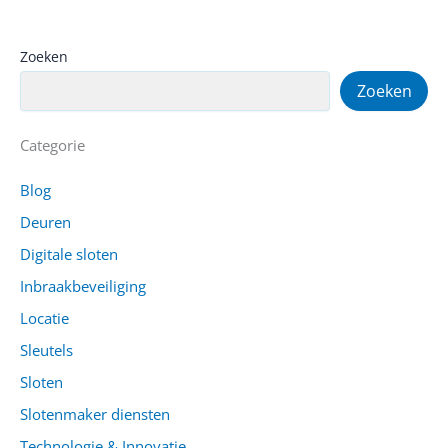
Zoeken
Zoeken
Categorie
Blog
Deuren
Digitale sloten
Inbraakbeveiliging
Locatie
Sleutels
Sloten
Slotenmaker diensten
Technologie & Innovatie