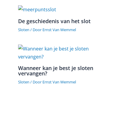
De geschiedenis van het slot
Sloten
/ Door
Ernst Van Wemmel
Wanneer kan je best je sloten
vervangen?
Sloten
/ Door
Ernst Van Wemmel