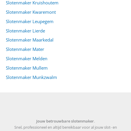
Slotenmaker Kruishoutem
Slotenmaker Kwaremont
Slotenmaker Leupegem
Slotenmaker Lierde
Slotenmaker Maarkedal
Slotenmaker Mater
Slotenmaker Melden
Slotenmaker Mullem
Slotenmaker Munkzwalm
Jouw betrouwbare slotenmaker
.
Snel, professioneel en altijd bereikbaar voor al jouw slot- en