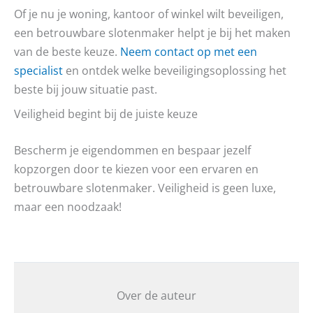
Of je nu je woning, kantoor of winkel wilt beveiligen,
een betrouwbare slotenmaker helpt je bij het maken
van de beste keuze.
Neem contact op met een
specialist
en ontdek welke beveiligingsoplossing het
beste bij jouw situatie past.
Veiligheid begint bij de juiste keuze
Bescherm je eigendommen en bespaar jezelf
kopzorgen door te kiezen voor een ervaren en
betrouwbare slotenmaker. Veiligheid is geen luxe,
maar een noodzaak!
Over de auteur