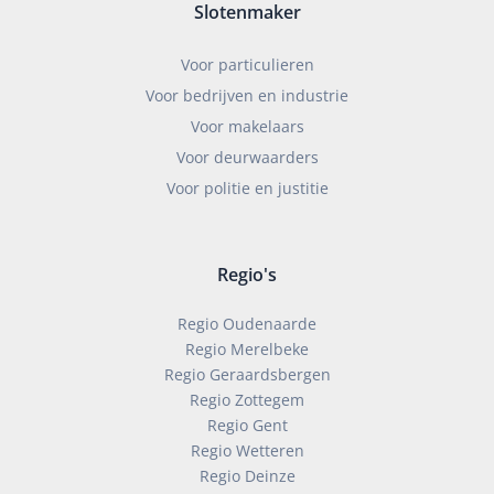
Slotenmaker
Voor particulieren
Voor bedrijven en industrie
Voor makelaars
Voor deurwaarders
Voor politie en justitie
Regio's
Regio Oudenaarde
Regio Merelbeke
Regio Geraardsbergen
Regio Zottegem
Regio Gent
Regio Wetteren
Regio Deinze