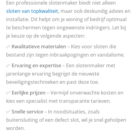
Een professionele slotenmaker biedt niet alleen
sloten van topkwaliteit
, maar ook deskundig advies en
installatie. Dit helpt om je woning of bedrijf optimaal
te beschermen tegen ongewenste indringers. Let bij
je keuze op de volgende aspecten:
✅
Kwalitatieve materialen
– Kies voor sloten die
bestand zijn tegen inbraakpogingen en vandalisme.
✅
Ervaring en expertise
– Een slotenmaker met
jarenlange ervaring begrijpt de nieuwste
beveiligingstechnieken en past deze toe.
✅
Eerlijke prijzen
– Vermijd onverwachte kosten en
kies een specialist met transparante tarieven.
✅
Snelle service
– In noodsituaties, zoals
buitensluiting of een defect slot, wil je snel geholpen
worden.