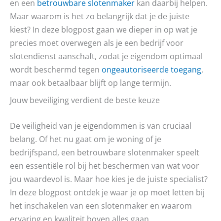
en een
betrouwbare slotenmaker
kan daarbij helpen.
Maar waarom is het zo belangrijk dat je de juiste
kiest? In deze blogpost gaan we dieper in op wat je
precies moet overwegen als je een bedrijf voor
slotendienst aanschaft, zodat je eigendom optimaal
wordt beschermd tegen
ongeautoriseerde toegang
,
maar ook betaalbaar blijft op lange termijn.
Jouw beveiliging verdient de beste keuze
De veiligheid van je eigendommen is van cruciaal
belang. Of het nu gaat om je woning of je
bedrijfspand, een betrouwbare slotenmaker speelt
een essentiële rol bij het beschermen van wat voor
jou waardevol is. Maar hoe kies je de juiste specialist?
In deze blogpost ontdek je waar je op moet letten bij
het inschakelen van een slotenmaker en waarom
ervaring en kwaliteit boven alles gaan.