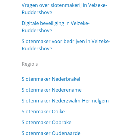
Vragen over slotenmakerij in Velzeke-
Ruddershove
Digitale beveiliging in Velzeke-
Ruddershove
Slotenmaker voor bedrijven in Velzeke-
Ruddershove
Regio's
Slotenmaker Nederbrakel
Slotenmaker Nederename
Slotenmaker Nederzwalm-Hermelgem
Slotenmaker Ooike
Slotenmaker Opbrakel
Slotenmaker Oudenaarde