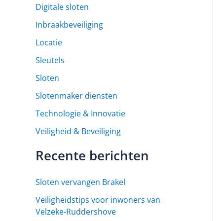
Digitale sloten
Inbraakbeveiliging
Locatie
Sleutels
Sloten
Slotenmaker diensten
Technologie & Innovatie
Veiligheid & Beveiliging
Recente berichten
Sloten vervangen Brakel
Veiligheidstips voor inwoners van
Velzeke-Ruddershove