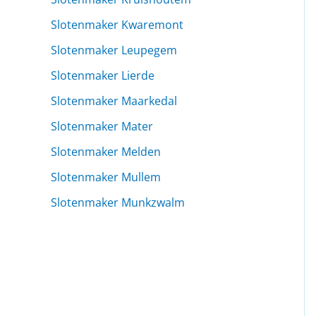
Slotenmaker Kwaremont
Slotenmaker Leupegem
Slotenmaker Lierde
Slotenmaker Maarkedal
Slotenmaker Mater
Slotenmaker Melden
Slotenmaker Mullem
Slotenmaker Munkzwalm