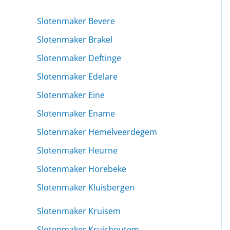
Slotenmaker Bevere
Slotenmaker Brakel
Slotenmaker Deftinge
Slotenmaker Edelare
Slotenmaker Eine
Slotenmaker Ename
Slotenmaker Hemelveerdegem
Slotenmaker Heurne
Slotenmaker Horebeke
Slotenmaker Kluisbergen
Slotenmaker Kruisem
Slotenmaker Kruishoutem