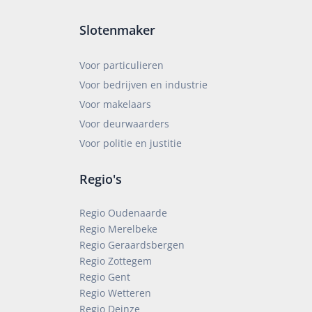
Slotenmaker
Voor particulieren
Voor bedrijven en industrie
Voor makelaars
Voor deurwaarders
Voor politie en justitie
Regio's
Regio Oudenaarde
Regio Merelbeke
Regio Geraardsbergen
Regio Zottegem
Regio Gent
Regio Wetteren
Regio Deinze