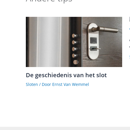
De geschiedenis van het slot
Sloten
/ Door
Ernst Van Wemmel