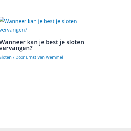
Wanneer kan je best je sloten
vervangen?
Sloten
/ Door
Ernst Van Wemmel