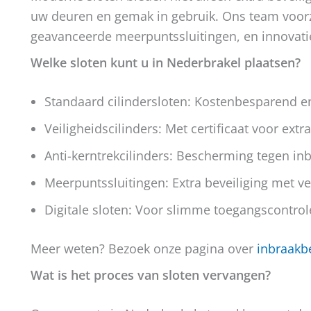
uw deuren en gemak in gebruik. Ons team voorzie
geavanceerde meerpuntssluitingen, en innovatie
Welke sloten kunt u in Nederbrakel plaatsen?
Standaard cilindersloten: Kostenbesparend 
Veiligheidscilinders: Met certificaat voor extra
Anti-kerntrekcilinders: Bescherming tegen in
Meerpuntssluitingen: Extra beveiliging met v
Digitale sloten: Voor slimme toegangscontrol
Meer weten? Bezoek onze pagina over
inbraakbe
Wat is het proces van sloten vervangen?