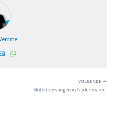
 Wemmel
VOLGENDE
Sloten vervangen in Nederename: