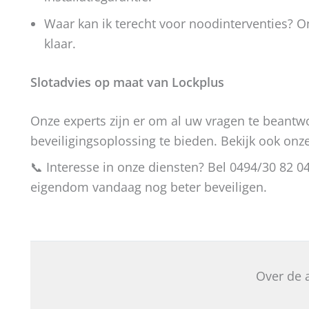
Waar kan ik terecht voor noodinterventies? 
klaar.
Slotadvies op maat van Lockplus
Onze experts zijn er om al uw vragen te beant
beveiligingsoplossing te bieden. Bekijk ook onz
📞 Interesse in onze diensten? Bel 0494/30 82 0
eigendom vandaag nog beter beveiligen.
Over de 