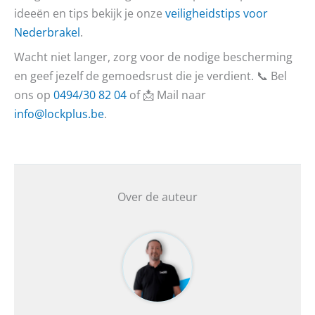
ideeën en tips bekijk je onze
veiligheidstips voor
Nederbrakel
.
Wacht niet langer, zorg voor de nodige bescherming
en geef jezelf de gemoedsrust die je verdient. 📞 Bel
ons op
0494/30 82 04
of 📩 Mail naar
info@lockplus.be
.
Over de auteur