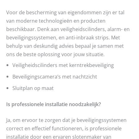
Voor de bescherming van eigendommen zijn er tal
van moderne technologieën en producten
beschikbaar. Denk aan veiligheidscilinders, alarm- en
beveiligingssystemen, en anti-inbraak strips. Met
behulp van deskundig advies bepaal je samen met
ons de beste oplossing voor jouw situatie.
Veiligheidscilinders met kerntrekbeveiliging
Beveiligingscamera’s met nachtzicht
Sluitplan op maat
Is professionele installatie noodzakelijk?
Ja, om ervoor te zorgen dat je beveiligingssystemen
correct en effectief functioneren, is professionele
installatie door een ervaren slotenmaker van