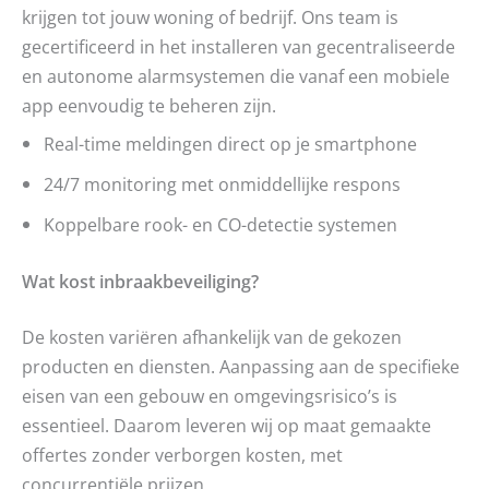
krijgen tot jouw woning of bedrijf. Ons team is
gecertificeerd in het installeren van gecentraliseerde
en autonome alarmsystemen die vanaf een mobiele
app eenvoudig te beheren zijn.
Real-time meldingen direct op je smartphone
24/7 monitoring met onmiddellijke respons
Koppelbare rook- en CO-detectie systemen
Wat kost inbraakbeveiliging?
De kosten variëren afhankelijk van de gekozen
producten en diensten. Aanpassing aan de specifieke
eisen van een gebouw en omgevingsrisico’s is
essentieel. Daarom leveren wij op maat gemaakte
offertes zonder verborgen kosten, met
concurrentiële prijzen.