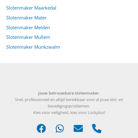
Slotenmaker Maarkedal
Slotenmaker Mater
Slotenmaker Melden
Slotenmaker Mullem
Slotenmaker Munkzwalm
Jouw betrouwbare slotenmaker
.
Snel, professioneel en altijd bereikbaar voor al jouw slot- en
beveiligingsproblemen.
Kies voor veiligheid, kies voor Lockplus!