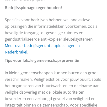
Bedrijfsspionage tegenhouden?
Specifiek voor bedrijven hebben we innovatieve
oplossingen die informatielekken voorkomen, zoals
beveiligde toegang tot gevoelige ruimtes en
geïndustrialiseerde anti-kopieër sleutelsystemen.
Meer over bedrijfsgerichte oplossingen in
Nederbrakel
.
Tips voor lokale gemeenschapspreventie
In kleine gemeenschappen kunnen buren een groot
verschil maken. Veiligheidstips voor jouw buurt, zoals
het organiseren van buurtwachten en deelname aan
veiligheidsoverleg met de lokale autoriteiten,
bevorderen een verhoogd gevoel van veiligheid en
integriteit binnen de gemeenschap. Voor specifieke