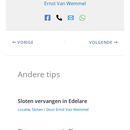
Ernst Van Wemmel
VORIGE
VOLGENDE
Andere tips
Sloten vervangen in Edelare
Locatie
,
Sloten
/ Door
Ernst Van Wemmel