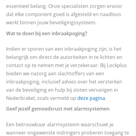
essentieel belang. Onze specialisten zorgen ervoor
dat elke component goed is afgesteld en naadloos
werkt binnen jouw beveiligingssysteem.
Wat te doen bij een inbraakpoging?
Indien er sporen van een inbraakpoging zijn, is het
belangrijk om direct de autoriteiten in te lichten en
contact op te nemen met je verzekeraar. Bij Lockplus
bieden we nazorg aan slachtoffers van een
inbraakpoging, inclusief advies over het versterken
van de beveiliging en hulp bij sloten vervangen in
Nederbrakel, zoals vermeld op
deze pagina
.
Geef jezelf gemoedsrust met alarmsystemen
Een betrouwbaar alarmsysteem waarschuwt je
wanneer ongewenste indringers proberen toegang te