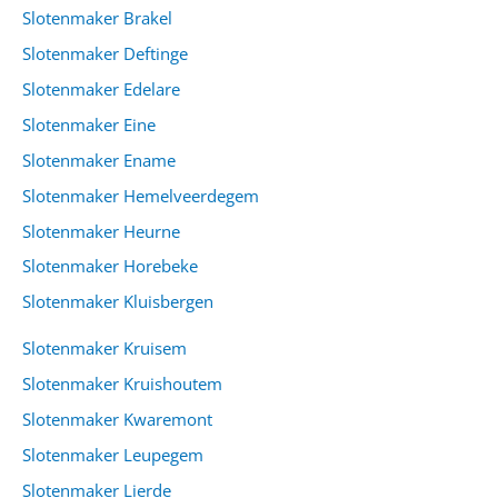
Slotenmaker Brakel
Slotenmaker Deftinge
Slotenmaker Edelare
Slotenmaker Eine
Slotenmaker Ename
Slotenmaker Hemelveerdegem
Slotenmaker Heurne
Slotenmaker Horebeke
Slotenmaker Kluisbergen
Slotenmaker Kruisem
Slotenmaker Kruishoutem
Slotenmaker Kwaremont
Slotenmaker Leupegem
Slotenmaker Lierde