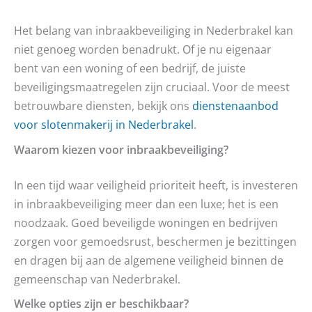
Het belang van inbraakbeveiliging in Nederbrakel kan
niet genoeg worden benadrukt. Of je nu eigenaar
bent van een woning of een bedrijf, de juiste
beveiligingsmaatregelen zijn cruciaal. Voor de meest
betrouwbare diensten, bekijk ons
dienstenaanbod
voor slotenmakerij in Nederbrakel
.
Waarom kiezen voor inbraakbeveiliging?
In een tijd waar veiligheid prioriteit heeft, is investeren
in inbraakbeveiliging meer dan een luxe; het is een
noodzaak. Goed beveiligde woningen en bedrijven
zorgen voor gemoedsrust, beschermen je bezittingen
en dragen bij aan de algemene veiligheid binnen de
gemeenschap van Nederbrakel.
Welke opties zijn er beschikbaar?