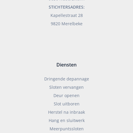
STICHTERSADRES:
Kapellestraat 28
9820 Merelbeke
Diensten
Dringende depannage
Sloten vervangen
Deur openen
Slot uitboren
Herstel na inbraak
Hang en sluitwerk
Meerpuntssloten