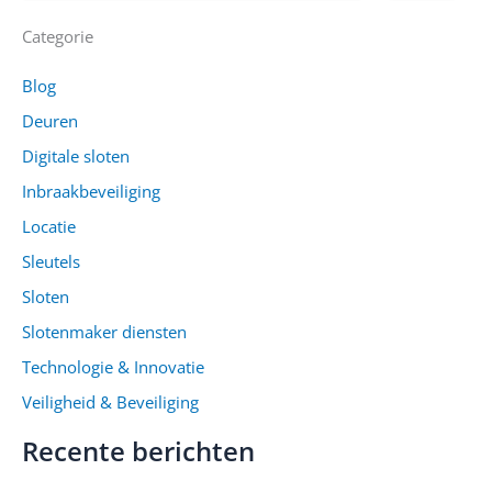
Categorie
Blog
Deuren
Digitale sloten
Inbraakbeveiliging
Locatie
Sleutels
Sloten
Slotenmaker diensten
Technologie & Innovatie
Veiligheid & Beveiliging
Recente berichten