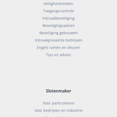
Veiligheidssloten
Toegangscontrole
Inbraakbeveiliging
Beveiligingsadvies
Beveiliging gebouwen
Inbraakpreventie bedrijven
Engels ramen en deuren
Tips en advies
Slotenmaker
Voor particulieren
Voor bedrijven en industrie