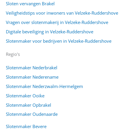
Sloten vervangen Brakel
Veiligheidstips voor inwoners van Velzeke-Ruddershove
Vragen over slotenmakerij in Velzeke-Ruddershove
Digitale beveiliging in Velzeke-Ruddershove
Slotenmaker voor bedrijven in Velzeke-Ruddershove
Regio's
Slotenmaker Nederbrakel
Slotenmaker Nederename
Slotenmaker Nederzwalm-Hermelgem
Slotenmaker Ooike
Slotenmaker Opbrakel
Slotenmaker Oudenaarde
Slotenmaker Bevere