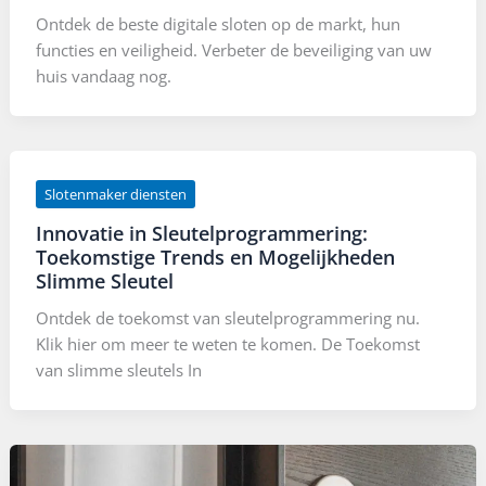
Ontdek de beste digitale sloten op de markt, hun
functies en veiligheid. Verbeter de beveiliging van uw
huis vandaag nog.
Slotenmaker diensten
Innovatie in Sleutelprogrammering:
Toekomstige Trends en Mogelijkheden
Slimme Sleutel
Ontdek de toekomst van sleutelprogrammering nu.
Klik hier om meer te weten te komen. De Toekomst
van slimme sleutels In