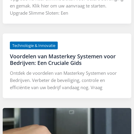
en gemak. Klik hier om uw aanvraag te starten.
Upgrade Slimme Sloten: Een
Technologie & Innovatie
Voordelen van Masterkey Systemen voor
Bedrijven: Een Cruciale Gids
Ontdek de voordelen van Masterkey Systemen voor
Bedrijven. Verbeter de beveiliging, controle en
efficiëntie van uw bedrijf vandaag nog. Vraag