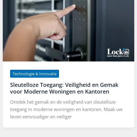
Technologie & Innovatie
Sleutelloze Toegang: Veiligheid en Gemak
voor Moderne Woningen en Kantoren
Ontdek het gemak en de veiligheid van sleutelloze
toegang in moderne woningen en kantoren. Maak uw
leven eenvoudiger en veiliger