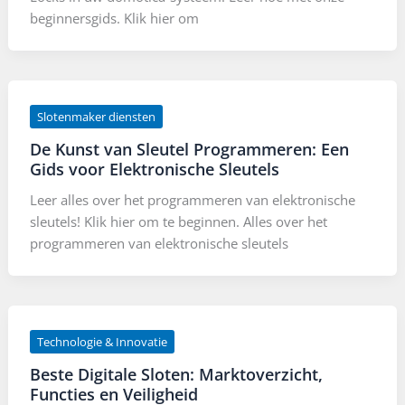
beginnersgids. Klik hier om
Slotenmaker diensten
De Kunst van Sleutel Programmeren: Een
Gids voor Elektronische Sleutels
Leer alles over het programmeren van elektronische
sleutels! Klik hier om te beginnen. Alles over het
programmeren van elektronische sleutels
Technologie & Innovatie
Beste Digitale Sloten: Marktoverzicht,
Functies en Veiligheid