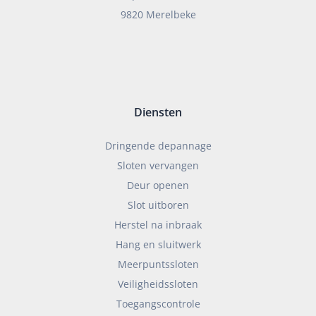
9820 Merelbeke
Diensten
Dringende depannage
Sloten vervangen
Deur openen
Slot uitboren
Herstel na inbraak
Hang en sluitwerk
Meerpuntssloten
Veiligheidssloten
Toegangscontrole