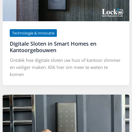
Technologie & Innovatie
Digitale Sloten in Smart Homes en
Kantoorgebouwen
Ontdek hoe digitale sloten uw huis of kantoor slimmer
en veiliger maken. Klik hier om meer te weten te
komen