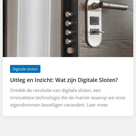
Digitale sloten
Uitleg en Inzicht: Wat zijn Digitale Sloten?
Ontdek de revolutie van digitale sloten, een
innovatieve technologie die de manier waarop we onze
eigendommen beveiligen verandert. Leer meer