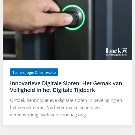
Technologie & Innovatie
Innovatieve Digitale Sloten: Het Gemak van
Veiligheid in het Digitale Tijdperk
Ontdek de innovatieve digitale sloten in beveiliging en
het gemak ervan. Verbeter uw veiligheid en
vereenvoudig uw leven vandaag nog.