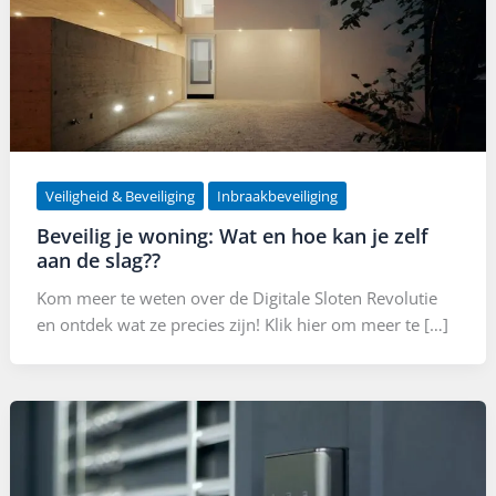
Veiligheid & Beveiliging
Inbraakbeveiliging
Beveilig je woning: Wat en hoe kan je zelf
aan de slag??
Kom meer te weten over de Digitale Sloten Revolutie
en ontdek wat ze precies zijn! Klik hier om meer te […]