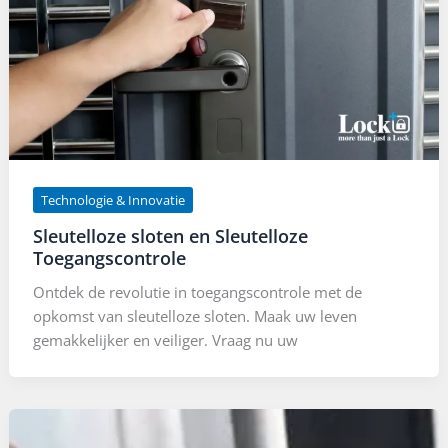
Technologie & Innovatie
Sleutelloze sloten en Sleutelloze
Toegangscontrole
Ontdek de revolutie in toegangscontrole met de
opkomst van sleutelloze sloten. Maak uw leven
gemakkelijker en veiliger. Vraag nu uw