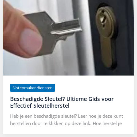
Slotenmaker diensten
Beschadigde Sleutel? Ultieme Gids voor
Effectief Sleutelherstel
Heb je een beschadigde sleutel? Leer hoe je deze kunt
herstellen door te klikken op deze link. Hoe herstel je