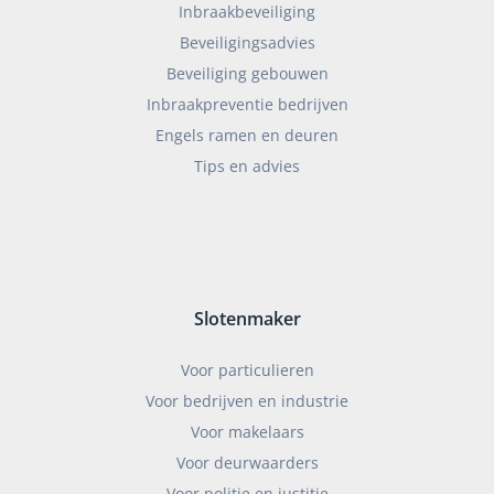
Inbraakbeveiliging
Beveiligingsadvies
Beveiliging gebouwen
Inbraakpreventie bedrijven
Engels ramen en deuren
Tips en advies
Slotenmaker
Voor particulieren
Voor bedrijven en industrie
Voor makelaars
Voor deurwaarders
Voor politie en justitie