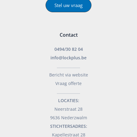
Stel uw vraag
Contact
0494/30 82 04
info@lockplus.be
___________________
Bericht via website
Vraag offerte
___________________
LOCATIES:
Neerstraat 28
9636 Nederzwalm
STICHTERSADRES:
Kapellestraat 28