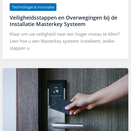
Technologie & Innovatie
Veiligheidsstappen en Overwegingen bij de
Installatie Masterkey Systeem
Klaar om uw veiligheid naar een hoger niveau te tillen?
Leer hoe u een Masterkey systeem installeert, welke
stappen u