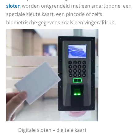
sloten
worden ontgrendeld met een smartphone, een
speciale sleutelkaart, een pincode of zelfs
biometrische gegevens zoals een vingerafdruk.
Digitale sloten – digitale kaart