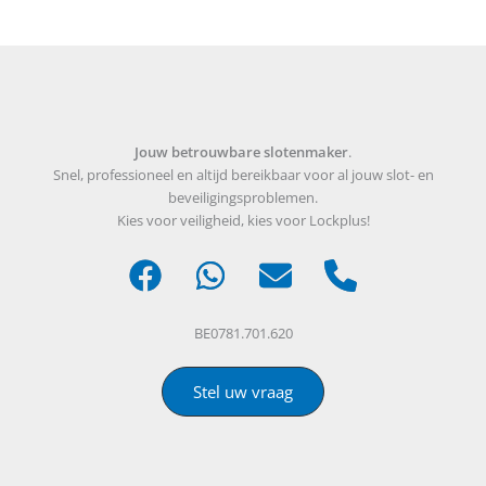
Jouw betrouwbare slotenmaker
.
Snel, professioneel en altijd bereikbaar voor al jouw slot- en
beveiligingsproblemen.
Kies voor veiligheid, kies voor Lockplus!
BE0781.701.620
Stel uw vraag