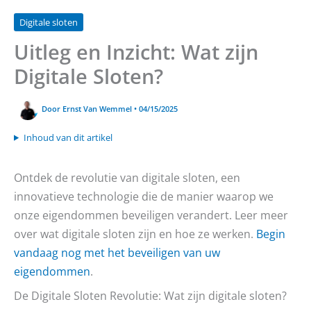
Digitale sloten
Uitleg en Inzicht: Wat zijn
Digitale Sloten?
Door
Ernst Van Wemmel
•
04/15/2025
Inhoud van dit artikel
Ontdek de revolutie van digitale sloten, een
innovatieve technologie die de manier waarop we
onze eigendommen beveiligen verandert. Leer meer
over wat digitale sloten zijn en hoe ze werken.
Begin
vandaag nog met het beveiligen van uw
eigendommen
.
De Digitale Sloten Revolutie: Wat zijn digitale sloten?