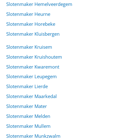
Slotenmaker Hemelveerdegem
Slotenmaker Heurne
Slotenmaker Horebeke
Slotenmaker Kluisbergen
Slotenmaker Kruisem
Slotenmaker Kruishoutem
Slotenmaker Kwaremont
Slotenmaker Leupegem
Slotenmaker Lierde
Slotenmaker Maarkedal
Slotenmaker Mater
Slotenmaker Melden
Slotenmaker Mullem
Slotenmaker Munkzwalm