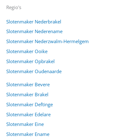
Regio's
Slotenmaker Nederbrakel
Slotenmaker Nederename
Slotenmaker Nederzwalm-Hermelgem
Slotenmaker Ooike
Slotenmaker Opbrakel
Slotenmaker Oudenaarde
Slotenmaker Bevere
Slotenmaker Brakel
Slotenmaker Deftinge
Slotenmaker Edelare
Slotenmaker Eine
Slotenmaker Ename