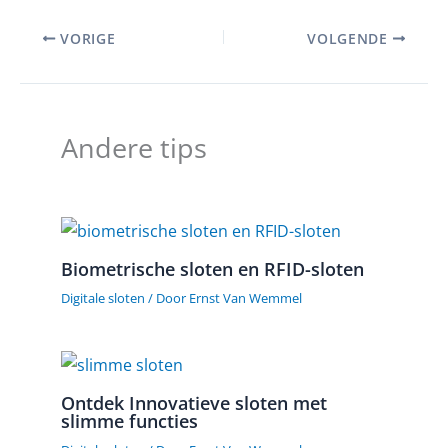
VORIGE
VOLGENDE
Andere tips
Biometrische sloten en RFID-sloten
Digitale sloten
/ Door
Ernst Van Wemmel
Ontdek Innovatieve sloten met
slimme functies