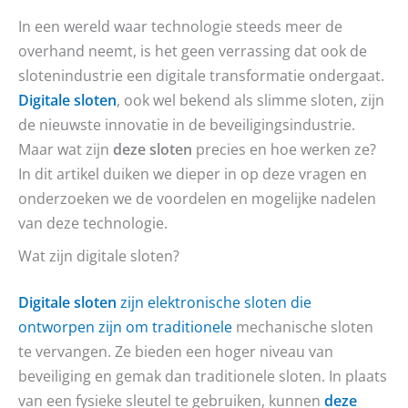
In een wereld waar technologie steeds meer de
overhand neemt, is het geen verrassing dat ook de
slotenindustrie een digitale transformatie ondergaat.
Digitale sloten
, ook wel bekend als slimme sloten, zijn
de nieuwste innovatie in de beveiligingsindustrie.
Maar wat zijn
deze sloten
precies en hoe werken ze?
In dit artikel duiken we dieper in op deze vragen en
onderzoeken we de voordelen en mogelijke nadelen
van deze technologie.
Wat zijn digitale sloten?
Digitale sloten
zijn elektronische sloten die
ontworpen zijn om traditionele
mechanische sloten
te vervangen. Ze bieden een hoger niveau van
beveiliging en gemak dan traditionele sloten. In plaats
van een fysieke sleutel te gebruiken, kunnen
deze