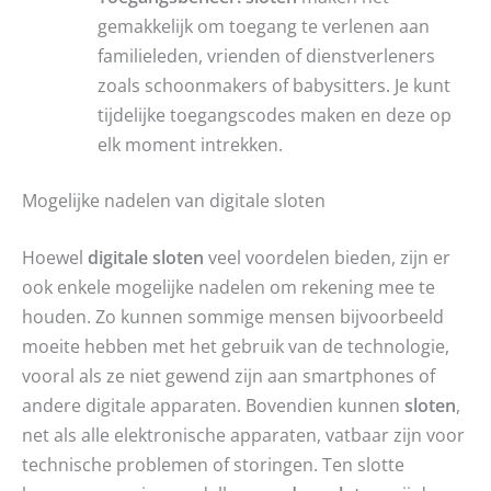
gemakkelijk om toegang te verlenen aan
familieleden, vrienden of dienstverleners
zoals schoonmakers of babysitters. Je kunt
tijdelijke toegangscodes maken en deze op
elk moment intrekken.
Mogelijke nadelen van digitale sloten
Hoewel
digitale sloten
veel voordelen bieden, zijn er
ook enkele mogelijke nadelen om rekening mee te
houden. Zo kunnen sommige mensen bijvoorbeeld
moeite hebben met het gebruik van de technologie,
vooral als ze niet gewend zijn aan smartphones of
andere digitale apparaten. Bovendien kunnen
sloten
,
net als alle elektronische apparaten, vatbaar zijn voor
technische problemen of storingen. Ten slotte