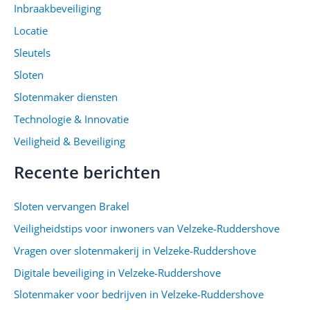
Inbraakbeveiliging
Locatie
Sleutels
Sloten
Slotenmaker diensten
Technologie & Innovatie
Veiligheid & Beveiliging
Recente berichten
Sloten vervangen Brakel
Veiligheidstips voor inwoners van Velzeke-Ruddershove
Vragen over slotenmakerij in Velzeke-Ruddershove
Digitale beveiliging in Velzeke-Ruddershove
Slotenmaker voor bedrijven in Velzeke-Ruddershove