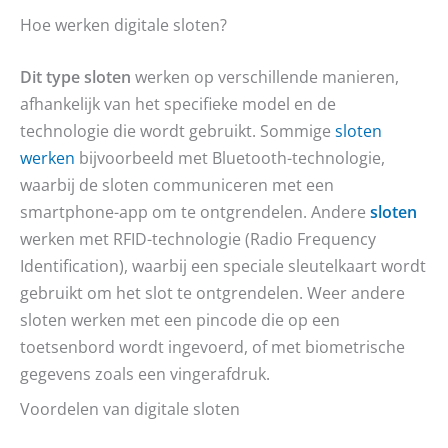
Hoe werken digitale sloten?
Dit type sloten
werken op verschillende manieren,
afhankelijk van het specifieke model en de
technologie die wordt gebruikt. Sommige
sloten
werken
bijvoorbeeld met Bluetooth-technologie,
waarbij de sloten communiceren met een
smartphone-app om te ontgrendelen. Andere
sloten
werken met RFID-technologie (Radio Frequency
Identification), waarbij een speciale sleutelkaart wordt
gebruikt om het slot te ontgrendelen. Weer andere
sloten werken met een pincode die op een
toetsenbord wordt ingevoerd, of met biometrische
gegevens zoals een vingerafdruk.
Voordelen van digitale sloten