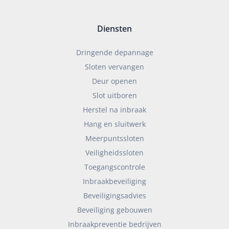
Diensten
Dringende depannage
Sloten vervangen
Deur openen
Slot uitboren
Herstel na inbraak
Hang en sluitwerk
Meerpuntssloten
Veiligheidssloten
Toegangscontrole
Inbraakbeveiliging
Beveiligingsadvies
Beveiliging gebouwen
Inbraakpreventie bedrijven