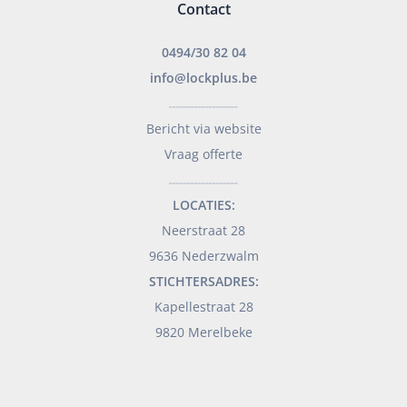
Contact
0494/30 82 04
info@lockplus.be
___________________
Bericht via website
Vraag offerte
___________________
LOCATIES:
Neerstraat 28
9636 Nederzwalm
STICHTERSADRES:
Kapellestraat 28
9820 Merelbeke