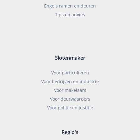
Engels ramen en deuren
Tips en advies
Slotenmaker
Voor particulieren
Voor bedrijven en industrie
Voor makelaars
Voor deurwaarders
Voor politie en justitie
Regio's