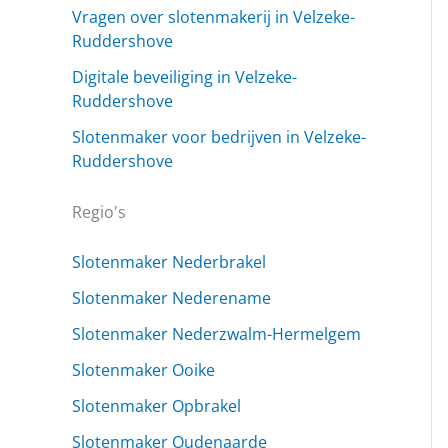
Vragen over slotenmakerij in Velzeke-
Ruddershove
Digitale beveiliging in Velzeke-
Ruddershove
Slotenmaker voor bedrijven in Velzeke-
Ruddershove
Regio's
Slotenmaker Nederbrakel
Slotenmaker Nederename
Slotenmaker Nederzwalm-Hermelgem
Slotenmaker Ooike
Slotenmaker Opbrakel
Slotenmaker Oudenaarde