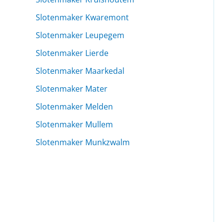
Slotenmaker Kwaremont
Slotenmaker Leupegem
Slotenmaker Lierde
Slotenmaker Maarkedal
Slotenmaker Mater
Slotenmaker Melden
Slotenmaker Mullem
Slotenmaker Munkzwalm