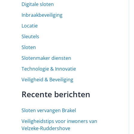
Digitale sloten
Inbraakbeveiliging
Locatie
Sleutels
Sloten
Slotenmaker diensten
Technologie & Innovatie
Veiligheid & Beveiliging
Recente berichten
Sloten vervangen Brakel
Veiligheidstips voor inwoners van
Velzeke-Ruddershove