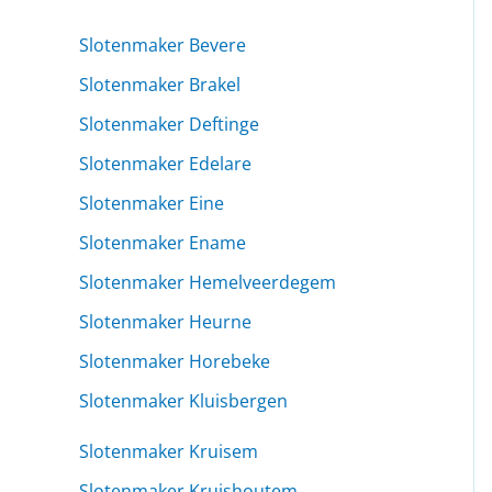
Slotenmaker Bevere
Slotenmaker Brakel
Slotenmaker Deftinge
Slotenmaker Edelare
Slotenmaker Eine
Slotenmaker Ename
Slotenmaker Hemelveerdegem
Slotenmaker Heurne
Slotenmaker Horebeke
Slotenmaker Kluisbergen
Slotenmaker Kruisem
Slotenmaker Kruishoutem