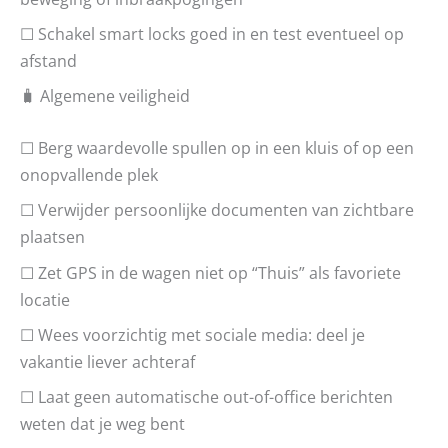
☐ Schakel smart locks goed in en test eventueel op
afstand
🧳 Algemene veiligheid
☐ Berg waardevolle spullen op in een kluis of op een
onopvallende plek
☐ Verwijder persoonlijke documenten van zichtbare
plaatsen
☐ Zet GPS in de wagen niet op “Thuis” als favoriete
locatie
☐ Wees voorzichtig met sociale media: deel je
vakantie liever achteraf
☐ Laat geen automatische out-of-office berichten
weten dat je weg bent