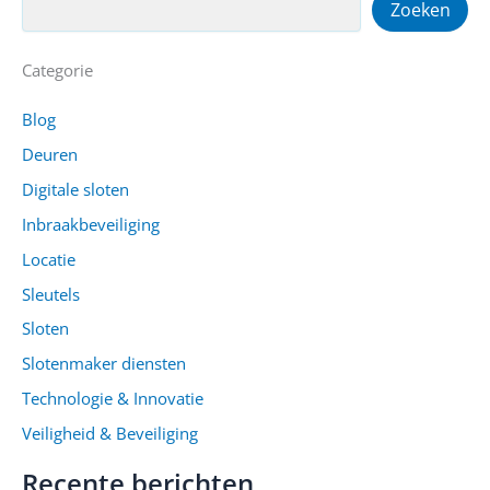
Zoeken
Categorie
Blog
Deuren
Digitale sloten
Inbraakbeveiliging
Locatie
Sleutels
Sloten
Slotenmaker diensten
Technologie & Innovatie
Veiligheid & Beveiliging
Recente berichten