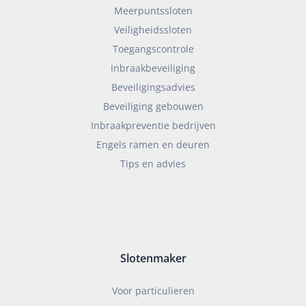
Meerpuntssloten
Veiligheidssloten
Toegangscontrole
Inbraakbeveiliging
Beveiligingsadvies
Beveiliging gebouwen
Inbraakpreventie bedrijven
Engels ramen en deuren
Tips en advies
Slotenmaker
Voor particulieren