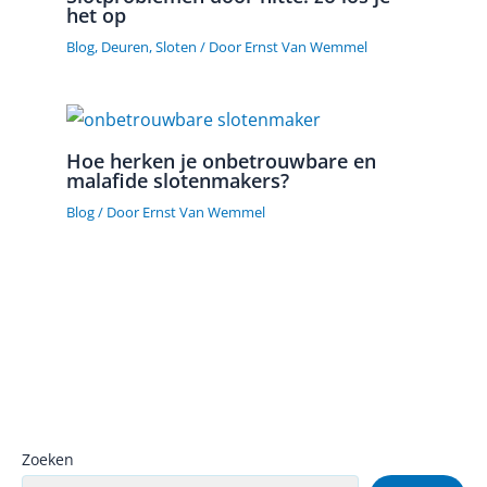
het op
Blog
,
Deuren
,
Sloten
/ Door
Ernst Van Wemmel
Hoe herken je onbetrouwbare en
malafide slotenmakers?
Blog
/ Door
Ernst Van Wemmel
Zoeken