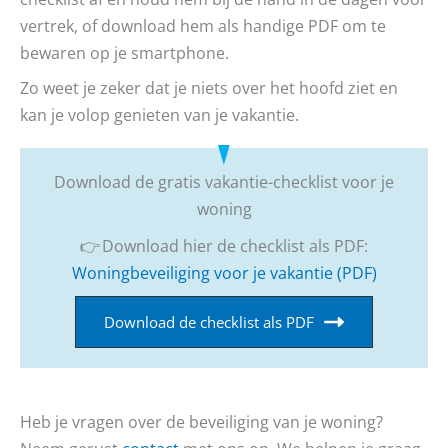
vertrek, of download hem als handige PDF om te
bewaren op je smartphone.
Zo weet je zeker dat je niets over het hoofd ziet en
kan je volop genieten van je vakantie.
Download de gratis vakantie-checklist voor je
woning
👉 Download hier de checklist als PDF:
Woningbeveiliging voor je vakantie (PDF)
Download de checklist als PDF
Heb je vragen over de beveiliging van je woning?