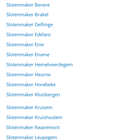
Slotenmaker Bevere
Slotenmaker Brakel
Slotenmaker Deftinge
Slotenmaker Edelare
Slotenmaker Eine
Slotenmaker Ename
Slotenmaker Hemelveerdegem
Slotenmaker Heurne
Slotenmaker Horebeke
Slotenmaker Kluisbergen
Slotenmaker Kruisem
Slotenmaker Kruishoutem
Slotenmaker Kwaremont
Slotenmaker Leupegem