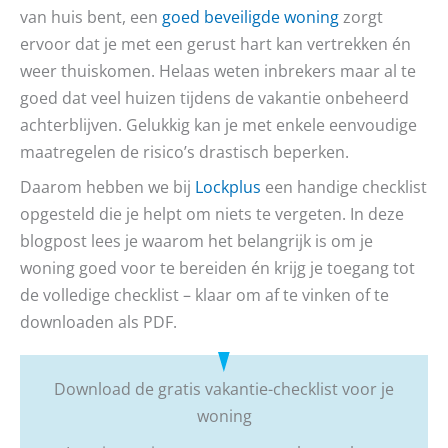
van huis bent, een
goed beveiligde woning
zorgt
ervoor dat je met een gerust hart kan vertrekken én
weer thuiskomen. Helaas weten inbrekers maar al te
goed dat veel huizen tijdens de vakantie onbeheerd
achterblijven. Gelukkig kan je met enkele eenvoudige
maatregelen de risico’s drastisch beperken.
Daarom hebben we bij
Lockplus
een handige checklist
opgesteld die je helpt om niets te vergeten. In deze
blogpost lees je waarom het belangrijk is om je
woning goed voor te bereiden én krijg je toegang tot
de volledige checklist – klaar om af te vinken of te
downloaden als PDF.
Download de gratis vakantie-checklist voor je
woning