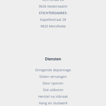
9636 Nederzwalm
STICHTERSADRES:
Kapellestraat 28
9820 Merelbeke
Diensten
Dringende depannage
Sloten vervangen
Deur openen
Slot uitboren
Herstel na inbraak
Hang en sluitwerk