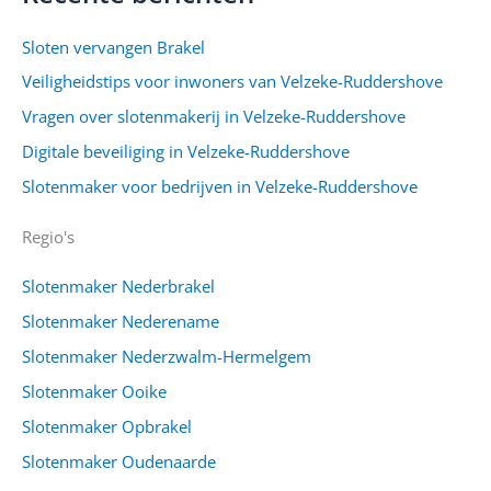
Sloten vervangen Brakel
Veiligheidstips voor inwoners van Velzeke-Ruddershove
Vragen over slotenmakerij in Velzeke-Ruddershove
Digitale beveiliging in Velzeke-Ruddershove
Slotenmaker voor bedrijven in Velzeke-Ruddershove
Regio's
Slotenmaker Nederbrakel
Slotenmaker Nederename
Slotenmaker Nederzwalm-Hermelgem
Slotenmaker Ooike
Slotenmaker Opbrakel
Slotenmaker Oudenaarde