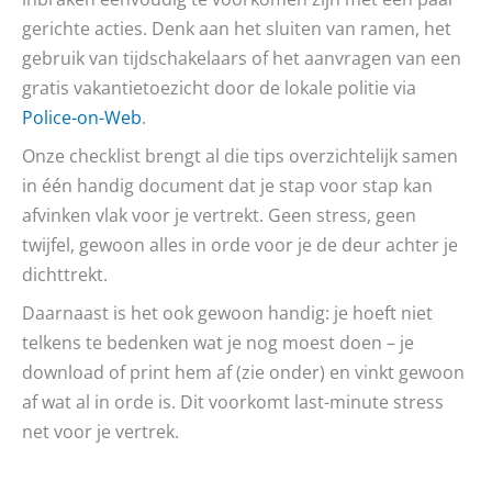
gerichte acties. Denk aan het sluiten van ramen, het
gebruik van tijdschakelaars of het aanvragen van een
gratis vakantietoezicht door de lokale politie via
Police-on-Web
.
Onze checklist brengt al die tips overzichtelijk samen
in één handig document dat je stap voor stap kan
afvinken vlak voor je vertrekt. Geen stress, geen
twijfel, gewoon alles in orde voor je de deur achter je
dichttrekt.
Daarnaast is het ook gewoon handig: je hoeft niet
telkens te bedenken wat je nog moest doen – je
download of print hem af (zie onder) en vinkt gewoon
af wat al in orde is. Dit voorkomt last-minute stress
net voor je vertrek.