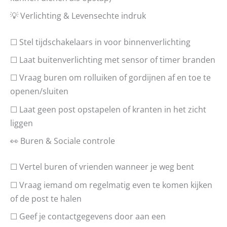
💡 Verlichting & Levensechte indruk
☐ Stel tijdschakelaars in voor binnenverlichting
☐ Laat buitenverlichting met sensor of timer branden
☐ Vraag buren om rolluiken of gordijnen af en toe te
openen/sluiten
☐ Laat geen post opstapelen of kranten in het zicht
liggen
👀 Buren & Sociale controle
☐ Vertel buren of vrienden wanneer je weg bent
☐ Vraag iemand om regelmatig even te komen kijken
of de post te halen
☐ Geef je contactgegevens door aan een