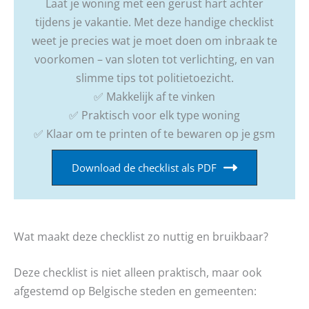
Laat je woning met een gerust hart achter
tijdens je vakantie. Met deze handige checklist
weet je precies wat je moet doen om inbraak te
voorkomen – van sloten tot verlichting, en van
slimme tips tot politietoezicht.
✅ Makkelijk af te vinken
✅ Praktisch voor elk type woning
✅ Klaar om te printen of te bewaren op je gsm
Download de checklist als PDF
Wat maakt deze checklist zo nuttig en bruikbaar?
Deze checklist is niet alleen praktisch, maar ook
afgestemd op Belgische steden en gemeenten: