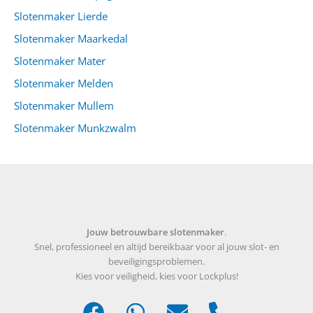
Slotenmaker Lierde
Slotenmaker Maarkedal
Slotenmaker Mater
Slotenmaker Melden
Slotenmaker Mullem
Slotenmaker Munkzwalm
Jouw betrouwbare slotenmaker
.
Snel, professioneel en altijd bereikbaar voor al jouw slot- en
beveiligingsproblemen.
Kies voor veiligheid, kies voor Lockplus!