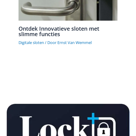
Ontdek Innovatieve sloten met
slimme functies
Digitale sloten
/ Door
Ernst Van Wemmel