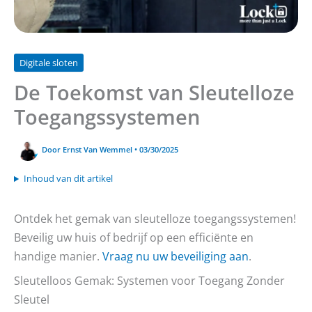
Digitale sloten
De Toekomst van Sleutelloze
Toegangssystemen
Door
Ernst Van Wemmel
•
03/30/2025
Inhoud van dit artikel
Ontdek het gemak van sleutelloze toegangssystemen!
Beveilig uw huis of bedrijf op een efficiënte en
handige manier.
Vraag nu uw beveiliging aan
.
Sleutelloos Gemak: Systemen voor Toegang Zonder
Sleutel