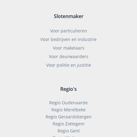
Slotenmaker
Voor particulieren
Voor bedrijven en industrie
Voor makelaars
Voor deurwaarders
Voor politie en justitie
Regio's
Regio Oudenaarde
Regio Merelbeke
Regio Geraardsbergen
Regio Zottegem
Regio Gent