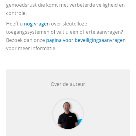
gemoedsrust die komt met verbeterde veiligheid en
controle.
Heeft u
nog vragen
over sleutelloze
toegangssystemen of wilt u een offerte aanvragen?
Bezoek dan onze
pagina voor beveiligingsaanvragen
voor meer informatie.
Over de auteur