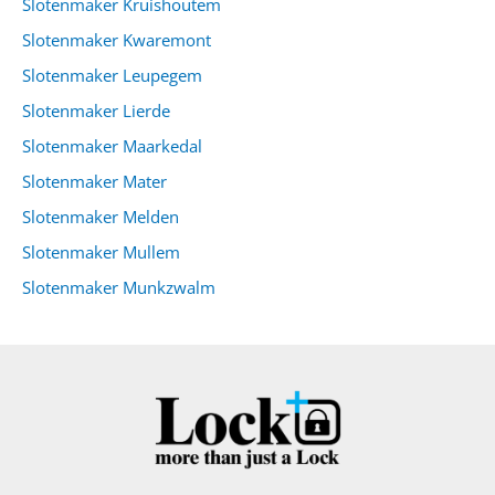
Slotenmaker Kruishoutem
Slotenmaker Kwaremont
Slotenmaker Leupegem
Slotenmaker Lierde
Slotenmaker Maarkedal
Slotenmaker Mater
Slotenmaker Melden
Slotenmaker Mullem
Slotenmaker Munkzwalm