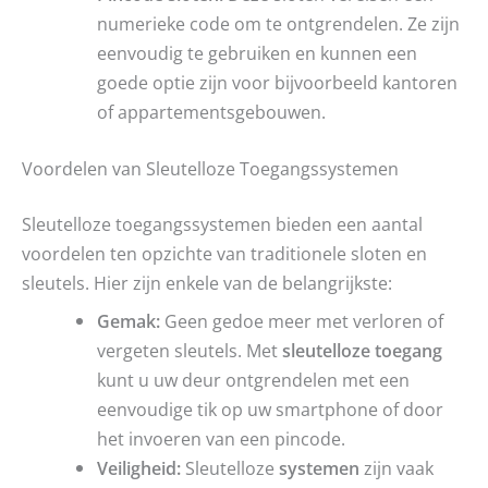
numerieke code om te ontgrendelen. Ze zijn
eenvoudig te gebruiken en kunnen een
goede optie zijn voor bijvoorbeeld kantoren
of appartementsgebouwen.
Voordelen van Sleutelloze Toegangssystemen
Sleutelloze toegangssystemen bieden een aantal
voordelen ten opzichte van traditionele sloten en
sleutels. Hier zijn enkele van de belangrijkste:
Gemak:
Geen gedoe meer met verloren of
vergeten sleutels. Met
sleutelloze toegang
kunt u uw deur ontgrendelen met een
eenvoudige tik op uw smartphone of door
het invoeren van een pincode.
Veiligheid:
Sleutelloze
systemen
zijn vaak