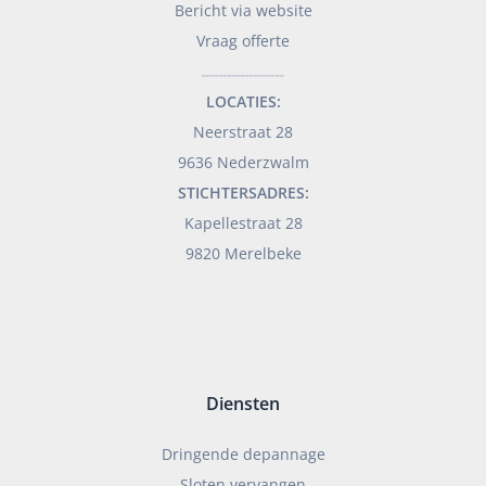
Bericht via website
Vraag offerte
___________________
LOCATIES:
Neerstraat 28
9636 Nederzwalm
STICHTERSADRES:
Kapellestraat 28
9820 Merelbeke
Diensten
Dringende depannage
Sloten vervangen