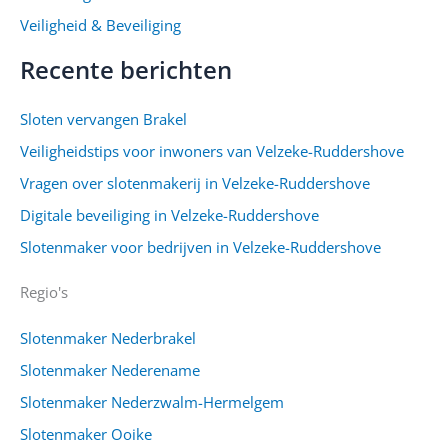
Veiligheid & Beveiliging
Recente berichten
Sloten vervangen Brakel
Veiligheidstips voor inwoners van Velzeke-Ruddershove
Vragen over slotenmakerij in Velzeke-Ruddershove
Digitale beveiliging in Velzeke-Ruddershove
Slotenmaker voor bedrijven in Velzeke-Ruddershove
Regio's
Slotenmaker Nederbrakel
Slotenmaker Nederename
Slotenmaker Nederzwalm-Hermelgem
Slotenmaker Ooike