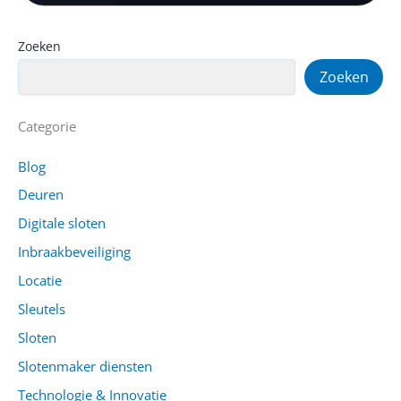
Zoeken
Zoeken
Categorie
Blog
Deuren
Digitale sloten
Inbraakbeveiliging
Locatie
Sleutels
Sloten
Slotenmaker diensten
Technologie & Innovatie