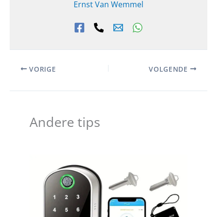
Ernst Van Wemmel
VORIGE
VOLGENDE
Andere tips