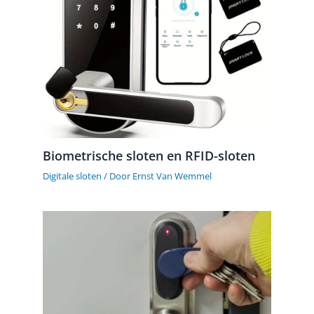
Biometrische sloten en RFID-sloten
Digitale sloten
/ Door
Ernst Van Wemmel