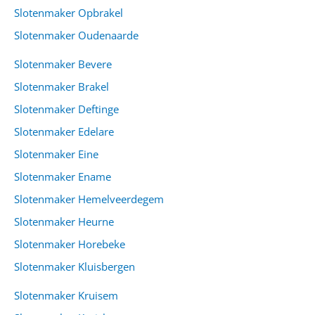
Slotenmaker Opbrakel
Slotenmaker Oudenaarde
Slotenmaker Bevere
Slotenmaker Brakel
Slotenmaker Deftinge
Slotenmaker Edelare
Slotenmaker Eine
Slotenmaker Ename
Slotenmaker Hemelveerdegem
Slotenmaker Heurne
Slotenmaker Horebeke
Slotenmaker Kluisbergen
Slotenmaker Kruisem