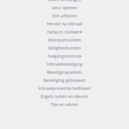
Deur openen
Slot uitboren
Herstel na inbraak
Hang en sluitwerk
Meerpuntssloten
Veiligheidssloten
Toegangscontrole
Inbraakbeveiliging
Beveiligingsadvies
Beveiliging gebouwen
Inbraakpreventie bedrijven
Engels ramen en deuren
Tips en advies