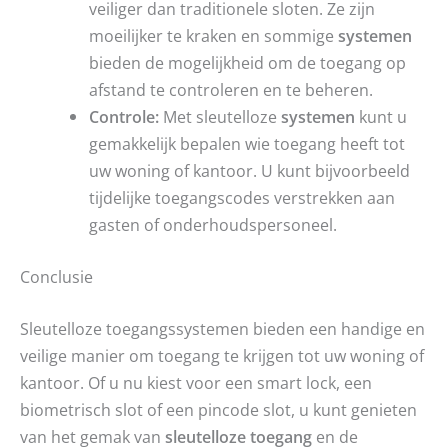
veiliger dan traditionele sloten. Ze zijn
moeilijker te kraken en sommige
systemen
bieden de mogelijkheid om de toegang op
afstand te controleren en te beheren.
Controle:
Met sleutelloze
systemen
kunt u
gemakkelijk bepalen wie toegang heeft tot
uw woning of kantoor. U kunt bijvoorbeeld
tijdelijke toegangscodes verstrekken aan
gasten of onderhoudspersoneel.
Conclusie
Sleutelloze toegangssystemen bieden een handige en
veilige manier om toegang te krijgen tot uw woning of
kantoor. Of u nu kiest voor een smart lock, een
biometrisch slot of een pincode slot, u kunt genieten
van het gemak van
sleutelloze toegang
en de