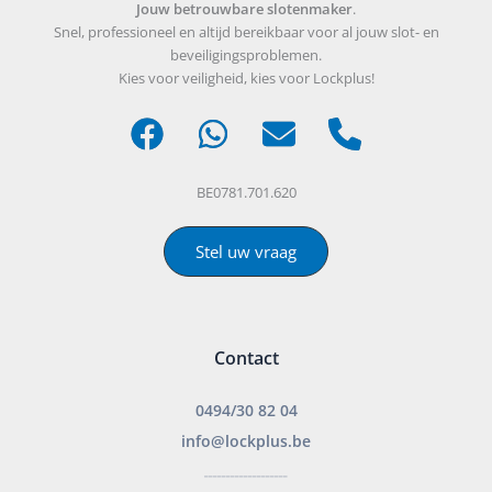
Jouw betrouwbare slotenmaker
.
Snel, professioneel en altijd bereikbaar voor al jouw slot- en
beveiligingsproblemen.
Kies voor veiligheid, kies voor Lockplus!
BE0781.701.620
Stel uw vraag
Contact
0494/30 82 04
info@lockplus.be
___________________