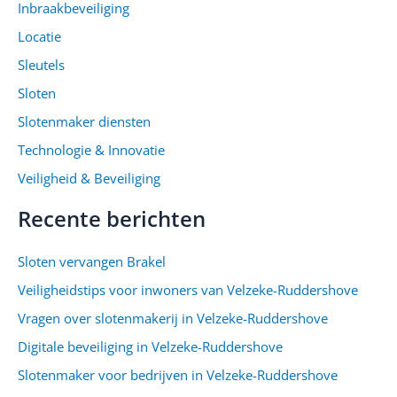
Inbraakbeveiliging
Locatie
Sleutels
Sloten
Slotenmaker diensten
Technologie & Innovatie
Veiligheid & Beveiliging
Recente berichten
Sloten vervangen Brakel
Veiligheidstips voor inwoners van Velzeke-Ruddershove
Vragen over slotenmakerij in Velzeke-Ruddershove
Digitale beveiliging in Velzeke-Ruddershove
Slotenmaker voor bedrijven in Velzeke-Ruddershove