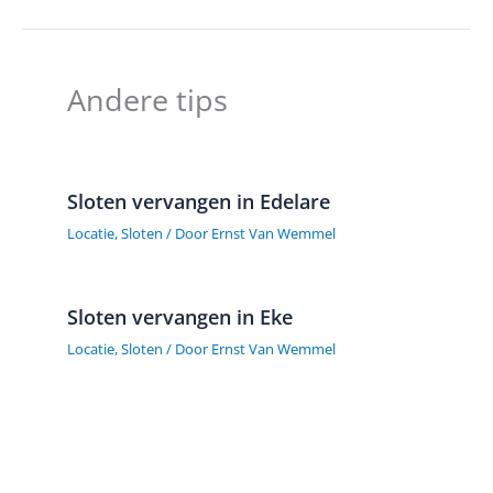
Andere tips
Sloten vervangen in Edelare
Locatie
,
Sloten
/ Door
Ernst Van Wemmel
Sloten vervangen in Eke
Locatie
,
Sloten
/ Door
Ernst Van Wemmel