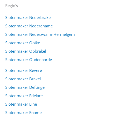
Regio's
Slotenmaker Nederbrakel
Slotenmaker Nederename
Slotenmaker Nederzwalm-Hermelgem
Slotenmaker Ooike
Slotenmaker Opbrakel
Slotenmaker Oudenaarde
Slotenmaker Bevere
Slotenmaker Brakel
Slotenmaker Deftinge
Slotenmaker Edelare
Slotenmaker Eine
Slotenmaker Ename