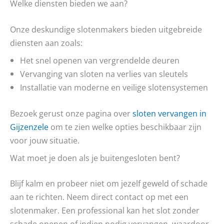
Welke diensten bieden we aan?
Onze deskundige slotenmakers bieden uitgebreide
diensten aan zoals:
Het snel openen van vergrendelde deuren
Vervanging van sloten na verlies van sleutels
Installatie van moderne en veilige slotensystemen
Bezoek gerust onze pagina over
sloten vervangen in
Gijzenzele
om te zien welke opties beschikbaar zijn
voor jouw situatie.
Wat moet je doen als je buitengesloten bent?
Blijf kalm en probeer niet om jezelf geweld of schade
aan te richten. Neem direct contact op met een
slotenmaker. Een professional kan het slot zonder
schade openen of indien nodig vervangen, waardoor