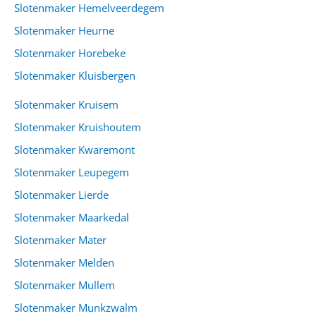
Slotenmaker Hemelveerdegem
Slotenmaker Heurne
Slotenmaker Horebeke
Slotenmaker Kluisbergen
Slotenmaker Kruisem
Slotenmaker Kruishoutem
Slotenmaker Kwaremont
Slotenmaker Leupegem
Slotenmaker Lierde
Slotenmaker Maarkedal
Slotenmaker Mater
Slotenmaker Melden
Slotenmaker Mullem
Slotenmaker Munkzwalm