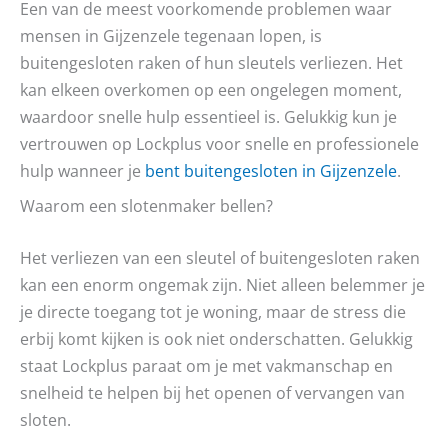
Een van de meest voorkomende problemen waar
mensen in Gijzenzele tegenaan lopen, is
buitengesloten raken of hun sleutels verliezen. Het
kan elkeen overkomen op een ongelegen moment,
waardoor snelle hulp essentieel is. Gelukkig kun je
vertrouwen op Lockplus voor snelle en professionele
hulp wanneer je
bent buitengesloten in Gijzenzele
.
Waarom een slotenmaker bellen?
Het verliezen van een sleutel of buitengesloten raken
kan een enorm ongemak zijn. Niet alleen belemmer je
je directe toegang tot je woning, maar de stress die
erbij komt kijken is ook niet onderschatten. Gelukkig
staat Lockplus paraat om je met vakmanschap en
snelheid te helpen bij het openen of vervangen van
sloten.