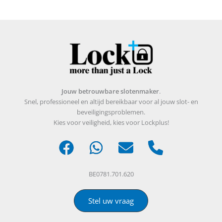
Jouw betrouwbare slotenmaker
.
Snel, professioneel en altijd bereikbaar voor al jouw slot- en
beveiligingsproblemen.
Kies voor veiligheid, kies voor Lockplus!
BE0781.701.620
Stel uw vraag