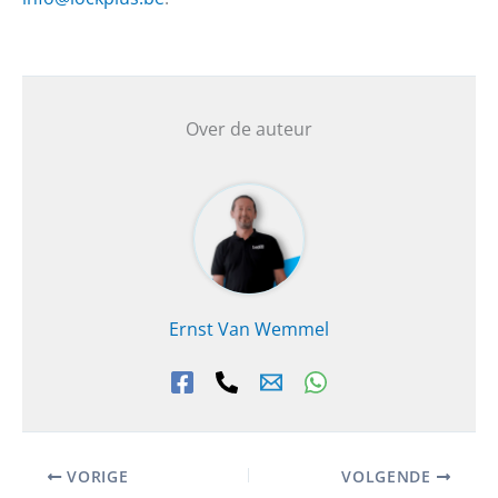
Over de auteur
Ernst Van Wemmel
VORIGE
VOLGENDE