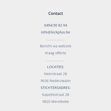
Contact
0494/30 82 04
info@lockplus.be
___________________
Bericht via website
Vraag offerte
___________________
LOCATIES:
Neerstraat 28
9636 Nederzwalm
STICHTERSADRES:
Kapellestraat 28
9820 Merelbeke