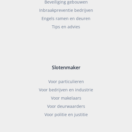
Beveiliging gebouwen
Inbraakpreventie bedrijven
Engels ramen en deuren
Tips en advies
Slotenmaker
Voor particulieren
Voor bedrijven en industrie
Voor makelaars
Voor deurwaarders
Voor politie en justitie