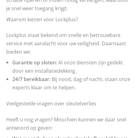
je snel weer toegang krijgt.
Waarom kiezen voor Lockplus?
Lockplus staat bekend om snelle en betrouwbare
service met aandacht voor uw veiligheid. Daarnaast
bieden we:
Garantie op sloten:
Al onze diensten zijn gedekt
door een installatiedekking.
24/7 bereikbaar:
Bij nood, dag of nacht, staan onze
experts klaar om te helpen.
Veelgestelde vragen over sleutelverlies
Heeft u nog vragen? Misschien kunnen we daar snel
antwoord op geven: