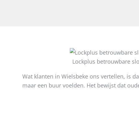
Lockplus betrouwbare sl
Wat klanten in Wielsbeke ons vertellen, is dat
maar een buur voelden. Het bewijst dat ou