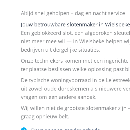
Altijd snel geholpen – dag en nacht service
Jouw betrouwbare slotenmaker in Wielsbeke, 
Een geblokkeerd slot, een afgebroken sleutel
niet meer mee wil — in Wielsbeke helpen wi
bedrijven uit dergelijke situaties.
Onze techniekers komen met een ingerichte
ter plaatse beslissen welke oplossing past bij
De typische woningvoorraad in de Leiestree
uit zowel oude dorpskernen als nieuwere ve
vragen om een andere aanpak.
Wij willen niet de grootste slotenmaker zijn
graag opnieuw belt.