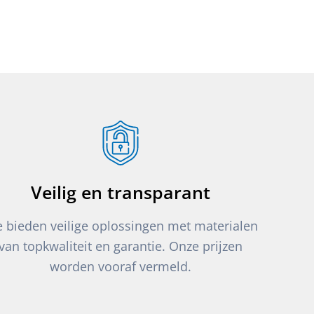
Veilig en transparant
 bieden veilige oplossingen met materialen
van topkwaliteit en garantie. Onze prijzen
worden vooraf vermeld.