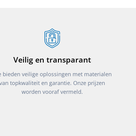
Veilig en transparant
 bieden veilige oplossingen met materialen
van topkwaliteit en garantie. Onze prijzen
worden vooraf vermeld.