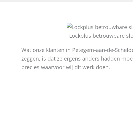
Lockplus betrouwbare sl
Wat onze klanten in Petegem-aan-de-Schelde 
zeggen, is dat ze ergens anders hadden moe
precies waarvoor wij dit werk doen.