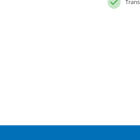
Trans