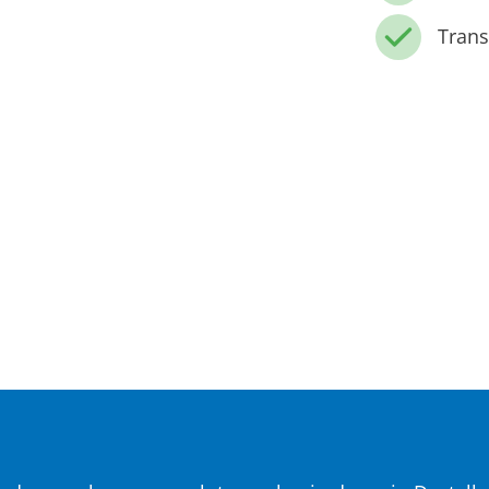
Trans