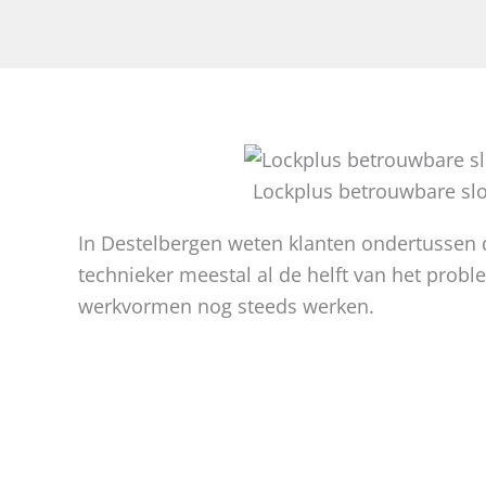
Lockplus betrouwbare sl
In Destelbergen weten klanten ondertussen 
technieker meestal al de helft van het prob
werkvormen nog steeds werken.