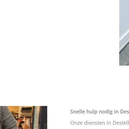
Snelle hulp nodig in De
Onze diensten in Deste