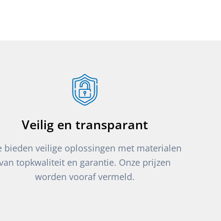
Veilig en transparant
 bieden veilige oplossingen met materialen
van topkwaliteit en garantie. Onze prijzen
worden vooraf vermeld.